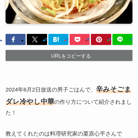
URLをコピーする
辛みそごま
2024年6月2日放送の男子ごはんで、
ダレ冷やし中華
の作り方について紹介されまし
た！
教えてくれたのは料理研究家の栗原心平さんで