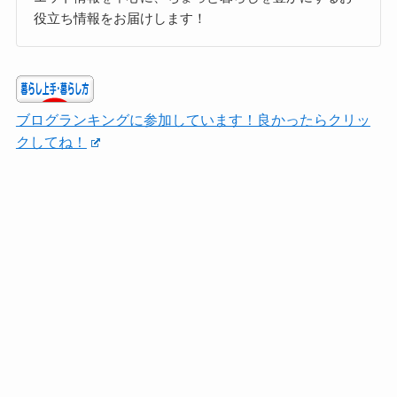
役立ち情報をお届けします！
ブログランキングに参加しています！良かったらクリッ
クしてね！