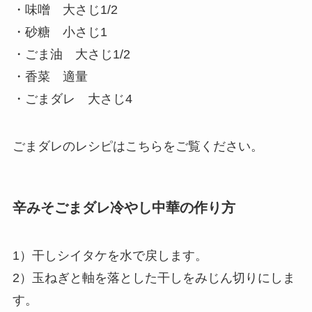
・味噌 大さじ1/2
・砂糖 小さじ1
・ごま油 大さじ1/2
・香菜 適量
・ごまダレ 大さじ4
ごまダレのレシピはこちらをご覧ください。
辛みそごまダレ冷やし中華の作り方
1）干しシイタケを水で戻します。
2）玉ねぎと軸を落とした干しをみじん切りにしま
す。