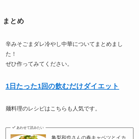
まとめ
辛みそごまダレ冷やし中華についてまとめまし
た！
ぜひ作ってみてください。
1日たった1回の飲むだけダイエット
麺料理のレシピはこちらも人気です。
あわせて読みたい
亀梨和也さんの春キャベツとイカ