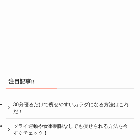
注目記事!!
30分寝るだけで痩せやすいカラダになる方法はこれ
だ！
ツライ運動や食事制限なしでも痩せられる方法を今
すぐチェック！