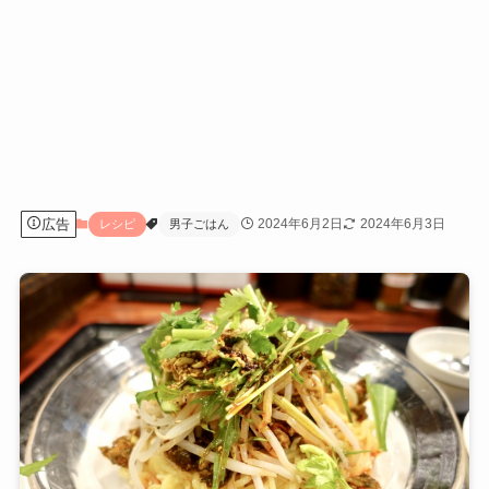
広告
2024年6月2日
2024年6月3日
レシピ
男子ごはん