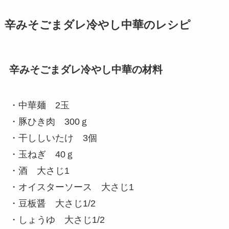
辛みそごまダレ冷やし中華のレシピ
辛みそごまダレ冷やし中華の材料
・中華麺 2玉
・豚ひき肉 300ｇ
・干ししいたけ 3個
・玉ねぎ 40ｇ
・酒 大さじ1
・オイスターソース 大さじ1
・豆板醤 大さじ1/2
・しょうゆ 大さじ1/2