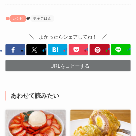
レシピ
男子ごはん
よかったらシェアしてね！
URLをコピーする
あわせて読みたい