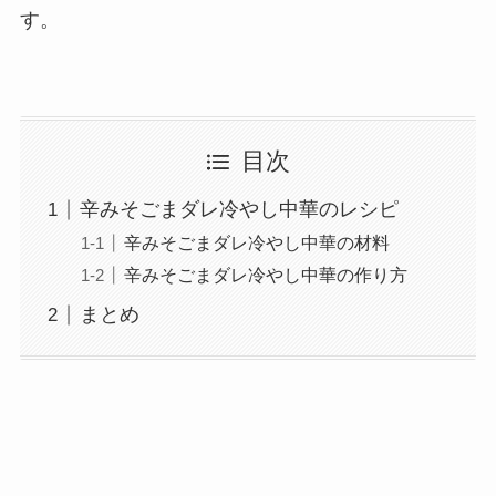
す。
目次
辛みそごまダレ冷やし中華のレシピ
辛みそごまダレ冷やし中華の材料
辛みそごまダレ冷やし中華の作り方
まとめ