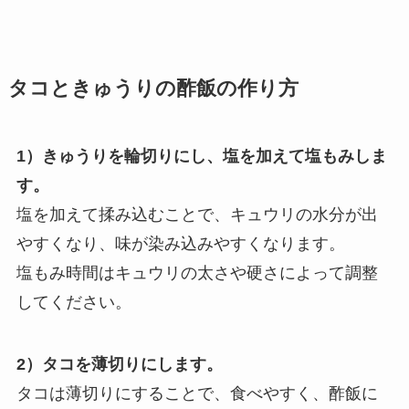
タコときゅうりの酢飯の作り方
1）きゅうりを輪切りにし、塩を加えて塩もみしま
す。
塩を加えて揉み込むことで、キュウリの水分が出
やすくなり、味が染み込みやすくなります。
塩もみ時間はキュウリの太さや硬さによって調整
してください。
2）タコを薄切りにします。
タコは薄切りにすることで、食べやすく、酢飯に