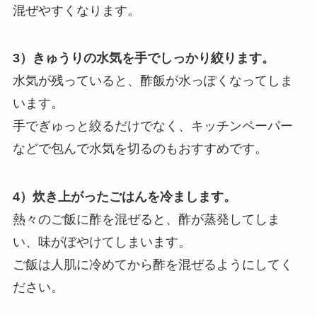
混ぜやすくなります。
3）きゅうりの水気を手でしっかり絞ります。
水気が残っていると、酢飯が水っぽくなってしま
います。
手でぎゅっと絞るだけでなく、キッチンペーパー
などで包んで水気を切るのもおすすめです。
4）炊き上がったごはんを冷まします。
熱々のご飯に酢を混ぜると、酢が蒸発してしま
い、味がぼやけてしまいます。
ご飯は人肌に冷めてから酢を混ぜるようにしてく
ださい。