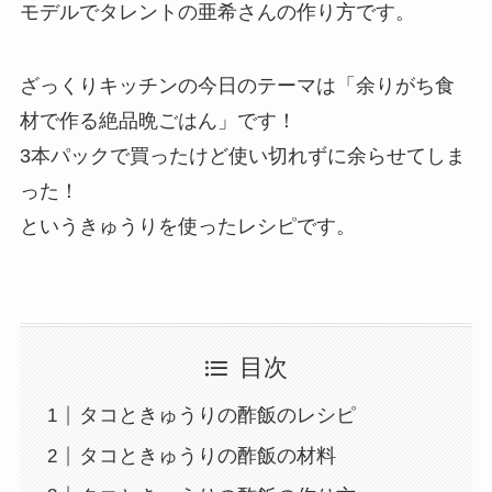
モデルでタレントの亜希さんの作り方です。
ざっくりキッチンの今日のテーマは「余りがち食
材で作る絶品晩ごはん」です！
3本パックで買ったけど使い切れずに余らせてしま
った！
というきゅうりを使ったレシピです。
目次
タコときゅうりの酢飯のレシピ
タコときゅうりの酢飯の材料