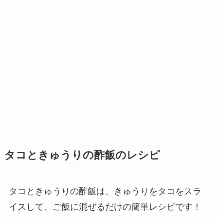
タコときゅうりの酢飯のレシピ
タコときゅうりの酢飯は、きゅうりをタコをスラ
イスして、ご飯に混ぜるだけの簡単レシピです！