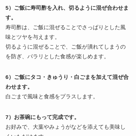
5）ご飯に寿司酢を入れ、切るように混ぜ合わせま
す。
寿司酢は、ご飯に混ぜることでさっぱりとした風
味とツヤを与えます。
切るように混ぜることで、ご飯が潰れてしまうの
を防ぎ、パラリとした食感が楽しめます。
6）ご飯にタコ・きゅうり・白ごまを加えて混ぜ合
わせます。
白ごまで風味と食感をプラスします。
7）お茶碗にもって完成です。
お好みで、大葉やみょうがなどを添えても美味し