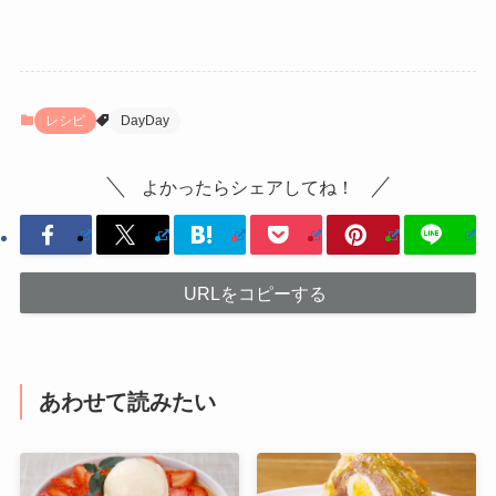
レシピ
DayDay
よかったらシェアしてね！
URLをコピーする
あわせて読みたい