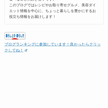
このブログではレシピやお取り寄せグルメ、美容ダイ
エット情報を中心に、ちょっと暮らしを豊かにするお
役立ち情報をお届けします！
ブログランキングに参加しています！良かったらクリッ
クしてね！