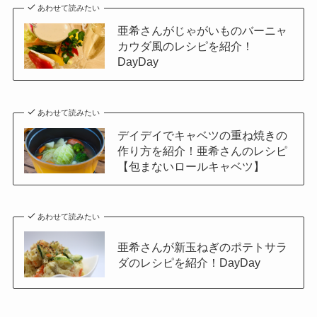
あわせて読みたい
亜希さんがじゃがいものバーニャ
カウダ風のレシピを紹介！
DayDay
あわせて読みたい
デイデイでキャベツの重ね焼きの
作り方を紹介！亜希さんのレシピ
【包まないロールキャベツ】
あわせて読みたい
亜希さんが新玉ねぎのポテトサラ
ダのレシピを紹介！DayDay