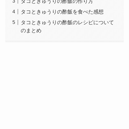
タコときゅうりの酢飯の作り方
タコときゅうりの酢飯を食べた感想
タコときゅうりの酢飯のレシピについて
のまとめ