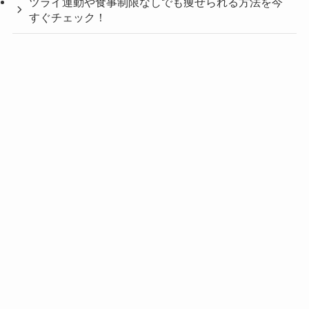
ツライ運動や食事制限なしでも痩せられる方法を今
すぐチェック！