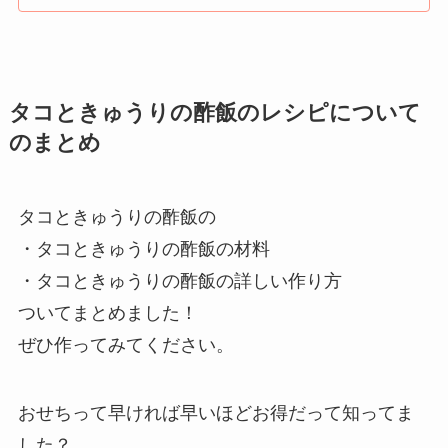
タコときゅうりの酢飯のレシピについて
のまとめ
タコときゅうりの酢飯の
・タコときゅうりの酢飯の材料
・タコときゅうりの酢飯の詳しい作り方
ついてまとめました！
ぜひ作ってみてください。
おせちって早ければ早いほどお得だって知ってま
した？