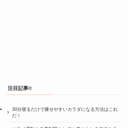
注目記事!!
30分寝るだけで痩せやすいカラダになる方法はこれ
だ！