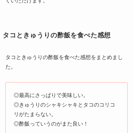
くいただけます。
タコときゅうりの酢飯を食べた感想
タコときゅうりの酢飯を食べた感想をまとめまし
た。
◎最高にさっぱりで美味しい。
◎きゅうりのシャキシャキとタコのコリコ
リがたまらない。
◎酢飯っていうのがまた良い！