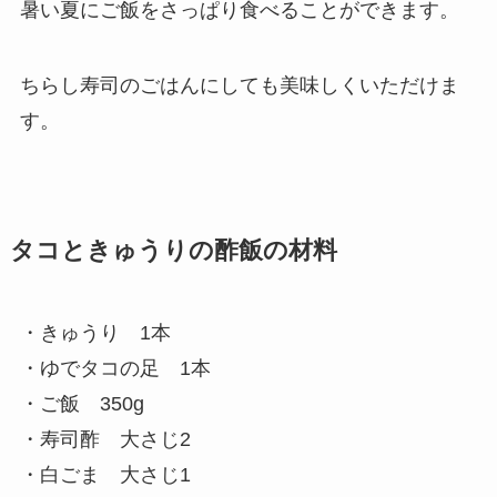
暑い夏にご飯をさっぱり食べることができます。
ちらし寿司のごはんにしても美味しくいただけま
す。
タコときゅうりの酢飯の材料
・きゅうり 1本
・ゆでタコの足 1本
・ご飯 350g
・寿司酢 大さじ2
・白ごま 大さじ1