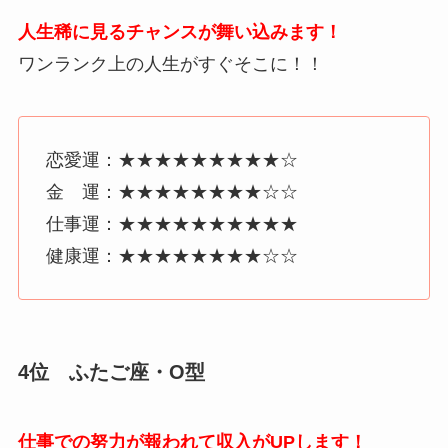
人生稀に見るチャンスが舞い込みます！
ワンランク上の人生がすぐそこに！！
恋愛運：★★★★★★★★★☆
金 運：★★★★★★★★☆☆
仕事運：★★★★★★★★★★
健康運：★★★★★★★★☆☆
4位 ふたご座・O型
仕事での努力が報われて収入がUPします！