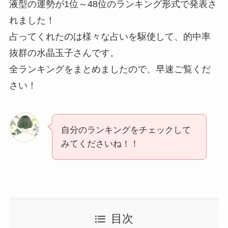
液型の運勢が1位～48位のランキング形式で発表さ
れました！
占ってくれたのは様々な占いを駆使して、的中率
抜群の水晶玉子さんです。
全ランキングをまとめましたので、早速ご覧くだ
さい！
自分のランキングをチェックして
みてくださいね！！
目次