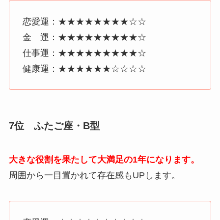
恋愛運：★★★★★★★★☆☆
金 運：★★★★★★★★★☆
仕事運：★★★★★★★★★☆
健康運：★★★★★★☆☆☆☆
7位 ふたご座・B型
大きな役割を果たして大満足の1年になります。
周囲から一目置かれて存在感もUPします。