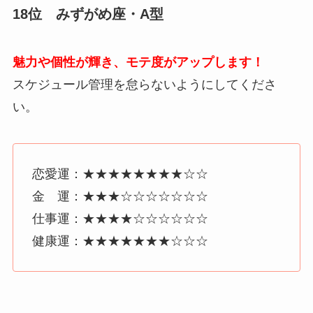
18位 みずがめ座・A型
魅力や個性が輝き、モテ度がアップします！
スケジュール管理を怠らないようにしてくださ
い。
恋愛運：★★★★★★★★☆☆
金 運：★★★☆☆☆☆☆☆☆
仕事運：★★★★☆☆☆☆☆☆
健康運：★★★★★★★☆☆☆