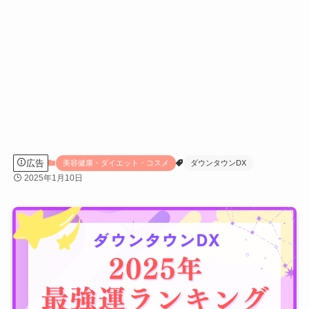
広告
美容健康・ダイエット・コスメ
ダウンタウンDX
2025年1月10日