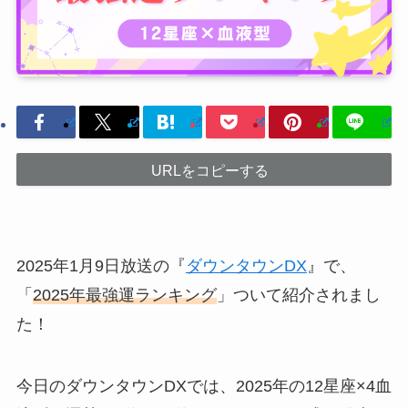
URLをコピーする
2025年1月9日放送の『
ダウンタウンDX
』で、
「
2025年最強運ランキング
」ついて紹介されまし
た！
今日のダウンタウンDXでは、2025年の12星座×4血