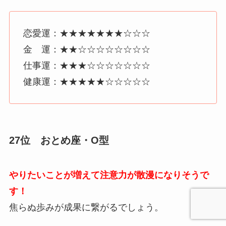
恋愛運：★★★★★★★☆☆☆
金 運：★★☆☆☆☆☆☆☆☆
仕事運：★★★☆☆☆☆☆☆☆
健康運：★★★★★☆☆☆☆☆
27位 おとめ座・O型
やりたいことが増えて注意力が散漫になりそうで
す！
焦らぬ歩みが成果に繋がるでしょう。