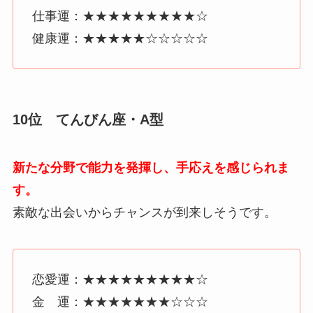
仕事運：★★★★★★★★★☆
健康運：★★★★★☆☆☆☆☆
10位 てんびん座・A型
新たな分野で能力を発揮し、手応えを感じられま
す。
素敵な出会いからチャンスが到来しそうです。
恋愛運：★★★★★★★★★☆
金 運：★★★★★★★☆☆☆