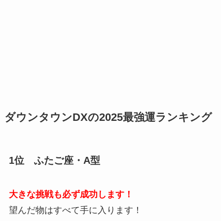
ダウンタウンDXの2025最強運ランキング
1位 ふたご座・A型
大きな挑戦も必ず成功します！
望んだ物はすべて手に入ります！