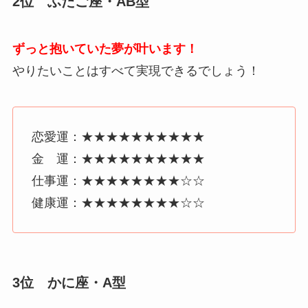
2位 ふたご座・AB型
ずっと抱いていた夢が叶います！
やりたいことはすべて実現できるでしょう！
恋愛運：★★★★★★★★★★
金 運：★★★★★★★★★★
仕事運：★★★★★★★★☆☆
健康運：★★★★★★★★☆☆
3位 かに座・A型