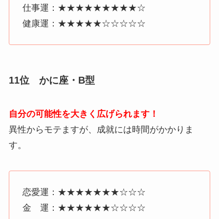
仕事運：★★★★★★★★★☆
健康運：★★★★★☆☆☆☆☆
11位 かに座・B型
自分の可能性を大きく広げられます！
異性からモテますが、成就には時間がかかりま
す。
恋愛運：★★★★★★★☆☆☆
金 運：★★★★★★☆☆☆☆