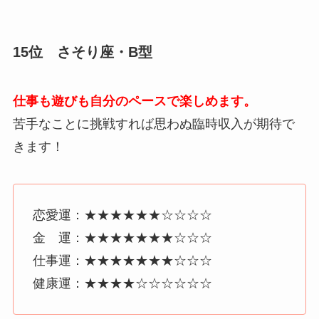
15位 さそり座・B型
仕事も遊びも自分のペースで楽しめます。
苦手なことに挑戦すれば思わぬ臨時収入が期待で
きます！
恋愛運：★★★★★★☆☆☆☆
金 運：★★★★★★★☆☆☆
仕事運：★★★★★★★☆☆☆
健康運：★★★★☆☆☆☆☆☆