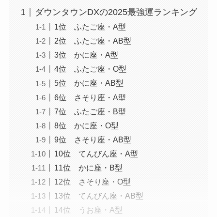
ダウンタウンDXの2025最強運ランキング
1位 ふたご座・A型
2位 ふたご座・AB型
3位 かに座・A型
4位 ふたご座・O型
5位 かに座・AB型
6位 さそり座・A型
7位 ふたご座・B型
8位 かに座・O型
9位 さそり座・AB型
10位 てんびん座・A型
11位 かに座・B型
12位 さそり座・O型
13位 てんびん座・AB型
14位 うお座・A型