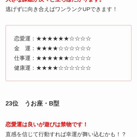
逃げずに向き合えばワンランクUPできます！
恋愛運：★★★★★★☆☆☆☆
金 運：★★★★☆☆☆☆☆☆
仕事運：★★★★★★☆☆☆☆
健康運：★★★★☆☆☆☆☆☆
23位 うお座・B型
恋愛運は良いが遊びは禁物です！
直感を信じて行動すれば幸運が舞い込むかも！？