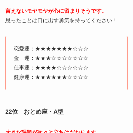
言えないモヤモヤが心に留まりそうです。
思ったことは口に出す勇気を持ってください！
恋愛運：★★★★★★★☆☆☆
金 運：★★★☆☆☆☆☆☆☆
仕事運：★★★★☆☆☆☆☆☆
健康運：★★★★★★☆☆☆☆
22位 おとめ座・A型
大きな課題が次々と立ちはだかります。