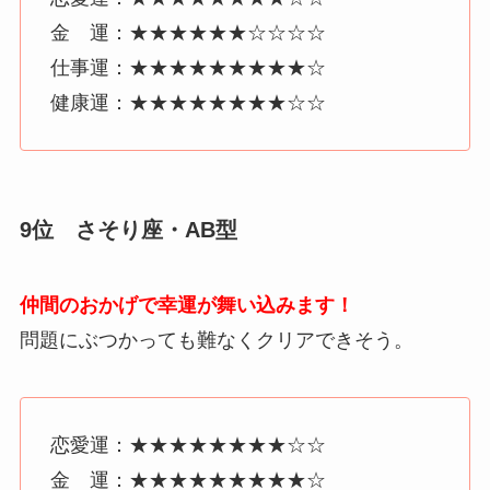
金 運：★★★★★★☆☆☆☆
仕事運：★★★★★★★★★☆
健康運：★★★★★★★★☆☆
9位 さそり座・AB型
仲間のおかげで幸運が舞い込みます！
問題にぶつかっても難なくクリアできそう。
恋愛運：★★★★★★★★☆☆
金 運：★★★★★★★★★☆