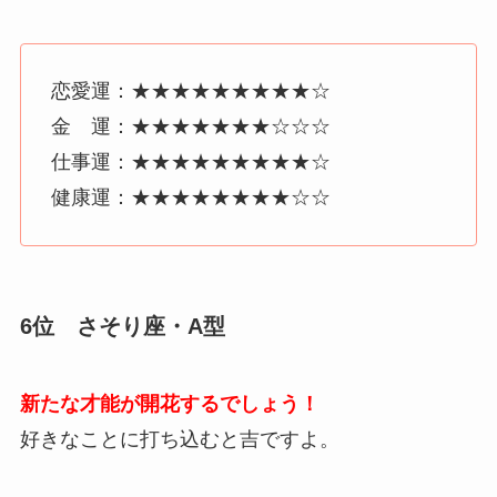
恋愛運：★★★★★★★★★☆
金 運：★★★★★★★☆☆☆
仕事運：★★★★★★★★★☆
健康運：★★★★★★★★☆☆
6位 さそり座・A型
新たな才能が開花するでしょう！
好きなことに打ち込むと吉ですよ。