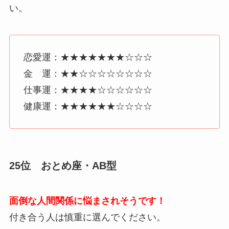
い。
恋愛運：★★★★★★★☆☆☆
金 運：★★☆☆☆☆☆☆☆☆
仕事運：★★★★☆☆☆☆☆☆
健康運：★★★★★★☆☆☆☆
25位 おとめ座・AB型
面倒な人間関係に悩まされそうです！
付き合う人は慎重に選んでください。