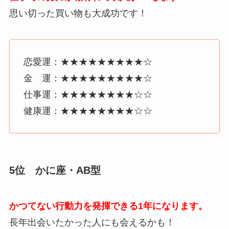
思い切った買い物も大成功です！
恋愛運：★★★★★★★★★☆
金 運：★★★★★★★★★☆
仕事運：★★★★★★★★☆☆
健康運：★★★★★★★★☆☆
5位 かに座・AB型
かつてない行動力を発揮できる1年になります。
長年出会いたかった人にも会えるかも！