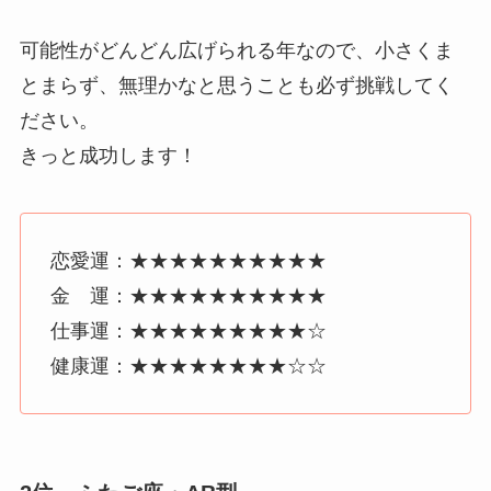
可能性がどんどん広げられる年なので、小さくま
とまらず、無理かなと思うことも必ず挑戦してく
ださい。
きっと成功します！
恋愛運：★★★★★★★★★★
金 運：★★★★★★★★★★
仕事運：★★★★★★★★★☆
健康運：★★★★★★★★☆☆