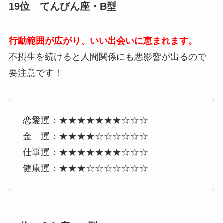
19位 てんびん座・B型
行動範囲が広がり、いい出会いに恵まれます。
不摂生を続けると人間関係にも悪影響が出るので
要注意です！
恋愛運：★★★★★★★☆☆☆
金 運：★★★★☆☆☆☆☆☆
仕事運：★★★★★★★☆☆☆
健康運：★★★☆☆☆☆☆☆☆