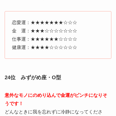
恋愛運：★★★★★★★☆☆☆
金 運：★★★☆☆☆☆☆☆☆
仕事運：★★★★★★☆☆☆☆
健康運：★★★★☆☆☆☆☆☆
24位 みずがめ座・O型
意外なモノにのめり込んで金運がピンチになりそ
うです！
どんなときに我を忘れずに冷静になってくださ