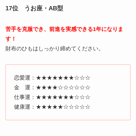
17位 うお座・AB型
苦手を克服でき、前進を実感できる1年になりま
す！
財布のひもはしっかり締めてください。
恋愛運：★★★★★★★☆☆☆
金 運：★★★★☆☆☆☆☆☆
仕事運：★★★★★★★☆☆☆
健康運：★★★★★☆☆☆☆☆