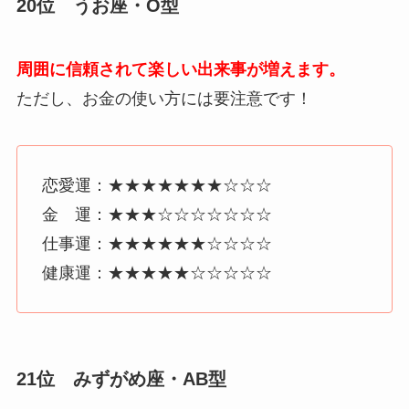
20位 うお座・O型
周囲に信頼されて楽しい出来事が増えます。
ただし、お金の使い方には要注意です！
恋愛運：★★★★★★★☆☆☆
金 運：★★★☆☆☆☆☆☆☆
仕事運：★★★★★★☆☆☆☆
健康運：★★★★★☆☆☆☆☆
21位 みずがめ座・AB型