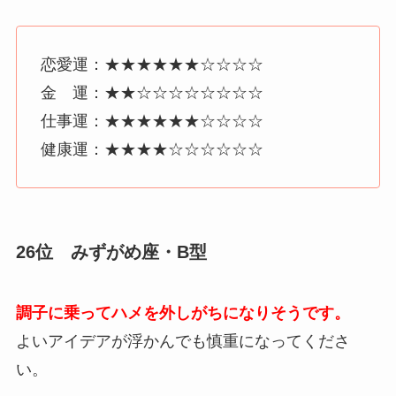
恋愛運：★★★★★★☆☆☆☆
金 運：★★☆☆☆☆☆☆☆☆
仕事運：★★★★★★☆☆☆☆
健康運：★★★★☆☆☆☆☆☆
26位 みずがめ座・B型
調子に乗ってハメを外しがちになりそうです。
よいアイデアが浮かんでも慎重になってくださ
い。