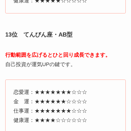
健康運：★★★★★☆☆☆☆☆
13位 てんびん座・AB型
行動範囲を広げるとひと回り成長できます。
自己投資が運気UPの鍵です。
恋愛運：★★★★★★★☆☆☆
金 運：★★★★★★☆☆☆☆
仕事運：★★★★★★★☆☆☆
健康運：★★★★☆☆☆☆☆☆