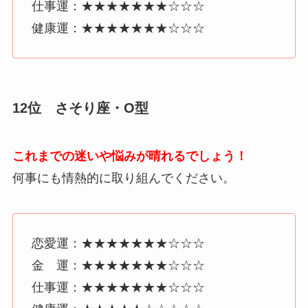
仕事運：★★★★★★★☆☆☆
健康運：★★★★★★★☆☆☆
12位 さそり座・O型
これまでの迷いや悩みが晴れるでしょう！
何事にも情熱的に取り組んでください。
恋愛運：★★★★★★★☆☆☆
金 運：★★★★★★★☆☆☆
仕事運：★★★★★★★☆☆☆