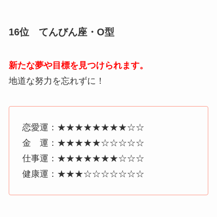
16位 てんびん座・O型
新たな夢や目標を見つけられます。
地道な努力を忘れずに！
恋愛運：★★★★★★★★☆☆
金 運：★★★★★☆☆☆☆☆
仕事運：★★★★★★★☆☆☆
健康運：★★★☆☆☆☆☆☆☆