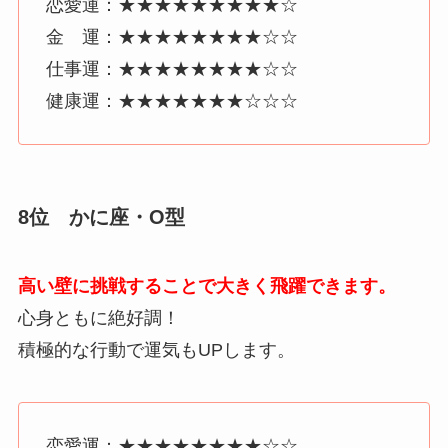
恋愛運：★★★★★★★★★☆
金 運：★★★★★★★★☆☆
仕事運：★★★★★★★★☆☆
健康運：★★★★★★★☆☆☆
8位 かに座・O型
高い壁に挑戦することで大きく飛躍できます。
心身ともに絶好調！
積極的な行動で運気もUPします。
恋愛運：★★★★★★★★☆☆