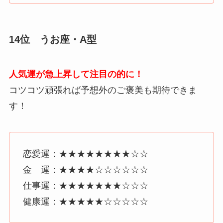
14位 うお座・A型
人気運が急上昇して注目の的に！
コツコツ頑張れば予想外のご褒美も期待できま
す！
恋愛運：★★★★★★★★☆☆
金 運：★★★★☆☆☆☆☆☆
仕事運：★★★★★★★☆☆☆
健康運：★★★★★☆☆☆☆☆