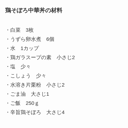
鶏そぼろ中華丼の材料
・白菜 3枚
・うずら卵水煮 6個
・水 1カップ
・鶏ガラスープの素 小さじ2
・塩 少々
・こしょう 少々
・水溶き片栗粉 小さじ2
・ごま油 大さじ1
・ご飯 250ｇ
・辛旨鶏そぼろ 大さじ4