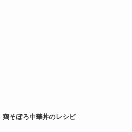
鶏そぼろ中華丼のレシピ