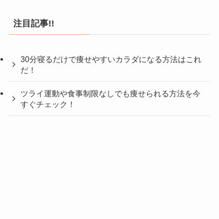
注目記事!!
30分寝るだけで痩せやすいカラダになる方法はこれ
だ！
ツライ運動や食事制限なしでも痩せられる方法を今
すぐチェック！