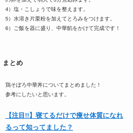
4）塩・こしょうで味を整えます。
5）水溶き片栗粉を加えてとろみをつけます。
6）ご飯を器に盛り、中華餡をかけて完成です！
まとめ
鶏そぼろ中華丼についてまとめました！
参考にしたいと思います。
【注目!!】寝てるだけで痩せ体質になれ
るって知ってました？