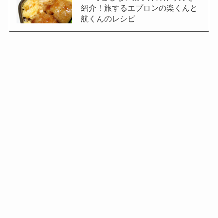
紹介！旅するエプロンの楽くんと
航くんのレシピ