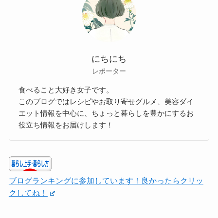
にちにち
レポーター
食べること大好き女子です。
このブログではレシピやお取り寄せグルメ、美容ダイ
エット情報を中心に、ちょっと暮らしを豊かにするお
役立ち情報をお届けします！
ブログランキングに参加しています！良かったらクリッ
クしてね！