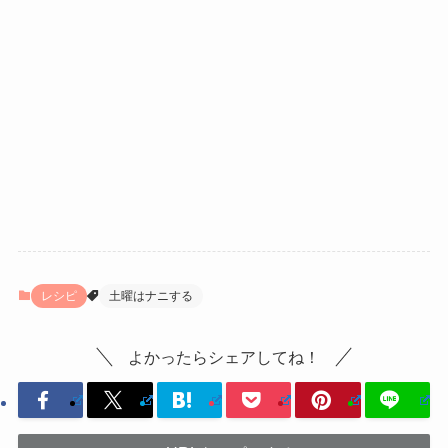
レシピ
土曜はナニする
よかったらシェアしてね！