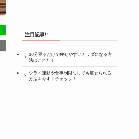
注目記事!!
30分寝るだけで痩せやすいカラダになる方
法はこれだ！
ツライ運動や食事制限なしでも痩せられる
方法を今すぐチェック！