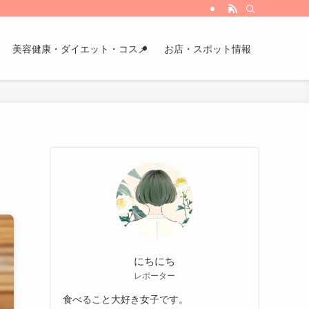
美容健康・ダイエット・コスメ
お店・スポット情報
にちにち
レポーター
食べること大好き女子です。