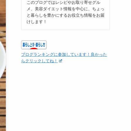
このブログではレシピやお取り寄せグル
メ、美容ダイエット情報を中心に、ちょっ
と暮らしを豊かにするお役立ち情報をお届
けします！
ブログランキングに参加しています！良かった
らクリックしてね！