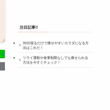
注目記事!!
30分寝るだけで痩せやすいカラダになる方
法はこれだ！
ツライ運動や食事制限なしでも痩せられる
方法を今すぐチェック！