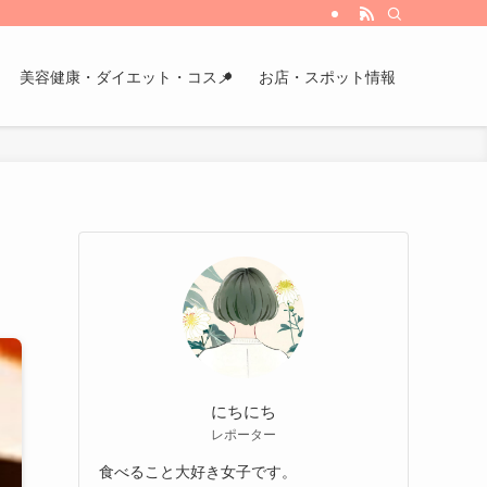
美容健康・ダイエット・コスメ
お店・スポット情報
にちにち
レポーター
食べること大好き女子です。