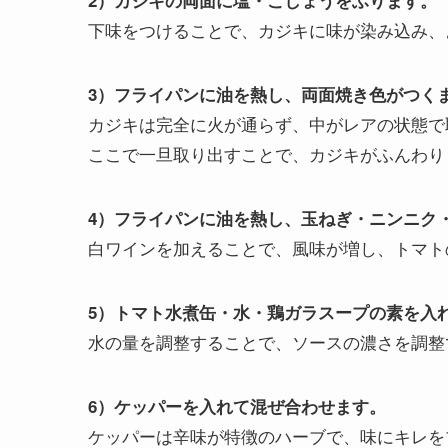
下味をつけることで、カジキに味が染み込み、
3）フライパンに油を熱し、両面焼き色がつく
カジキは完全に火が通らず、中がレアの状態で
ここで一旦取り出すことで、カジキがふんわり
4）フライパンに油を熱し、玉ねぎ・ニンニク
白ワインを加えることで、風味が増し、トマト
5）トマト水煮缶・水・鶏ガラスープの素を入
水の量を調整することで、ソースの濃さを調整
6）ケッパーを入れて混ぜ合わせます。
ケッパーは辛味が特徴のハーブで、味にキレを