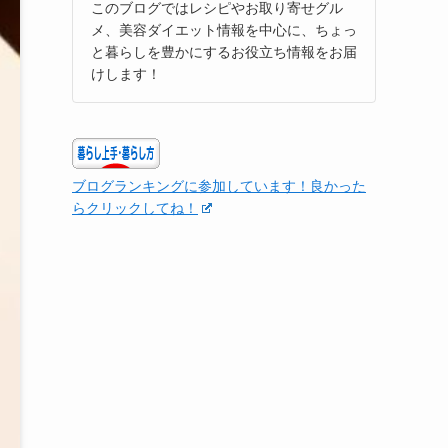
このブログではレシピやお取り寄せグル
メ、美容ダイエット情報を中心に、ちょっ
と暮らしを豊かにするお役立ち情報をお届
けします！
ブログランキングに参加しています！良かった
らクリックしてね！