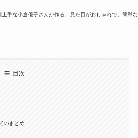
理上手な小倉優子さんが作る、見た目がおしゃれで、簡単な
目次
てのまとめ