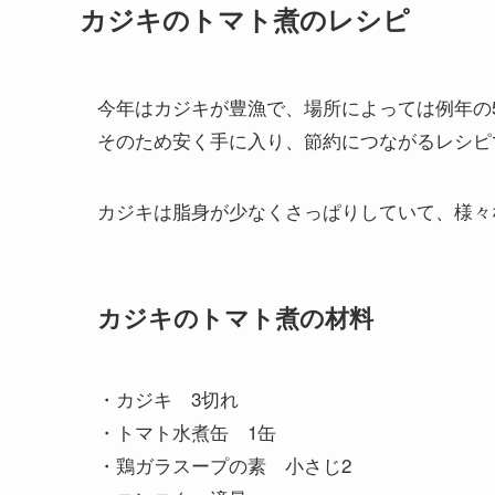
カジキのトマト煮のレシピ
今年はカジキが豊漁で、場所によっては例年の
そのため安く手に入り、節約につながるレシピ
カジキは脂身が少なくさっぱりしていて、様々
カジキのトマト煮の材料
・カジキ 3切れ
・トマト水煮缶 1缶
・鶏ガラスープの素 小さじ2