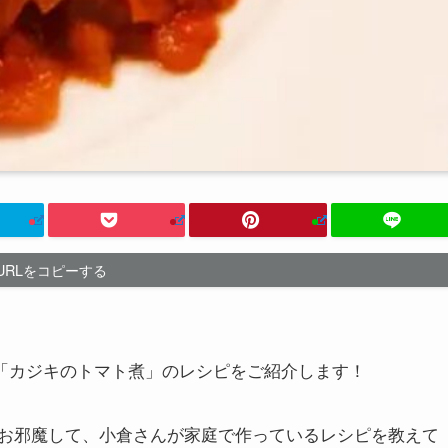
URLをコピーする
「カジキのトマト煮」のレシピをご紹介します！
お邪魔して、小倉さんが家庭で作っているレシピを教えて