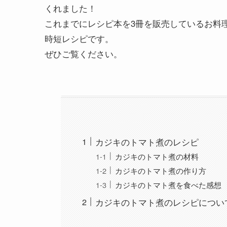
くれました！
これまでにレシピ本を3冊を販売しているお料
時短レシピです。
ぜひご覧ください。
カジキのトマト煮のレシピ
カジキのトマト煮の材料
カジキのトマト煮の作り方
カジキのトマト煮を食べた感想
カジキのトマト煮のレシピについ