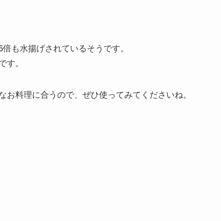
5倍も水揚げされているそうです。
です。
なお料理に合うので、ぜひ使ってみてくださいね。