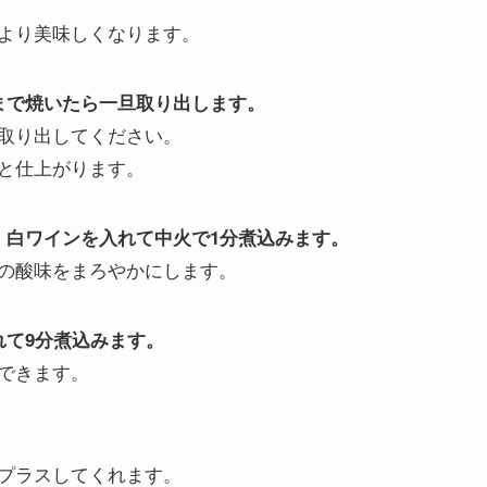
より美味しくなります。
まで焼いたら一旦取り出します。
取り出してください。
と仕上がります。
・白ワインを入れて中火で1分煮込みます。
の酸味をまろやかにします。
れて9分煮込みます。
できます。
プラスしてくれます。