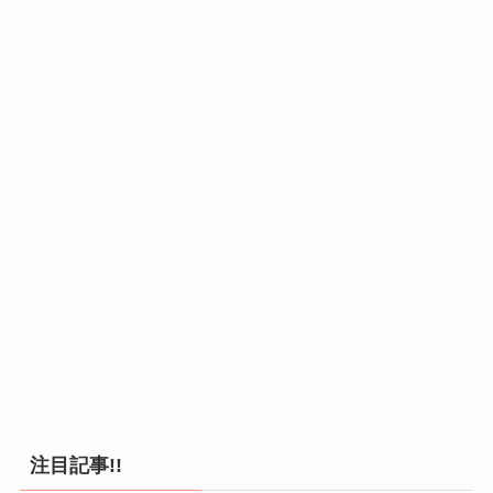
注目記事!!