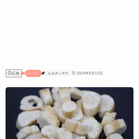
広告
2024年5月13日
レシピ
ヒルナンデス