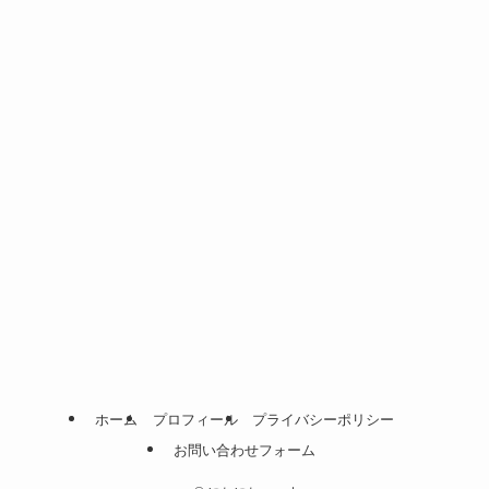
ホーム
プロフィール
プライバシーポリシー
お問い合わせフォーム