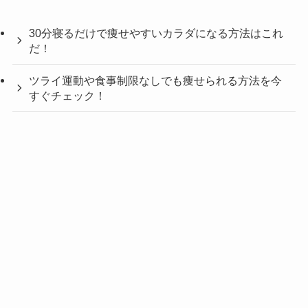
30分寝るだけで痩せやすいカラダになる方法はこれ
だ！
ツライ運動や食事制限なしでも痩せられる方法を今
すぐチェック！