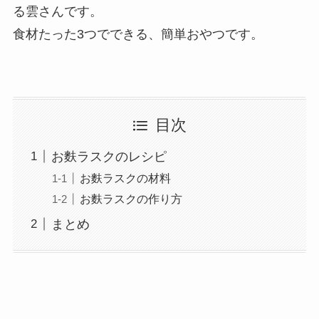
る雲さんです。
食材たった3つでできる、簡単おやつです。
目次
お麩ラスクのレシピ
お麩ラスクの材料
お麩ラスクの作り方
まとめ