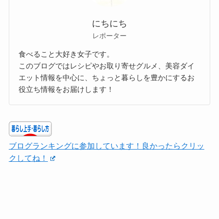
にちにち
レポーター
食べること大好き女子です。
このブログではレシピやお取り寄せグルメ、美容ダイ
エット情報を中心に、ちょっと暮らしを豊かにするお
役立ち情報をお届けします！
ブログランキングに参加しています！良かったらクリッ
クしてね！