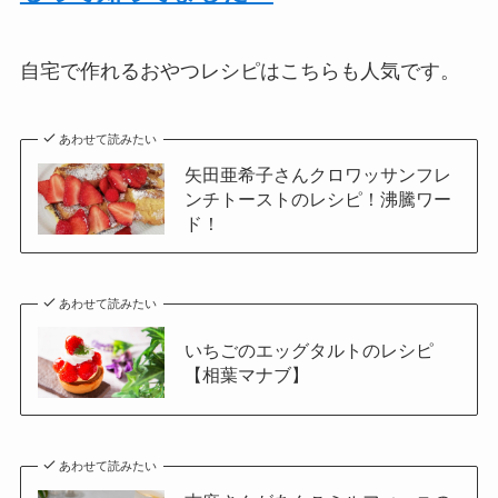
自宅で作れるおやつレシピはこちらも人気です。
あわせて読みたい
矢田亜希子さんクロワッサンフレ
ンチトーストのレシピ！沸騰ワー
ド！
あわせて読みたい
いちごのエッグタルトのレシピ
【相葉マナブ】
あわせて読みたい