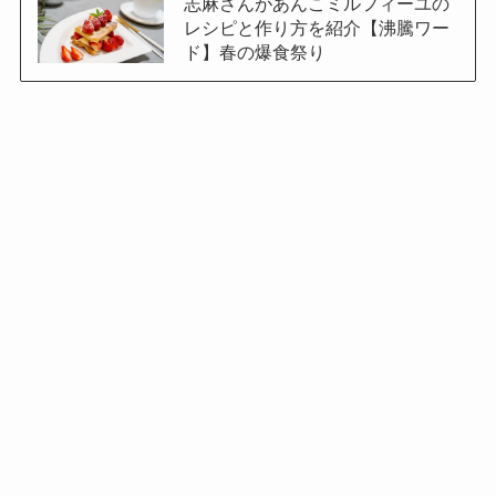
志麻さんがあんこミルフィーユの
レシピと作り方を紹介【沸騰ワー
ド】春の爆食祭り