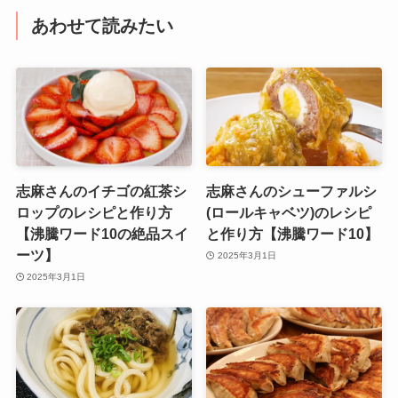
あわせて読みたい
志麻さんのイチゴの紅茶シ
志麻さんのシューファルシ
ロップのレシピと作り方
(ロールキャベツ)のレシピ
【沸騰ワード10の絶品スイ
と作り方【沸騰ワード10】
ーツ】
2025年3月1日
2025年3月1日