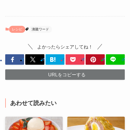
レシピ
沸騰ワード
よかったらシェアしてね！
URLをコピーする
あわせて読みたい