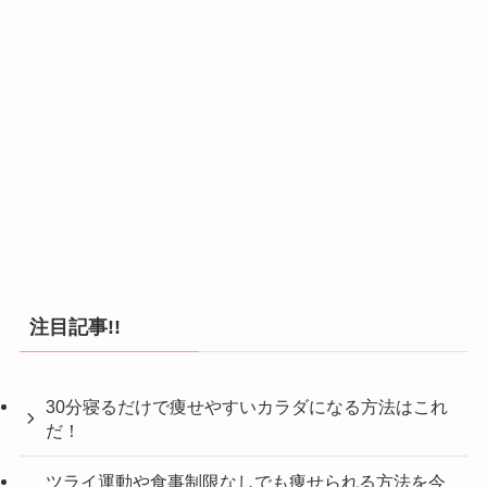
注目記事!!
30分寝るだけで痩せやすいカラダになる方法はこれ
だ！
ツライ運動や食事制限なしでも痩せられる方法を今