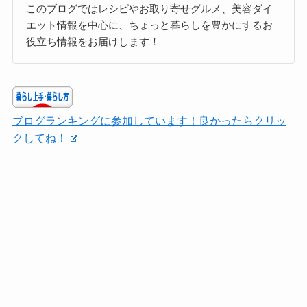
このブログではレシピやお取り寄せグルメ、美容ダイ
エット情報を中心に、ちょっと暮らしを豊かにするお
役立ち情報をお届けします！
ブログランキングに参加しています！良かったらクリッ
クしてね！