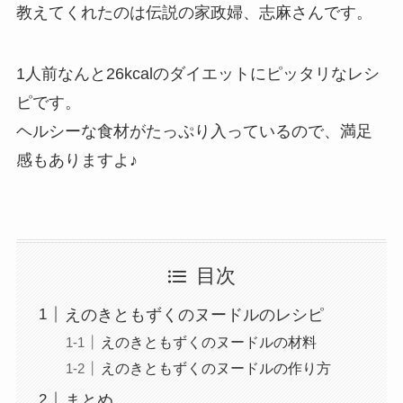
教えてくれたのは伝説の家政婦、志麻さんです。
1人前なんと26kcalのダイエットにピッタリなレシ
ピです。
ヘルシーな食材がたっぷり入っているので、満足
感もありますよ♪
目次
えのきともずくのヌードルのレシピ
えのきともずくのヌードルの材料
えのきともずくのヌードルの作り方
まとめ