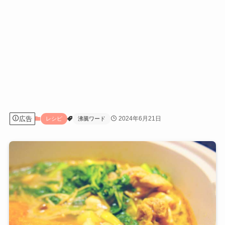
広告
2024年6月21日
レシピ
沸騰ワード