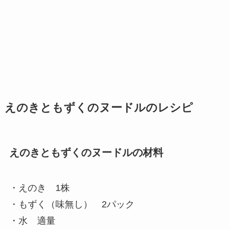
えのきともずくのヌードルのレシピ
えのきともずくのヌードルの材料
・えのき 1株
・もずく（味無し） 2パック
・水 適量