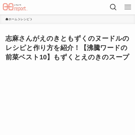
ホーム
レシピ
志麻さんがえのきともずくのヌードルの
レシピと作り方を紹介！【沸騰ワードの
前菜ベスト10】もずくとえのきのスープ