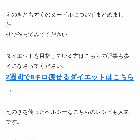
えのきともずくのヌードルについてまとめまし
た！
ぜひ作ってみてください。
ダイエットを目指している方はこちらの記事も参
考になさってください。
2週間で8キロ痩せるダイエットはこちら
→
えのきを使ったヘルシーなこちらのレシピも人気
です。