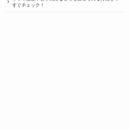
すぐチェック！