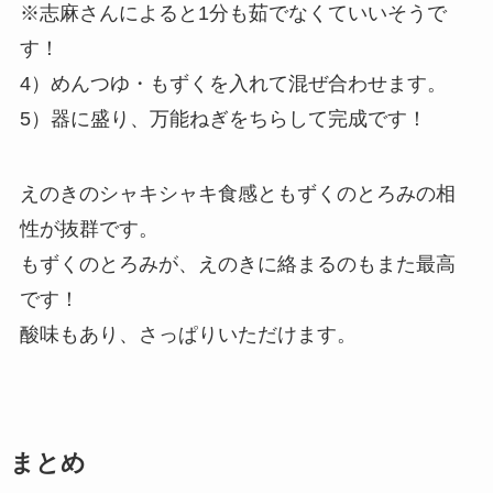
※志麻さんによると1分も茹でなくていいそうで
す！
4）めんつゆ・もずくを入れて混ぜ合わせます。
5）器に盛り、万能ねぎをちらして完成です！
えのきのシャキシャキ食感ともずくのとろみの相
性が抜群です。
もずくのとろみが、えのきに絡まるのもまた最高
です！
酸味もあり、さっぱりいただけます。
まとめ