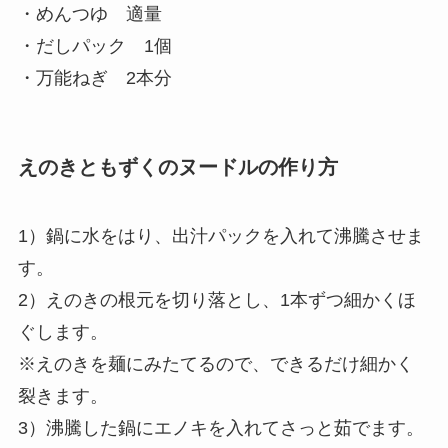
・めんつゆ 適量
・だしパック 1個
・万能ねぎ 2本分
えのきともずくのヌードルの作り方
1）鍋に水をはり、出汁パックを入れて沸騰させま
す。
2）えのきの根元を切り落とし、1本ずつ細かくほ
ぐします。
※えのきを麺にみたてるので、できるだけ細かく
裂きます。
3）沸騰した鍋にエノキを入れてさっと茹でます。