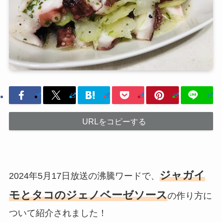
URLをコピーする
ジャガイ
2024年5月17日放送の沸騰ワードで、
モとタコのジェノベーゼソース
の作り方に
ついて紹介されました！