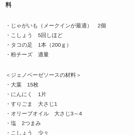
料
・じゃがいも（メークインが最適） 2個
・こしょう 5回しほど
・タコの足 1本（200ｇ）
・粉チーズ 適量
＜ジェノベーゼソースの材料＞
・大葉 15枚
・にんにく 1片
・すりごま 大さじ1
・オリーブオイル 大さじ3～4
・塩 2つまみ
・こしょう 少々