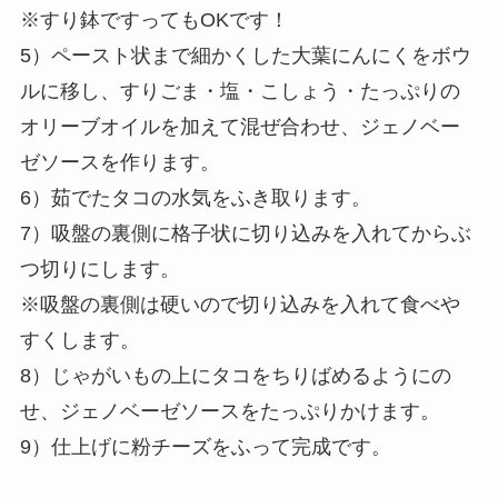
※すり鉢ですってもOKです！
5）ペースト状まで細かくした大葉にんにくをボウ
ルに移し、すりごま・塩・こしょう・たっぷりの
オリーブオイルを加えて混ぜ合わせ、ジェノベー
ゼソースを作ります。
6）茹でたタコの水気をふき取ります。
7）吸盤の裏側に格子状に切り込みを入れてからぶ
つ切りにします。
※吸盤の裏側は硬いので切り込みを入れて食べや
すくします。
8）じゃがいもの上にタコをちりばめるようにの
せ、ジェノベーゼソースをたっぷりかけます。
9）仕上げに粉チーズをふって完成です。