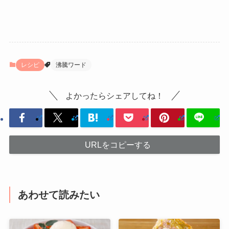
レシピ
沸騰ワード
よかったらシェアしてね！
URLをコピーする
あわせて読みたい