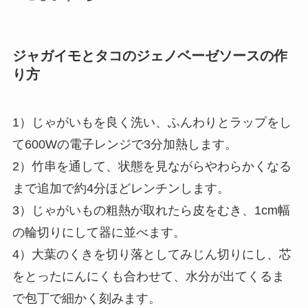
ジャガイモとタコのジェノベーゼソースの作
り方
1）じゃがいもを良く洗い、ふんわりとラップをし
て600Wの電子レンジで3分加熱します。
2）竹串を通して、状態を見ながらやわらかくなる
まで追加で約4分ほどレンチンします。
3）じゃがいもの粗熱が取れたら皮をむき、1cm幅
の輪切りにして器に並べます。
4）大葉のくきを切り落としてみじん切りにし、芯
をとったにんにくも合わせて、水分が出てくるま
で包丁で細かく刻みます。