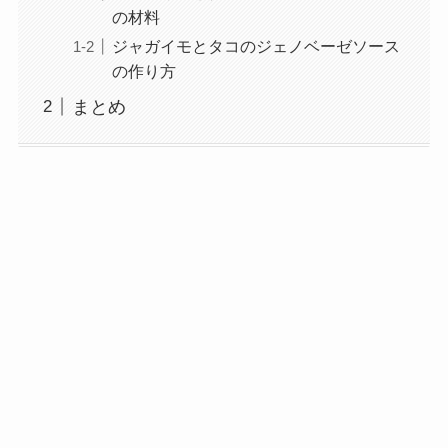
の材料
ジャガイモとタコのジェノベーゼソース
の作り方
まとめ