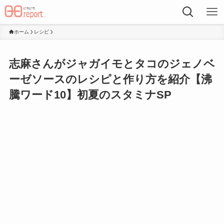
ホーム
レシピ
志麻さんがジャガイモとタコのジェノベ
ーゼソースのレシピと作り方を紹介【沸
騰ワード10】初夏のスタミナSP