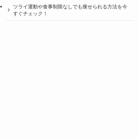
ツライ運動や食事制限なしでも痩せられる方法を今
すぐチェック！