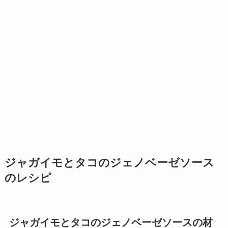
ジャガイモとタコのジェノベーゼソース
のレシピ
ジャガイモとタコのジェノベーゼソースの材