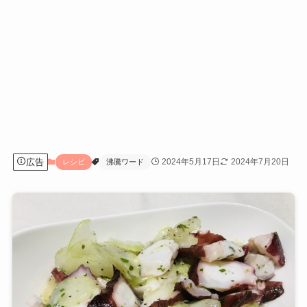
広告
2024年5月17日
2024年7月20日
レシピ
沸騰ワード