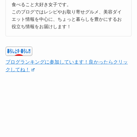
食べること大好き女子です。
このブログではレシピやお取り寄せグルメ、美容ダイ
エット情報を中心に、ちょっと暮らしを豊かにするお
役立ち情報をお届けします！
ブログランキングに参加しています！良かったらクリッ
クしてね！