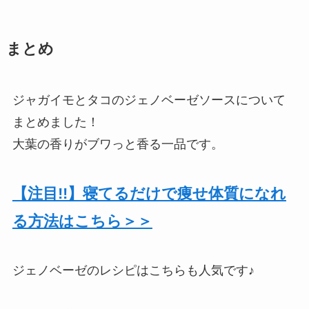
まとめ
ジャガイモとタコのジェノベーゼソースについて
まとめました！
大葉の香りがブワっと香る一品です。
【注目!!】寝てるだけで痩せ体質になれ
る方法はこちら＞＞
ジェノベーゼのレシピはこちらも人気です♪