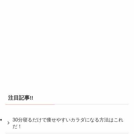
注目記事!!
30分寝るだけで痩せやすいカラダになる方法はこれ
だ！