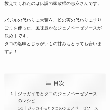
教えてくれたのは伝説の家政婦の志麻さんです。
バジルの代わりに大葉を、松の実の代わりにすり
ごまを使った、風味豊かなジェノベーゼソースが
決め手です。
タコの塩味とじゃがいもの甘みもとっても合いま
すよ！
目次
ジャガイモとタコのジェノベーゼソース
のレシピ
ジャガイモとタコのジェノベーゼソース