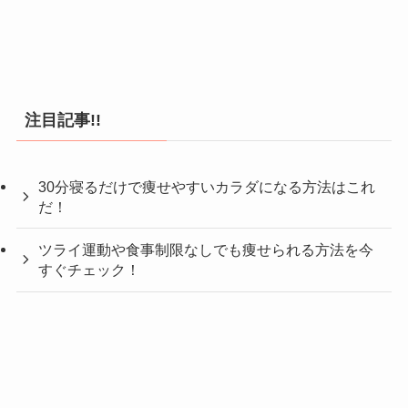
注目記事!!
30分寝るだけで痩せやすいカラダになる方法はこれ
だ！
ツライ運動や食事制限なしでも痩せられる方法を今
すぐチェック！