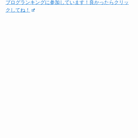
ブログランキングに参加しています！良かったらクリッ
クしてね！