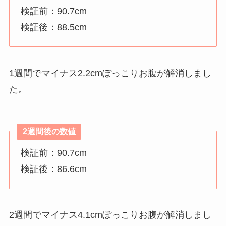
検証前：90.7cm
検証後：88.5cm
1週間でマイナス2.2cmぽっこりお腹が解消しまし
た。
2週間後の数値
検証前：90.7cm
検証後：86.6cm
2週間でマイナス4.1cmぽっこりお腹が解消しまし