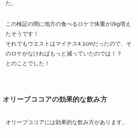
た。
この検証の間に地方の食べるロケで体重が2kg増え
たそうです！
それでもウエストはマイナス4.1cmだったので、そ
のロケがなければもっと減っていたのでは！？
とのことでした！
オリーブココアの効果的な飲み方
オリーブココアには効果的な飲み方があります。