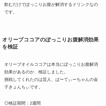
飲むだけでぽっこりお腹が解消するドリンクなの
です。
オリーブココアのぽっこりお腹解消効果
を検証
オリーブオイルココアは本当にぽっこりお腹解消
効果があるのか、検証しました。
挑戦してくれたのは芸人、ぱーてぃーちゃんの金
子きょんちぃです。
◎検証期間：2週間