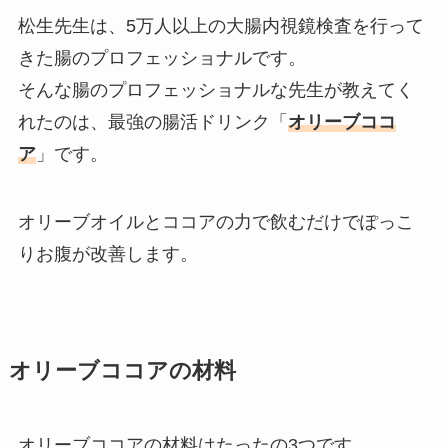
松生先生は、5万人以上の大腸内視鏡検査を行って
きた腸のプロフェッショナルです。
そんな腸のプロフェッショナルな先生が教えてく
れたのは、最強の腸活ドリンク「
オリーブココ
ア
」です。
オリーブオイルとココアの力で飲むだけでぽっこ
りお腹が改善します。
オリーブココアの材料
オリーブココアの材料はたったの3つです。