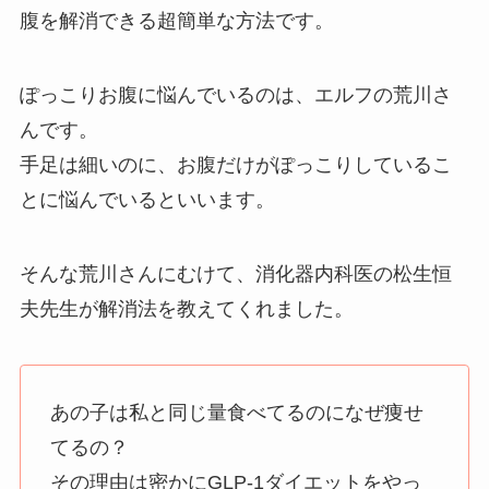
腹を解消できる超簡単な方法です。
ぽっこりお腹に悩んでいるのは、エルフの荒川さ
んです。
手足は細いのに、お腹だけがぽっこりしているこ
とに悩んでいるといいます。
そんな荒川さんにむけて、消化器内科医の松生恒
夫先生が解消法を教えてくれました。
あの子は私と同じ量食べてるのになぜ痩せ
てるの？
その理由は密かにGLP-1ダイエットをやっ