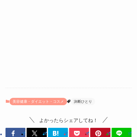
美容健康・ダイエット・コスメ
決断ひとり
よかったらシェアしてね！