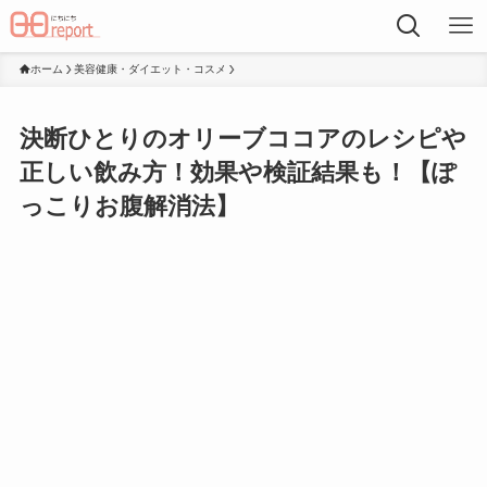
ホーム
美容健康・ダイエット・コスメ
決断ひとりのオリーブココアのレシピや
正しい飲み方！効果や検証結果も！【ぽ
っこりお腹解消法】