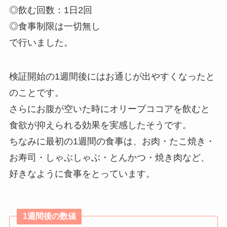
◎飲む回数：1日2回
◎食事制限は一切無し
で行いました。
検証開始の1週間後にはお通じが出やすくなったと
のことです。
さらにお腹が空いた時にオリーブココアを飲むと
食欲が抑えられる効果を実感したそうです。
ちなみに最初の1週間の食事は、お肉・たこ焼き・
お寿司・しゃぶしゃぶ・とんかつ・焼き肉など、
好きなように食事をとっています。
1週間後の数値