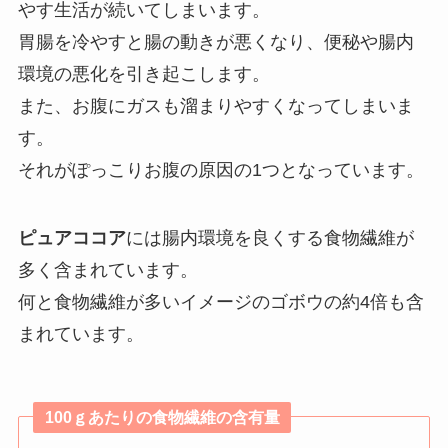
やす生活が続いてしまいます。
胃腸を冷やすと腸の動きが悪くなり、便秘や腸内
環境の悪化を引き起こします。
また、お腹にガスも溜まりやすくなってしまいま
す。
それがぽっこりお腹の原因の1つとなっています。
ピュアココア
には腸内環境を良くする食物繊維が
多く含まれています。
何と食物繊維が多いイメージのゴボウの約4倍も含
まれています。
100ｇあたりの食物繊維の含有量