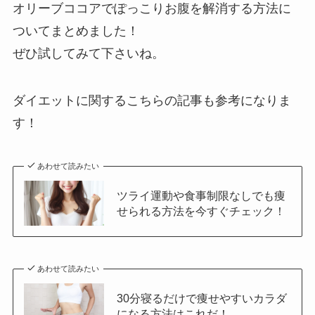
オリーブココアでぽっこりお腹を解消する方法に
ついてまとめました！
ぜひ試してみて下さいね。
ダイエットに関するこちらの記事も参考になりま
す！
あわせて読みたい
ツライ運動や食事制限なしでも痩
せられる方法を今すぐチェック！
あわせて読みたい
30分寝るだけで痩せやすいカラダ
になる方法はこれだ！