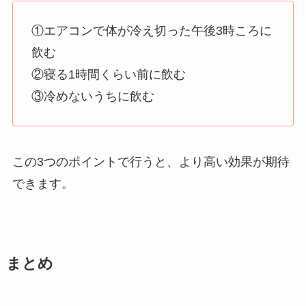
①エアコンで体が冷え切った午後3時ころに
飲む
②寝る1時間くらい前に飲む
③冷めないうちに飲む
この3つのポイントで行うと、より高い効果が期待
できます。
まとめ