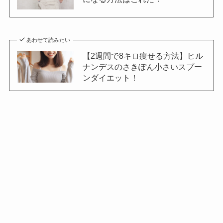
あわせて読みたい
【2週間で8キロ痩せる方法】ヒル
ナンデスのさきぽん小さいスプー
ンダイエット！