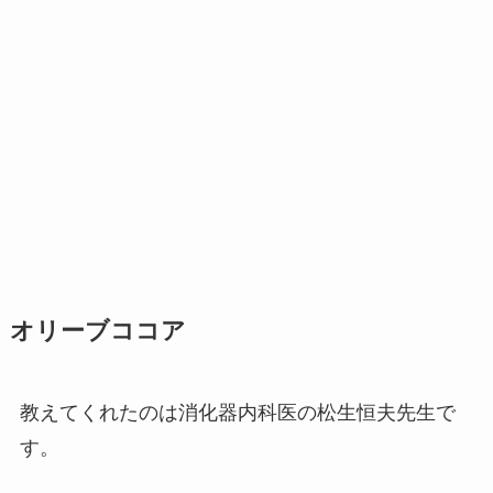
オリーブココア
教えてくれたのは消化器内科医の松生恒夫先生で
す。