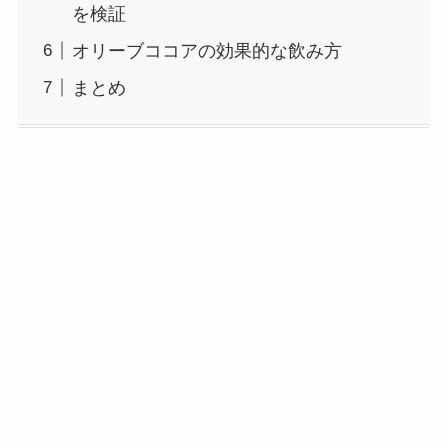
を検証
オリーブココアの効果的な飲み方
まとめ