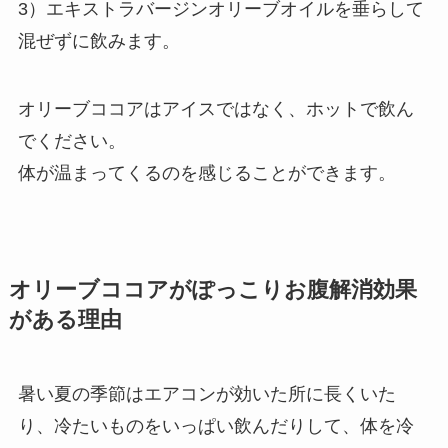
3）エキストラバージンオリーブオイルを垂らして
混ぜずに飲みます。
オリーブココアはアイスではなく、ホットで飲ん
でください。
体が温まってくるのを感じることができます。
オリーブココアがぽっこりお腹解消効果
がある理由
暑い夏の季節はエアコンが効いた所に長くいた
り、冷たいものをいっぱい飲んだりして、体を冷