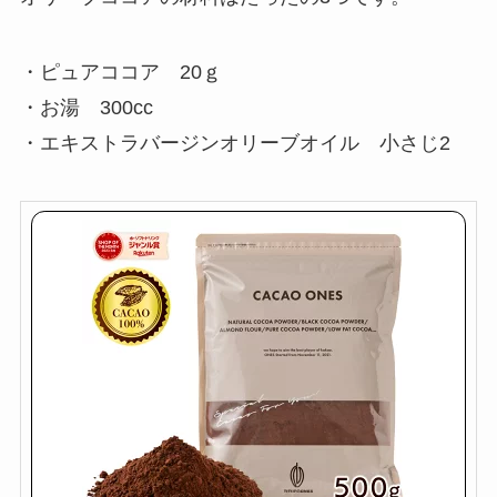
・ピュアココア 20ｇ
・お湯 300cc
・エキストラバージンオリーブオイル 小さじ2