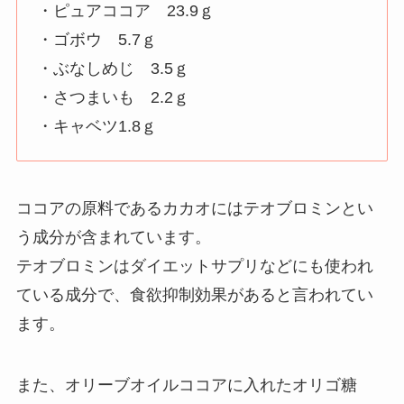
・ピュアココア 23.9ｇ
・ゴボウ 5.7ｇ
・ぶなしめじ 3.5ｇ
・さつまいも 2.2ｇ
・キャベツ1.8ｇ
ココアの原料であるカカオにはテオブロミンとい
う成分が含まれています。
テオブロミンはダイエットサプリなどにも使われ
ている成分で、食欲抑制効果があると言われてい
ます。
また、オリーブオイルココアに入れたオリゴ糖