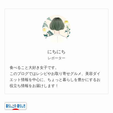
にちにち
レポーター
食べること大好き女子です。
このブログではレシピやお取り寄せグルメ、美容ダイ
エット情報を中心に、ちょっと暮らしを豊かにするお
役立ち情報をお届けします！