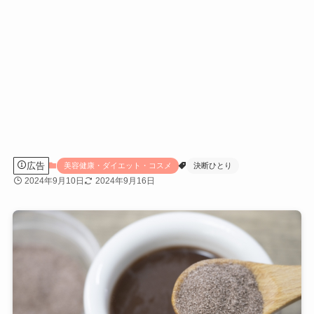
広告
美容健康・ダイエット・コスメ
決断ひとり
2024年9月10日
2024年9月16日