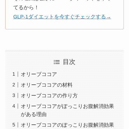
てるから！
GLP-1ダイエットを今すぐチェックする→
目次
オリーブココア
オリーブココアの材料
オリーブココアの作り方
オリーブココアがぽっこりお腹解消効果
がある理由
オリーブココアのぽっこりお腹解消効果