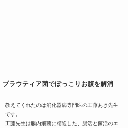
ブラウティア菌でぽっこりお腹を解消
教えてくれたのは消化器病専門医の工藤あき先生
です。
工藤先生は腸内細菌に精通した、腸活と菌活のエ