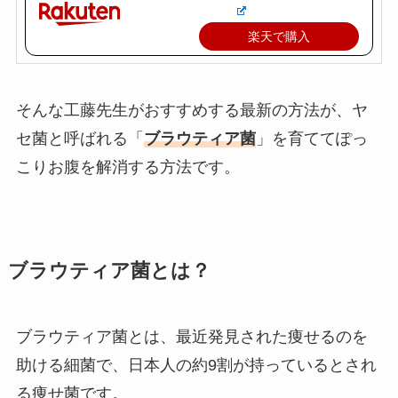
楽天で購入
そんな工藤先生がおすすめする最新の方法が、ヤ
セ菌と呼ばれる「
ブラウティア菌
」を育ててぽっ
こりお腹を解消する方法です。
ブラウティア菌とは？
ブラウティア菌とは、最近発見された痩せるのを
助ける細菌で、日本人の約9割が持っているとされ
る痩せ菌です。