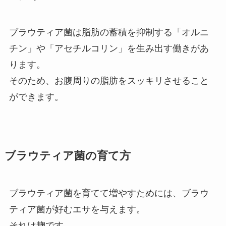
ブラウティア菌は脂肪の蓄積を抑制する「オルニ
チン」や「アセチルコリン」を生み出す働きがあ
ります。
そのため、お腹周りの脂肪をスッキリさせること
ができます。
ブラウティア菌の育て方
ブラウティア菌を育てて増やすためには、ブラウ
ティア菌が好むエサを与えます。
それは麹です。