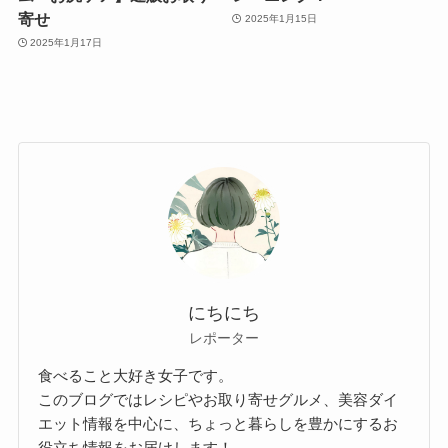
寄せ
2025年1月15日
2025年1月17日
にちにち
レポーター
食べること大好き女子です。
このブログではレシピやお取り寄せグルメ、美容ダイ
エット情報を中心に、ちょっと暮らしを豊かにするお
役立ち情報をお届けします！