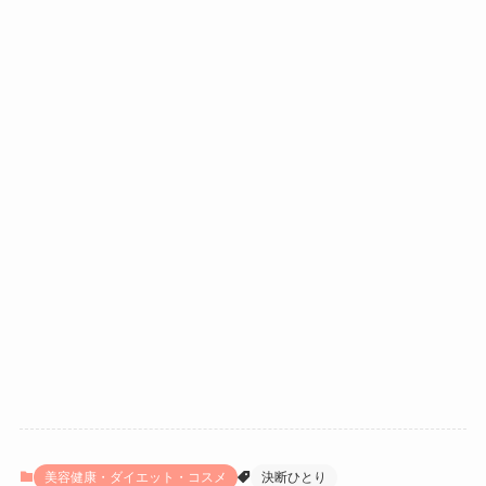
美容健康・ダイエット・コスメ
決断ひとり