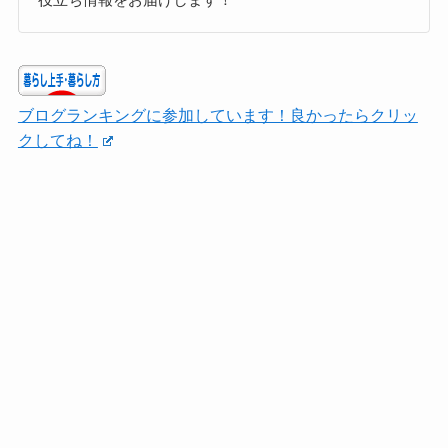
ブログランキングに参加しています！良かったらクリッ
クしてね！