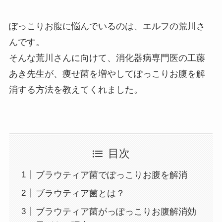
ぽっこりお腹に悩んでいるのは、エルフの荒川さ
んです。
そんな荒川さんに向けて、消化器病専門医の工藤
あき先生が、痩せ菌を増やしてぽっこりお腹を解
消する方法を教えてくれました。
目次
ブラウティア菌でぽっこりお腹を解消
ブラウティア菌とは？
ブラウティア菌がっぽっこりお腹解消効