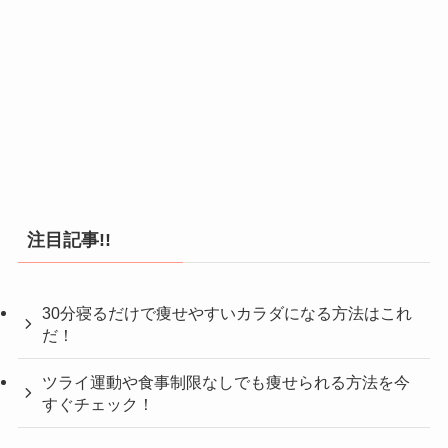
注目記事!!
30分寝るだけで痩せやすいカラダになる方法はこれ
だ！
ツライ運動や食事制限なしでも痩せられる方法を今
すぐチェック！