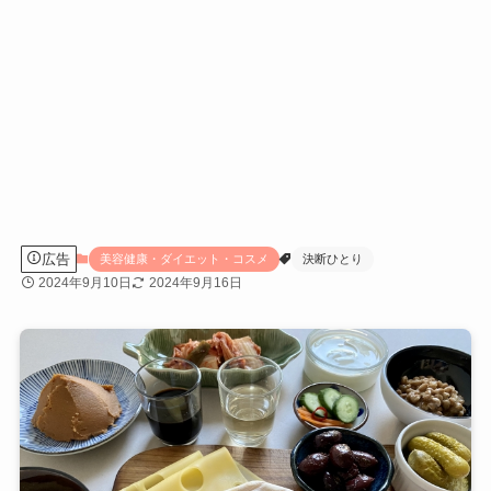
広告
美容健康・ダイエット・コスメ
決断ひとり
2024年9月10日
2024年9月16日