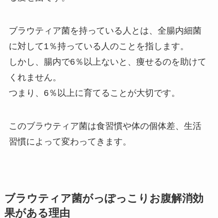
ブラウティア菌を持っている人とは、全腸内細菌
に対して1％持っている人のことを指します。
しかし、腸内で6％以上ないと、痩せるのを助けて
くれません。
つまり、6％以上に育てることが大切です。
このブラウティア菌は食習慣や体の個体差、生活
習慣によって変わってきます。
ブラウティア菌がっぽっこりお腹解消効
果がある理由