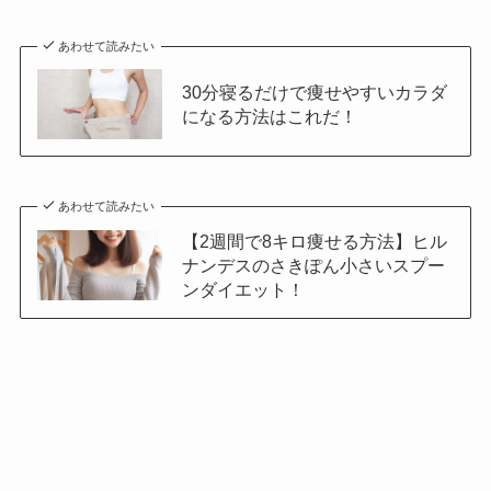
あわせて読みたい
30分寝るだけで痩せやすいカラダ
になる方法はこれだ！
あわせて読みたい
【2週間で8キロ痩せる方法】ヒル
ナンデスのさきぽん小さいスプー
ンダイエット！