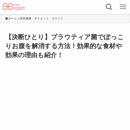
ホーム
美容健康・ダイエット・コスメ
【決断ひとり】ブラウティア菌でぽっこ
りお腹を解消する方法！効果的な食材や
効果の理由も紹介！