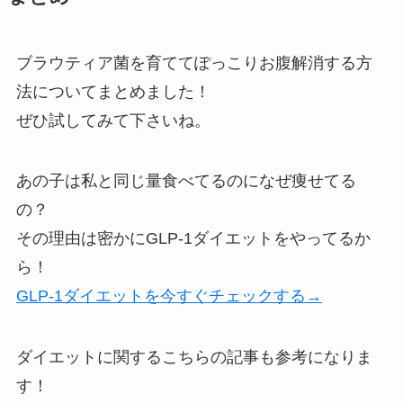
ブラウティア菌を育ててぽっこりお腹解消する方
法についてまとめました！
ぜひ試してみて下さいね。
あの子は私と同じ量食べてるのになぜ痩せてる
の？
その理由は密かにGLP-1ダイエットをやってるか
ら！
GLP-1ダイエットを今すぐチェックする→
ダイエットに関するこちらの記事も参考になりま
す！