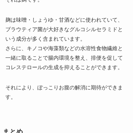
麹は味噌・しょうゆ・甘酒などに使われていて、
ブラウティア菌が大好きなグルコシルセラミドと
いう成分が多く含まれています。
さらに、キノコや海藻類などの水溶性食物繊維と
一緒に取ることで腸内環境を整え、排便を促して
コレステロールの生成を抑えることができます。
それにより、ぽっこりお腹の解消に期待ができま
す。
まとめ