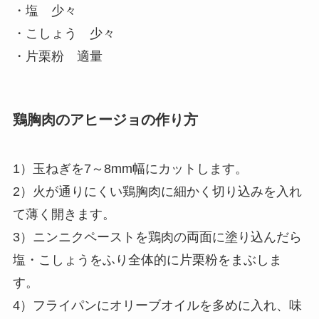
・塩 少々
・こしょう 少々
・片栗粉 適量
鶏胸肉のアヒージョの作り方
1）玉ねぎを7～8mm幅にカットします。
2）火が通りにくい鶏胸肉に細かく切り込みを入れ
て薄く開きます。
3）ニンニクペーストを鶏肉の両面に塗り込んだら
塩・こしょうをふり全体的に片栗粉をまぶしま
す。
4）フライパンにオリーブオイルを多めに入れ、味