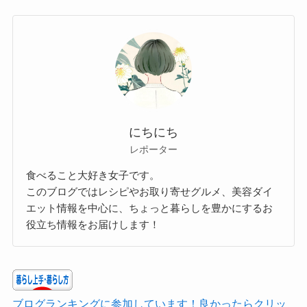
にちにち
レポーター
食べること大好き女子です。
このブログではレシピやお取り寄せグルメ、美容ダイ
エット情報を中心に、ちょっと暮らしを豊かにするお
役立ち情報をお届けします！
ブログランキングに参加しています！良かったらクリッ