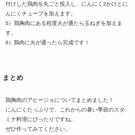
付けした鶏肉を丸ごと投入し、にんにく2かけとに
んにくチューブを加えます。
5）鶏胸肉にある程度火が通たら玉ねぎを加えま
す。
6）鶏肉に火が通ったら完成です！
まとめ
鶏胸肉のアヒージョについてまとめました！
にんにくたっぷりで、これからの暑い季節のスタ
ミナ料理にぴったりですね。
ぜひ作ってみてください。