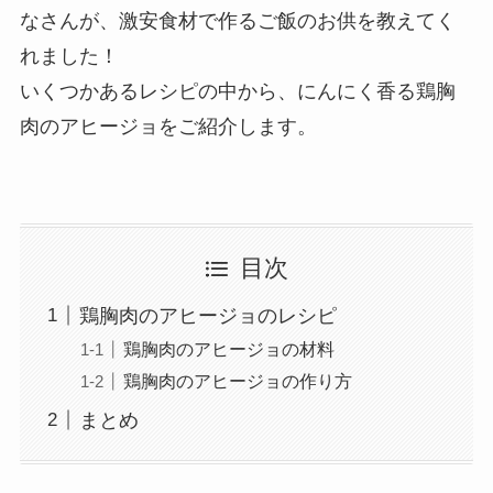
なさんが、激安食材で作るご飯のお供を教えてく
れました！
いくつかあるレシピの中から、にんにく香る鶏胸
肉のアヒージョをご紹介します。
目次
鶏胸肉のアヒージョのレシピ
鶏胸肉のアヒージョの材料
鶏胸肉のアヒージョの作り方
まとめ