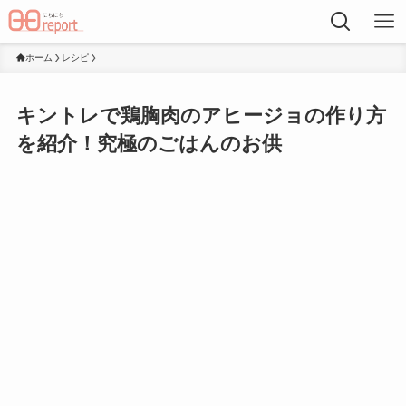
ホーム
レシピ
キントレで鶏胸肉のアヒージョの作り方
を紹介！究極のごはんのお供