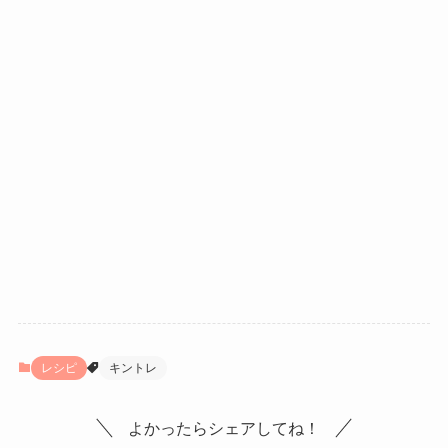
レシピ
キントレ
よかったらシェアしてね！