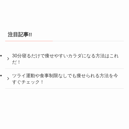
注目記事!!
30分寝るだけで痩せやすいカラダになる方法はこれ
だ！
ツライ運動や食事制限なしでも痩せられる方法を今
すぐチェック！