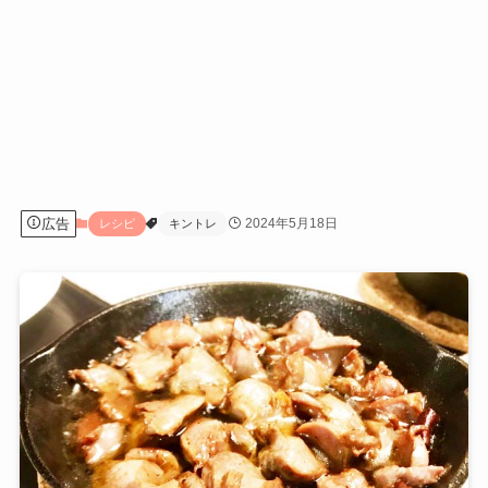
広告
2024年5月18日
レシピ
キントレ