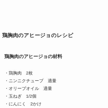
鶏胸肉のアヒージョのレシピ
鶏胸肉のアヒージョの材料
・鶏胸肉 2枚
・ニンニクチューブ 適量
・オリーブオイル 適量
・玉ねぎ 1/2個
・にんにく 2かけ