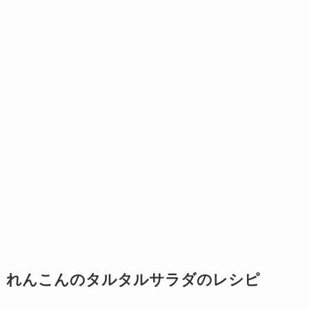
れんこんのタルタルサラダのレシピ