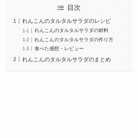
目次
れんこんのタルタルサラダのレシピ
れんこんのタルタルサラダの材料
れんこんのタルタルサラダの作り方
食べた感想・レビュー
れんこんのタルタルサラダのまとめ