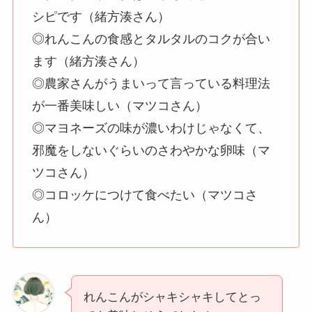
シピです（緒方湊さん）
◎れんこんの食感とタルタルのコクが合い
ます（緒方湊さん）
◎農家さんがうまいって言っている料理法
が一番美味しい（マツコさん）
◎マヨネーズの味が濃いわけじゃなくて、
邪魔をしないぐらいのさわやかな卵味（マ
ツコさん）
◎コロッケにつけて食べたい（マツコさ
ん）
れんこんがシャキシャキしてとっ