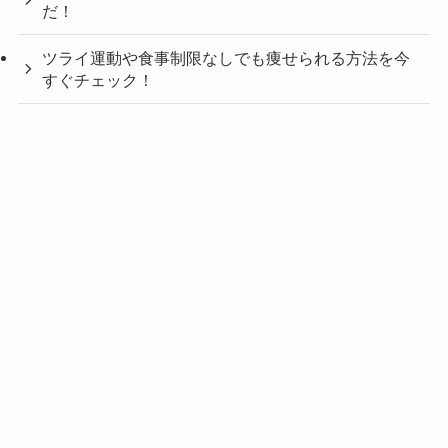
だ！
ツライ運動や食事制限なしでも痩せられる方法を今
すぐチェック！