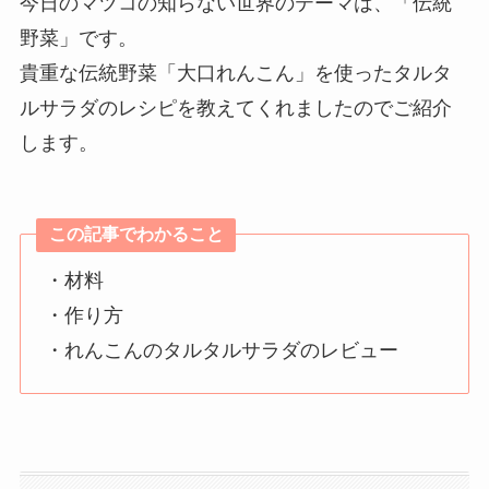
今日のマツコの知らない世界のテーマは、「伝統
野菜」です。
貴重な伝統野菜「大口れんこん」を使ったタルタ
ルサラダのレシピを教えてくれましたのでご紹介
します。
この記事でわかること
・材料
・作り方
・れんこんのタルタルサラダのレビュー