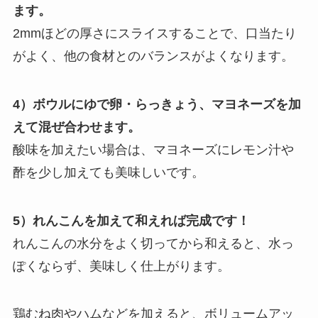
ます。
2mmほどの厚さにスライスすることで、口当たり
がよく、他の食材とのバランスがよくなります。
4）ボウルにゆで卵・らっきょう、マヨネーズを加
えて混ぜ合わせます。
酸味を加えたい場合は、マヨネーズにレモン汁や
酢を少し加えても美味しいです。
5）れんこんを加えて和えれば完成です！
れんこんの水分をよく切ってから和えると、水っ
ぽくならず、美味しく仕上がります。
鶏むね肉やハムなどを加えると、ボリュームアッ