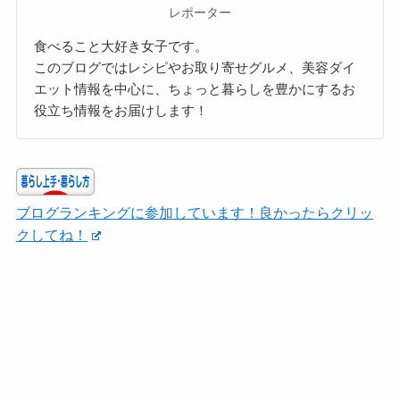
レポーター
食べること大好き女子です。
このブログではレシピやお取り寄せグルメ、美容ダイ
エット情報を中心に、ちょっと暮らしを豊かにするお
役立ち情報をお届けします！
ブログランキングに参加しています！良かったらクリッ
クしてね！