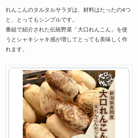
れんこんのタルタルサラダは、材料はたったの4つ
と、とってもシンプルです。
番組で紹介された伝統野菜「大口れんこん」を使
うとシャキシャキ感が増してとっても美味しく作
れます。