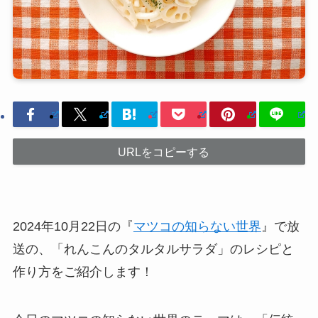
URLをコピーする
2024年10月22日の『
マツコの知らない世界
』で放
送の、「れんこんのタルタルサラダ」のレシピと
作り方をご紹介します！