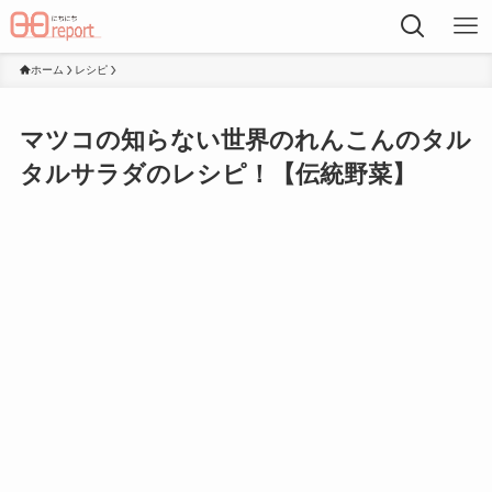
ホーム
レシピ
マツコの知らない世界のれんこんのタル
タルサラダのレシピ！【伝統野菜】