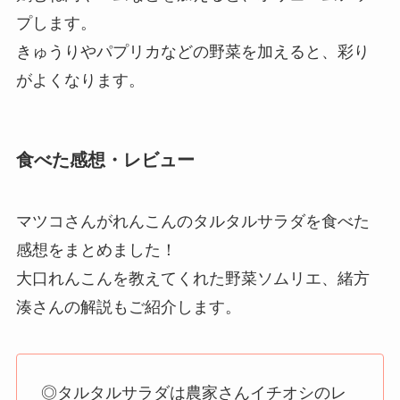
プします。
きゅうりやパプリカなどの野菜を加えると、彩り
がよくなります。
食べた感想・レビュー
マツコさんがれんこんのタルタルサラダを食べた
感想をまとめました！
大口れんこんを教えてくれた野菜ソムリエ、緒方
湊さんの解説もご紹介します。
◎タルタルサラダは農家さんイチオシのレ