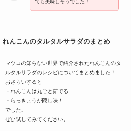
ても美味しそうでした！
れんこんのタルタルサラダのまとめ
マツコの知らない世界で紹介されたれんこんのタ
ルタルサラダのレシピについてまとめました！
おさらいすると
・れんこんは丸ごと茹でる
・らっきょうが隠し味！
でした。
ぜひ試してみてください。