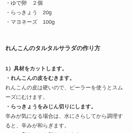
・ゆで卵
２個
・らっきょう 20g
・マヨネーズ 100g
れんこんのタルタルサラダの作り方
1）具材をカットします。
・れんこんの皮をむきます。
れんこんの皮は硬いので、ピーラーを使うとスム
ーズにむけます。
・らっきょうをみじん切りにします。
辛みが気になる場合は、水にさらしてから調理す
ると、辛みが和らぎます。