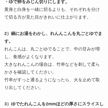
・ゆで卵をみじん切りにします。
黄身と白身を一緒に切るよりも、それぞれを分け
て切る方が見た目がきれいに仕上がります。
2）鍋にお湯をわかし、れんんこんを丸ごとゆでま
す。
れんこんは、丸ごとゆでることで、中の甘みが増
し、食感がよくなります。
大きなれんこんの場合は、竹串などを刺して柔ら
かさを確認してください。
竹串がすっと通るようになったら、火を止めて取
り出してください。
3）ゆでたれんこんを2mmほどの厚さにスライスし