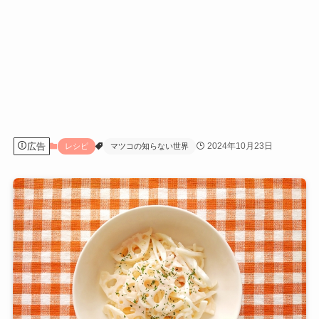
広告
2024年10月23日
レシピ
マツコの知らない世界