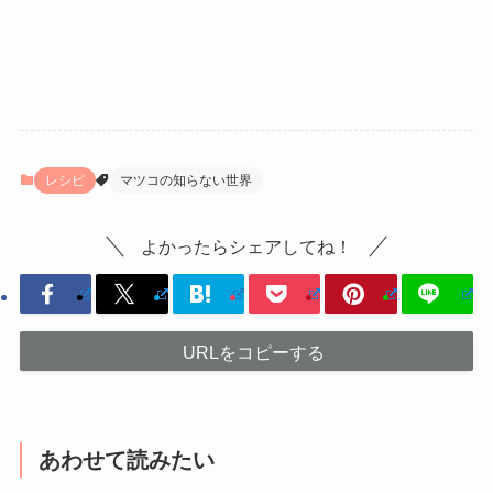
レシピ
マツコの知らない世界
よかったらシェアしてね！
URLをコピーする
あわせて読みたい