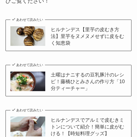
ひご覧ください！
あわせて読みたい
ヒルナンデス【里芋の皮むき方
法】里芋をヌメヌメせずに皮をむ
く知恵袋
あわせて読みたい
土曜はナニするの豆乳豚汁のレシ
ピ！藤橋ひとみさんの作り方「10
分ティーチャー」
あわせて読みたい
ヒルナンデスでアルミで皮むきミ
トンについて紹介！簡単に皮がむ
ける！【時短料理グッズ】