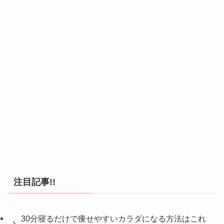
注目記事!!
30分寝るだけで痩せやすいカラダになる方法はこれ