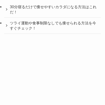
30分寝るだけで痩せやすいカラダになる方法はこれ
だ！
ツライ運動や食事制限なしでも痩せられる方法を今
すぐチェック！