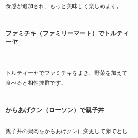
食感が追加され、もっと美味しく楽しめます。
ファミチキ（ファミリーマート）でトルティ
ーヤ
トルティーヤでファミチキをまき、野菜を加えて
食べると相性抜群です。
からあげクン（ローソン）で親子丼
親子丼の鶏肉をからあげクンに変更して卵でとじ