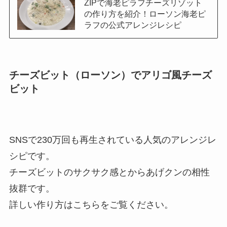
ZIPで海老ピラフチーズリゾット
の作り方を紹介！ローソン海老ピ
ラフの公式アレンジレシピ
チーズビット（ローソン）でアリゴ風チーズ
ビット
SNSで230万回も再生されている人気のアレンジレ
シピです。
チーズビットのサクサク感とからあげクンの相性
抜群です。
詳しい作り方はこちらをご覧ください。