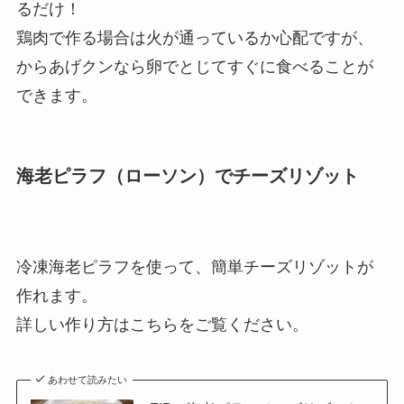
るだけ！
鶏肉で作る場合は火が通っているか心配ですが、
からあげクンなら卵でとじてすぐに食べることが
できます。
海老ピラフ（ローソン）でチーズリゾット
冷凍海老ピラフを使って、簡単チーズリゾットが
作れます。
詳しい作り方はこちらをご覧ください。
あわせて読みたい