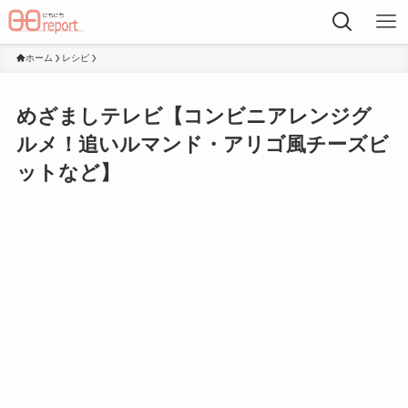
ホーム
レシピ
めざましテレビ【コンビニアレンジグ
ルメ！追いルマンド・アリゴ風チーズビ
ットなど】