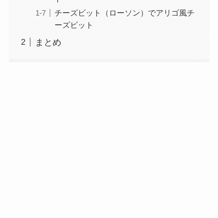
チーズビット（ローソン）でアリゴ風チ
ーズビット
まとめ