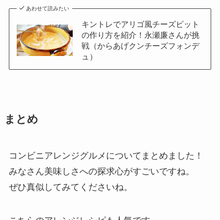
あわせて読みたい
キントレでアリゴ風チーズビット
の作り方を紹介！永瀬廉さんが挑
戦（からあげクンチーズフォンデ
ュ）
まとめ
コンビニアレンジグルメについてまとめました！
みなさん美味しさへの探求心がすごいですね。
ぜひ真似してみてくださいね。