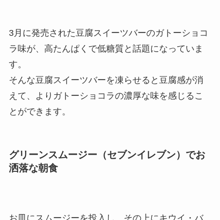
3月に発売された豆腐スイーツバーのガトーショコ
ラ味が、高たんぱくで低糖質と話題になっていま
す。
そんな豆腐スイーツバーを凍らせると豆腐感が消
えて、よりガトーショコラの濃厚な味を感じるこ
とができます。
グリーンスムージー（セブンイレブン）でお
洒落な朝食
お皿にスムージーを投入し、その上にキウイ・バ