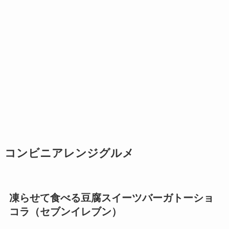
コンビニアレンジグルメ
凍らせて食べる豆腐スイーツバーガトーショ
コラ（セブンイレブン）