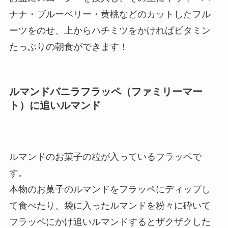
ナナ・ブルーベリー・黄桃などのカットしたフル
ーツをのせ、上からハチミツをかければビタミン
たっぷりの朝食ができます！
ルマンドバニラフラッペ（ファミリーマー
ト）に追いルマンド
ルマンドのお菓子の粒が入っているフラッペで
す。
本物のお菓子のルマンドをフラッペにディップし
て食べたり、袋に入ったルマンドを粉々に砕いて
フラッペにかけ追いルマンドするとザクザクした