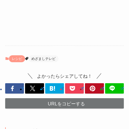
レシピ
めざましテレビ
よかったらシェアしてね！
URLをコピーする