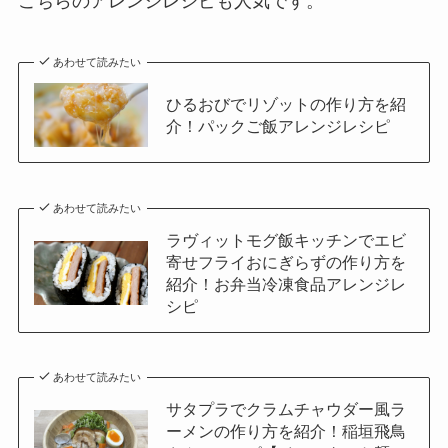
こちらのアレンジレシピも人気です。
あわせて読みたい
ひるおびでリゾットの作り方を紹
介！パックご飯アレンジレシピ
あわせて読みたい
ラヴィットモグ飯キッチンでエビ
寄せフライおにぎらずの作り方を
紹介！お弁当冷凍食品アレンジレ
シピ
あわせて読みたい
サタプラでクラムチャウダー風ラ
ーメンの作り方を紹介！稲垣飛鳥