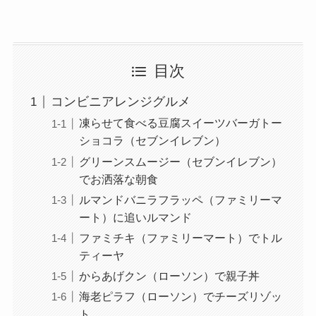
目次
コンビニアレンジグルメ
凍らせて食べる豆腐スイーツバーガトー
ショコラ（セブンイレブン）
グリーンスムージー（セブンイレブン）
でお洒落な朝食
ルマンドバニラフラッペ（ファミリーマ
ート）に追いルマンド
ファミチキ（ファミリーマート）でトル
ティーヤ
からあげクン（ローソン）で親子丼
海老ピラフ（ローソン）でチーズリゾッ
ト