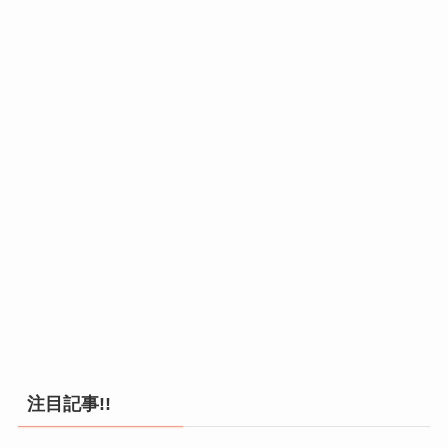
注目記事!!