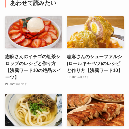
あわせて読みたい
志麻さんのイチゴの紅茶シ
志麻さんのシューファルシ
ロップのレシピと作り方
(ロールキャベツ)のレシピ
【沸騰ワード10の絶品スイ
と作り方【沸騰ワード10】
ーツ】
2025年3月1日
2025年3月1日