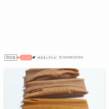
広告
2024年5月29日
レシピ
めざましテレビ