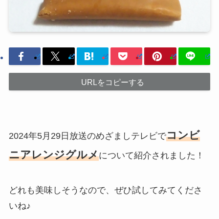
URLをコピーする
コンビ
2024年5月29日放送のめざましテレビで
ニアレンジグルメ
について紹介されました！
どれも美味しそうなので、ぜひ試してみてくださ
いね♪