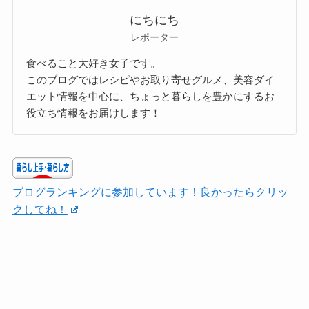
にちにち
レポーター
食べること大好き女子です。
このブログではレシピやお取り寄せグルメ、美容ダイ
エット情報を中心に、ちょっと暮らしを豊かにするお
役立ち情報をお届けします！
ブログランキングに参加しています！良かったらクリッ
クしてね！