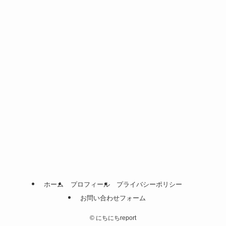
ホーム
プロフィール
プライバシーポリシー
お問い合わせフォーム
©
にちにちreport