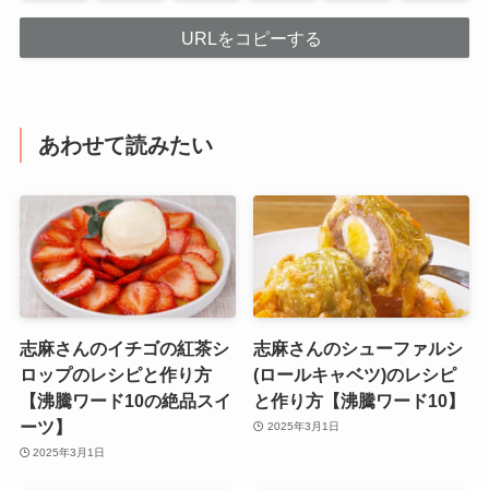
URLをコピーする
あわせて読みたい
志麻さんのイチゴの紅茶シ
志麻さんのシューファルシ
ロップのレシピと作り方
(ロールキャベツ)のレシピ
【沸騰ワード10の絶品スイ
と作り方【沸騰ワード10】
ーツ】
2025年3月1日
2025年3月1日