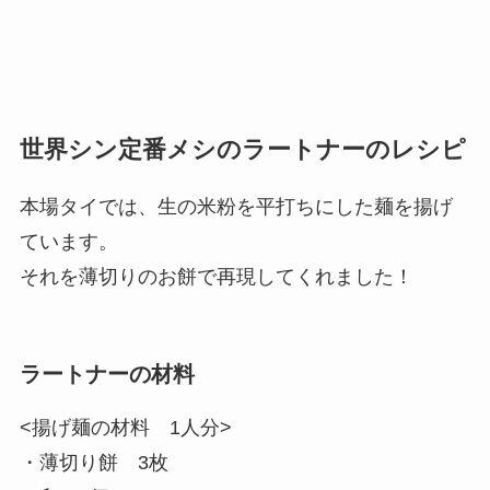
世界シン定番メシのラートナーのレシピ
本場タイでは、生の米粉を平打ちにした麺を揚げ
ています。
それを薄切りのお餅で再現してくれました！
ラートナーの材料
<揚げ麺の材料 1人分>
・薄切り餅 3枚