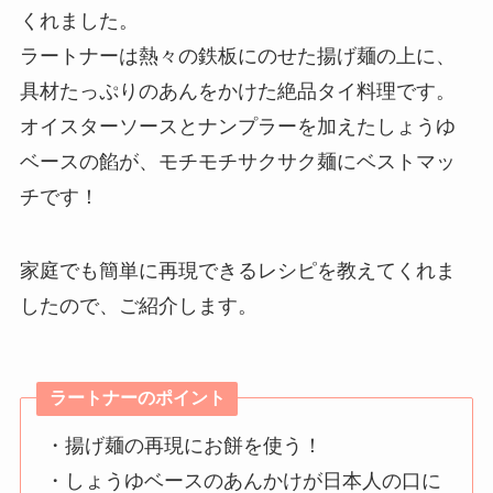
くれました。
ラートナーは熱々の鉄板にのせた揚げ麺の上に、
具材たっぷりのあんをかけた絶品タイ料理です。
オイスターソースとナンプラーを加えたしょうゆ
ベースの餡が、モチモチサクサク麺にベストマッ
チです！
家庭でも簡単に再現できるレシピを教えてくれま
したので、ご紹介します。
ラートナーのポイント
・揚げ麺の再現にお餅を使う！
・しょうゆベースのあんかけが日本人の口に