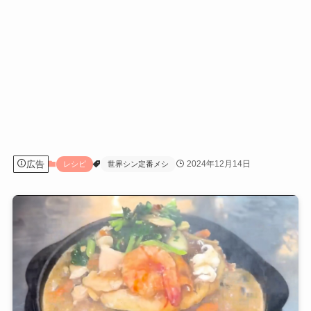
広告
2024年12月14日
レシピ
世界シン定番メシ