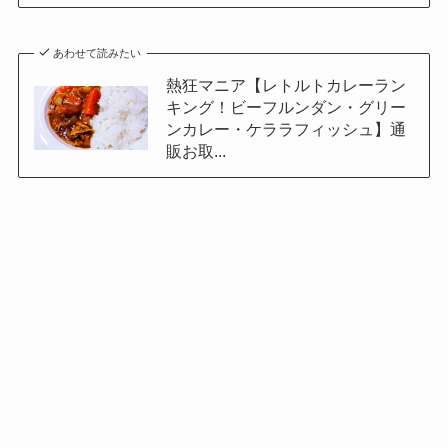
あわせて読みたい
熱狂マニア【レトルトカレーラン
キング！ビーフルンダン・グリー
ンカレー・ケララフィッシュ】通
販お取...