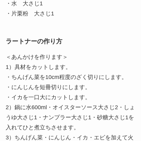
・水 大さじ1
・片栗粉 大さじ1
ラートナーの作り方
＜あんかけを作ります＞
1）具材をカットします。
・ちんげん菜を10cm程度のざく切りにします。
・にんじんを短冊切りにします。
・イカを一口大にカットします。
2）鍋に水600ml・オイスターソース大さじ2・しょ
うゆ大さじ1・ナンプラー大さじ1・砂糖大さじ1を
入れてひと煮立ちさせます。
3）ちんげん菜・にんじん・イカ・エビを加えて火