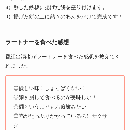
8）熱した鉄板に揚げた餅を盛り付けます。
9）揚げた餅の上に熱々のあんをかけて完成です！
ラートナーを食べた感想
番組出演者がラートナーを食べた感想を教えてく
れました。
◎優しい味！しょっぱくない！
◎卵を崩して食べるのが美味しい！
◎麺というよりもお煎餅みたい。
◎餡がたっぷりかかっているのにサクサ
ク！