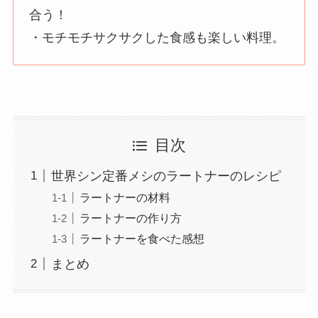
合う！
・モチモチサクサクした食感も楽しい料理。
目次
世界シン定番メシのラートナーのレシピ
ラートナーの材料
ラートナーの作り方
ラートナーを食べた感想
まとめ