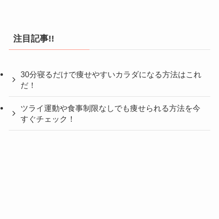
注目記事!!
30分寝るだけで痩せやすいカラダになる方法はこれ
だ！
ツライ運動や食事制限なしでも痩せられる方法を今
すぐチェック！