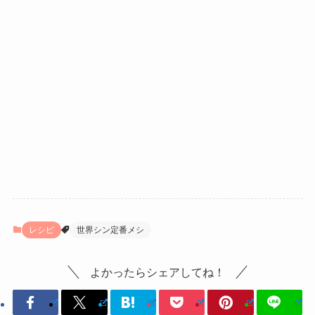
レシピ
世界シン定番メシ
よかったらシェアしてね！