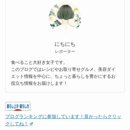
にちにち
レポーター
食べること大好き女子です。
このブログではレシピやお取り寄せグルメ、美容ダイ
エット情報を中心に、ちょっと暮らしを豊かにするお
役立ち情報をお届けします！
ブログランキングに参加しています！良かったらクリッ
クしてね！