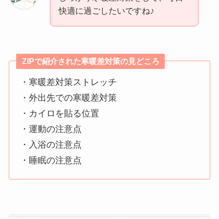
快適に過ごしたいですね♪
ZIPで紹介された寒暖差対策の見どころ
・寒暖差対策ストレッチ
・外出先での寒暖差対策
・カイロを貼る位置
・運動の注意点
・入浴の注意点
・睡眠の注意点