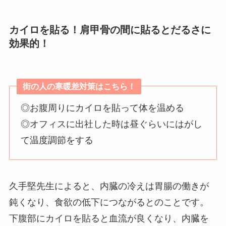
カイロを貼る！肩甲骨の間に貼るとだるさに
効果的！
街の人の寒暖差対策はこちら！
◎お腹周りにカイロを貼って体を温める
◎オフィスに出社した時は昼ぐらいにはがし
て温度調節をする
久手堅先生によると、内臓の冷えは胃腸の働きが
鈍くなり、食欲の低下につながるとのことです。
下腹部にカイロを貼ると血流が良くなり、内臓を