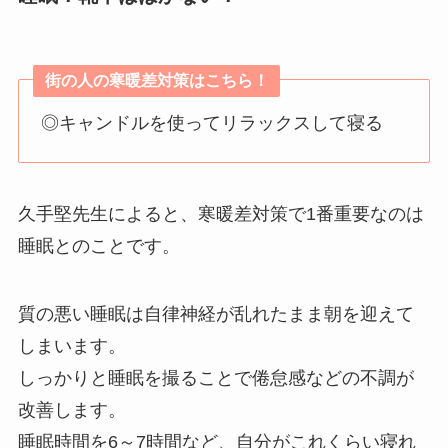
街の人の寒暖差対策はこちら！
◎キャンドルを使ってリラックスして寝る
久手堅先生によると、寒暖差対策で1番重要なのは
睡眠とのことです。
質の悪い睡眠は自律神経が乱れたまま朝を迎えて
しまいます。
しっかりと睡眠を撮ることで倦怠感などの不調が
改善します。
睡眠時間を6～7時間など、自分がこれくらい寝れ