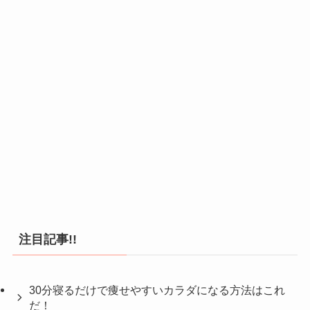
注目記事!!
30分寝るだけで痩せやすいカラダになる方法はこれ
だ！