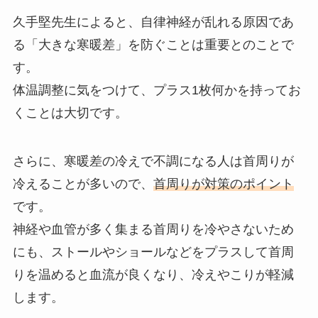
久手堅先生によると、自律神経が乱れる原因であ
る「大きな寒暖差」を防ぐことは重要とのことで
す。
体温調整に気をつけて、プラス1枚何かを持ってお
くことは大切です。
さらに、寒暖差の冷えで不調になる人は首周りが
冷えることが多いので、
首周りが対策のポイント
です。
神経や血管が多く集まる首周りを冷やさないため
にも、ストールやショールなどをプラスして首周
りを温めると血流が良くなり、冷えやこりが軽減
します。