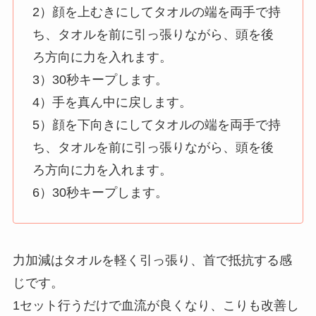
2）顔を上むきにしてタオルの端を両手で持
ち、タオルを前に引っ張りながら、頭を後
ろ方向に力を入れます。
3）30秒キープします。
4）手を真ん中に戻します。
5）顔を下向きにしてタオルの端を両手で持
ち、タオルを前に引っ張りながら、頭を後
ろ方向に力を入れます。
6）30秒キープします。
力加減はタオルを軽く引っ張り、首で抵抗する感
じです。
1セット行うだけで血流が良くなり、こりも改善し