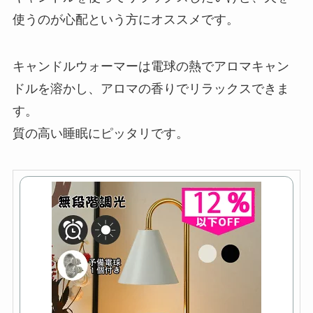
使うのが心配という方にオススメです。
キャンドルウォーマーは電球の熱でアロマキャン
ドルを溶かし、アロマの香りでリラックスできま
す。
質の高い睡眠にピッタリです。