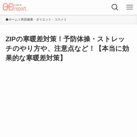
ホーム
美容健康・ダイエット・コスメ
ZIPの寒暖差対策！予防体操・ストレッ
チのやり方や、注意点など！【本当に効
果的な寒暖差対策】