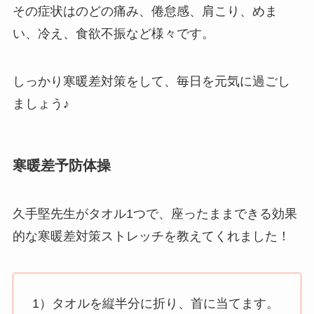
その症状はのどの痛み、倦怠感、肩こり、めま
い、冷え、食欲不振など様々です。
しっかり寒暖差対策をして、毎日を元気に過ごし
ましょう♪
寒暖差予防体操
久手堅先生がタオル1つで、座ったままできる効果
的な寒暖差対策ストレッチを教えてくれました！
1）タオルを縦半分に折り、首に当てます。