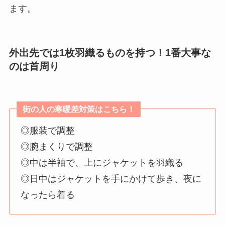
ます。
外出先では1枚羽織るものを持つ！1番大事な
のは首周り
街の人の寒暖差対策はこちら！
◎服装で調整
◎腕まくりで調整
◎中は半袖で、上にジャケットを羽織る
◎日中はジャケットを手にかけて歩き、夜に
なったら着る