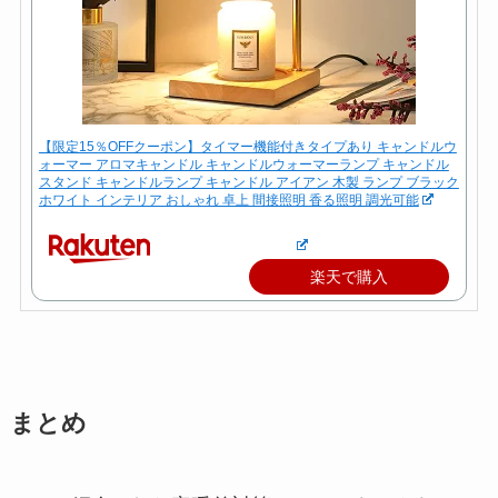
【限定15％OFFクーポン】タイマー機能付きタイプあり キャンドルウ
ォーマー アロマキャンドル キャンドルウォーマーランプ キャンドル
スタンド キャンドルランプ キャンドル アイアン 木製 ランプ ブラック
ホワイト インテリア おしゃれ 卓上 間接照明 香る照明 調光可能
楽天で購入
まとめ