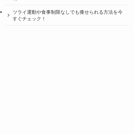
ツライ運動や食事制限なしでも痩せられる方法を今
すぐチェック！