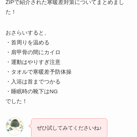
ZIPで紹介された寒暖差対策についてまとめまし
た！
おさらいすると、
・首周りを温める
・肩甲骨の間にカイロ
・運動はやりすぎ注意
・タオルで寒暖差予防体操
・入浴は首までつかる
・睡眠時の靴下はNG
でした！
ぜひ試してみてくださいね♪