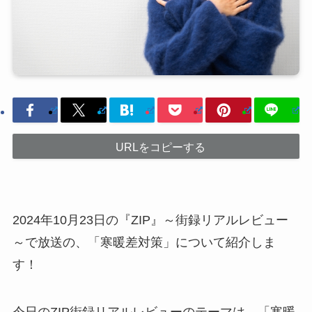
URLをコピーする
2024年10月23日の『ZIP』～街録リアルレビュー
～で放送の、「寒暖差対策」について紹介しま
す！
今日のZIP街録リアルレビューのテーマは、「寒暖