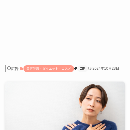
広告
2024年10月23日
美容健康・ダイエット・コスメ
ZIP