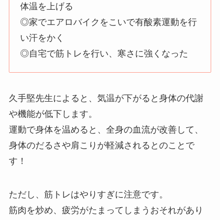
体温を上げる
◎家でエアロバイクをこいで有酸素運動を行
い汗をかく
◎自宅で筋トレを行い、寒さに強くなった
久手堅先生によると、気温が下がると身体の代謝
や機能が低下します。
運動で身体を温めると、全身の血流が改善して、
身体のだるさや肩こりが軽減されるとのことで
す！
ただし、筋トレはやりすぎに注意です。
筋肉を炒め、疲労がたまってしまうおそれがあり