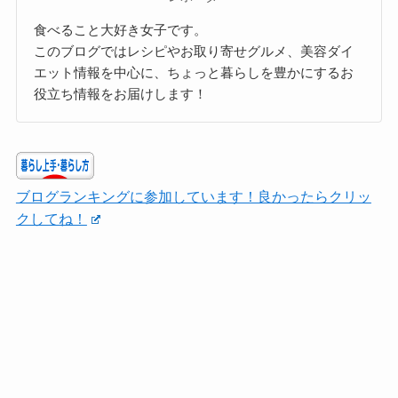
食べること大好き女子です。
このブログではレシピやお取り寄せグルメ、美容ダイ
エット情報を中心に、ちょっと暮らしを豊かにするお
役立ち情報をお届けします！
ブログランキングに参加しています！良かったらクリッ
クしてね！