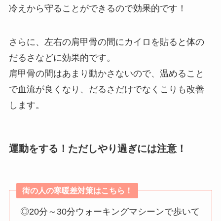
冷えから守ることができるので効果的です！
さらに、左右の肩甲骨の間にカイロを貼ると体の
だるさなどに効果的です。
肩甲骨の間はあまり動かさないので、温めること
で血流が良くなり、だるさだけでなくこりも改善
します。
運動をする！ただしやり過ぎには注意！
街の人の寒暖差対策はこちら！
◎20分～30分ウォーキングマシーンで歩いて