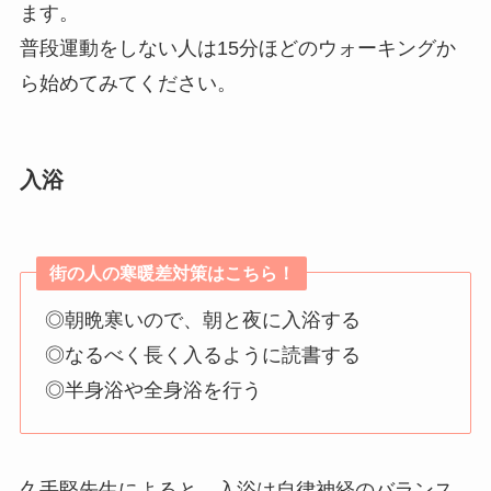
ます。
普段運動をしない人は15分ほどのウォーキングか
ら始めてみてください。
入浴
街の人の寒暖差対策はこちら！
◎朝晩寒いので、朝と夜に入浴する
◎なるべく長く入るように読書する
◎半身浴や全身浴を行う
久手堅先生によると、入浴は自律神経のバランス