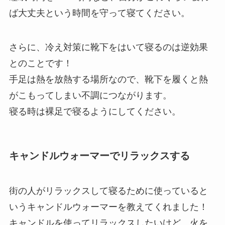
ば大丈夫という時間を守って寝てください。
さらに、冷え対策に靴下をはいて寝るのは逆効果
とのことです！
手足は熱を放熱する場所なので、靴下を履くと熱
がこもってしまい不調につながります。
寝る時は裸足で寝るようにしてください。
キャンドルウォーマーでリラックスする
街の人がリラックスして寝るために使っていると
いうキャンドルウォーマーを教えてくれました！
キャンドルを使ってリラックスしたいけど、火を