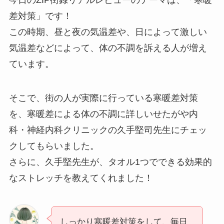
差対策」です！
この時期、昼と夜の気温差や、日によって激しい
気温差などによって、体の不調を訴える人が増え
ています。
そこで、街の人が実際に行っている寒暖差対策
を、寒暖差による体の不調に詳しいせたがや内
科・神経内科クリニックの久手堅司先生にチェッ
クしてもらいました。
さらに、久手堅先生が、タオル1つでできる効果的
なストレッチを教えてくれました！
しっかり寒暖差対策をして、毎日