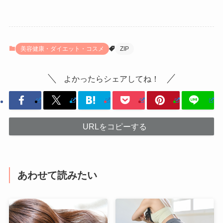
美容健康・ダイエット・コスメ
ZIP
よかったらシェアしてね！
URLをコピーする
あわせて読みたい