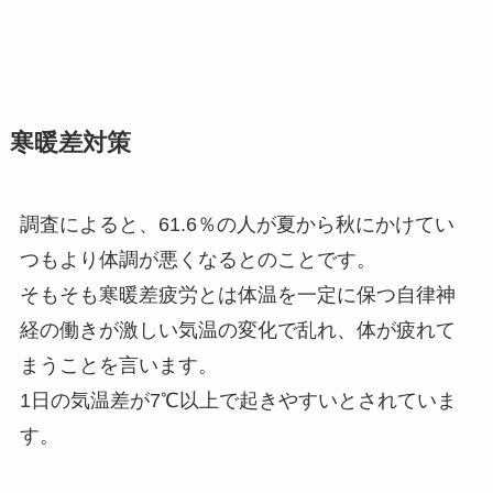
寒暖差対策
調査によると、61.6％の人が夏から秋にかけてい
つもより体調が悪くなるとのことです。
そもそも寒暖差疲労とは体温を一定に保つ自律神
経の働きが激しい気温の変化で乱れ、体が疲れて
まうことを言います。
1日の気温差が7℃以上で起きやすいとされていま
す。