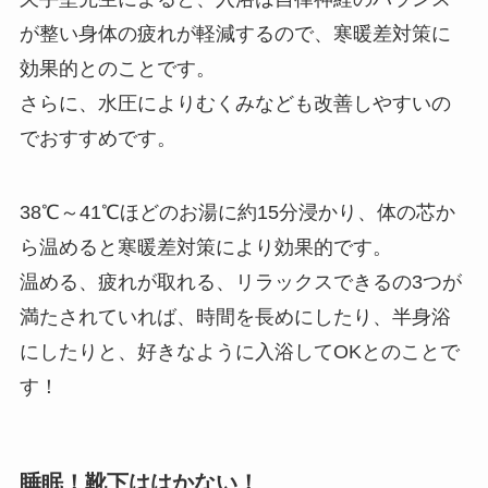
が整い身体の疲れが軽減するので、寒暖差対策に
効果的とのことです。
さらに、水圧によりむくみなども改善しやすいの
でおすすめです。
38℃～41℃ほどのお湯に約15分浸かり、体の芯か
ら温めると寒暖差対策により効果的です。
温める、疲れが取れる、リラックスできるの3つが
満たされていれば、時間を長めにしたり、半身浴
にしたりと、好きなように入浴してOKとのことで
す！
睡眠！靴下ははかない！