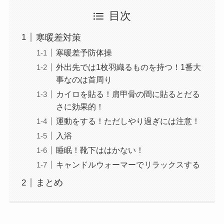
目次
寒暖差対策
寒暖差予防体操
外出先では1枚羽織るものを持つ！1番大
事なのは首周り
カイロを貼る！肩甲骨の間に貼るとだる
さに効果的！
運動をする！ただしやり過ぎには注意！
入浴
睡眠！靴下ははかない！
キャンドルウォーマーでリラックスする
まとめ