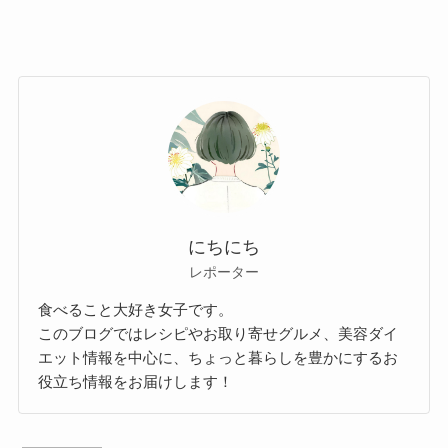
にちにち
レポーター
食べること大好き女子です。
このブログではレシピやお取り寄せグルメ、美容ダイ
エット情報を中心に、ちょっと暮らしを豊かにするお
役立ち情報をお届けします！