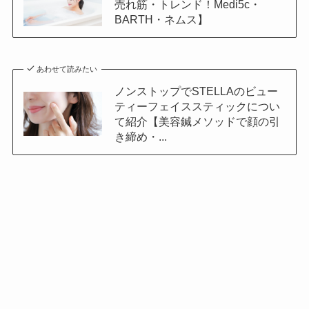
売れ筋・トレンド！Medi5c・
BARTH・ネムス】
あわせて読みたい
ノンストップでSTELLAのビュー
ティーフェイススティックについ
て紹介【美容鍼メソッドで顔の引
き締め・...