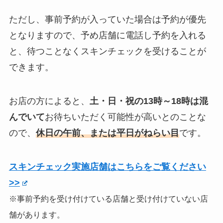
ただし、事前予約が入っていた場合は予約が優先
となりますので、予め店舗に電話し予約を入れる
と、待つことなくスキンチェックを受けることが
できます。
お店の方によると、
土・日・祝の13時～18時は混
んでいて
お待ちいただく可能性が高いとのことな
ので、
休日の午前、または平日
がねらい目
です。
スキンチェック実施店舗はこちらをご覧ください
>>
※事前予約を受け付けている店舗と受け付けていない店
舗があります。