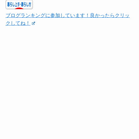
ブログランキングに参加しています！良かったらクリッ
クしてね！