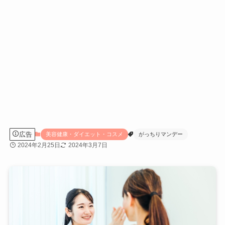
広告
美容健康・ダイエット・コスメ
がっちりマンデー
2024年2月25日
2024年3月7日