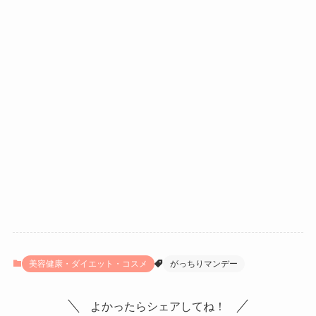
美容健康・ダイエット・コスメ
がっちりマンデー
よかったらシェアしてね！