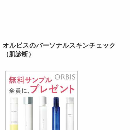
オルビスのパーソナルスキンチェック
（肌診断）