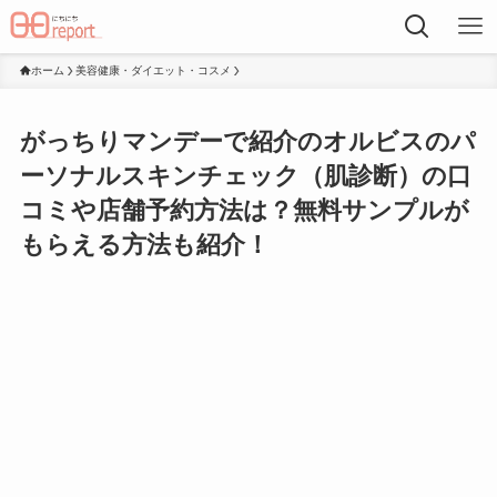
ホーム
美容健康・ダイエット・コスメ
がっちりマンデーで紹介のオルビスのパ
ーソナルスキンチェック（肌診断）の口
コミや店舗予約方法は？無料サンプルが
もらえる方法も紹介！