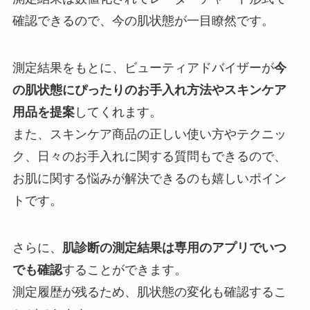
確認できるので、今の肌状態が一目瞭然です。
測定結果をもとに、ビューティアドバイザーが
今
の肌状態にぴったりのお手入れ方法やスキンケア
用品を提案
してくれます。
また、スキンケア商品の正しい使い方やテクニッ
ク、日々のお手入れに関する質問もできるので、
お肌に関する悩みが解決できるのも嬉しいポイン
トです。
さらに、
肌診断の測定結果は専用のアプリでいつ
でも確認
することができます。
測定履歴が残るため、肌状態の変化も確認するこ