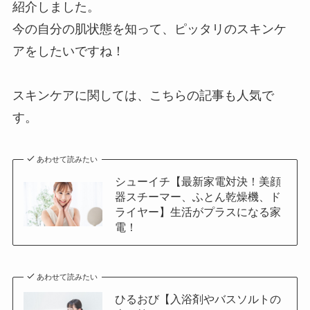
紹介しました。
今の自分の肌状態を知って、ピッタリのスキンケ
アをしたいですね！
スキンケアに関しては、こちらの記事も人気で
す。
あわせて読みたい
シューイチ【最新家電対決！美顔
器スチーマー、ふとん乾燥機、ド
ライヤー】生活がプラスになる家
電！
あわせて読みたい
ひるおび【入浴剤やバスソルトの