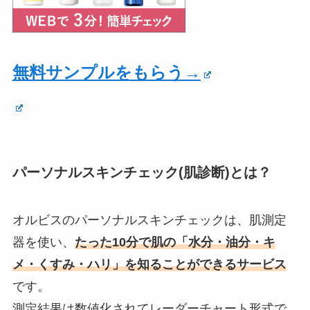
無料サンプルをもらう→
パーソナルスキンチェック(肌診断)とは？
オルビスのパーソナルスキンチェックは、肌測定
器を使い、
たった10分で肌の「水分・油分・キ
メ・くすみ・ハリ」を知ることができるサービス
です。
測定結果は数値化されてレーダーチャート形式で