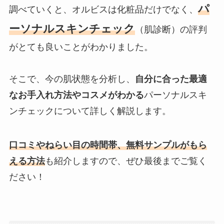
パ
調べていくと、オルビスは化粧品だけでなく、
ーソナルスキンチェック
（肌診断）の評判
がとても良いことがわかりました。
そこで、今の肌状態を分析し、
自分に合った最適
なお手入れ方法やコスメがわかる
パーソナルスキ
ンチェックについて詳しく解説します。
口コミやねらい目の時間帯、
無料サンプルがもら
える方法
も紹介しますので、ぜひ最後までご覧く
ださい！