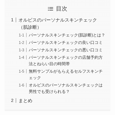
目次
オルビスのパーソナルスキンチェック
（肌診断）
パーソナルスキンチェック(肌診断)とは？
パーソナルスキンチェックの良い口コミ
パーソナルスキンチェックの悪い口コミ
パーソナルスキンチェックの店舗予約方
法とねらい目の時間帯
無料サンプルがもらえるセルフスキンチ
ェック
オルビスのパーソナルスキンチェックは
男性でも受けられる？
まとめ