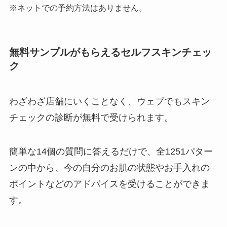
※ネットでの予約方法はありません。
無料サンプルがもらえるセルフスキンチェッ
ク
わざわざ店舗にいくことなく、ウェブでもスキン
チェックの診断が無料で受けられます。
簡単な14個の質問に答えるだけで、全1251パター
ンの中から、今の自分のお肌の状態やお手入れの
ポイントなどのアドバイスを受けることができま
す。