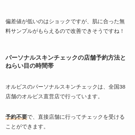
偏差値が低いのはショックですが、肌に合った無
料サンプルがもらえるので改善できそうですね！
パーソナルスキンチェックの店舗予約方法と
ねらい目の時間帯
オルビスのパーソナルスキンチェックは、全国38
店舗のオルビス直営店で行っています。
予約不要
で、直接店舗に行ってチェックを受ける
ことができます。