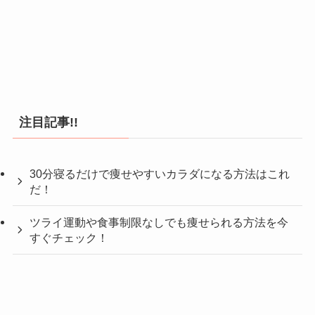
注目記事!!
30分寝るだけで痩せやすいカラダになる方法はこれ
だ！
ツライ運動や食事制限なしでも痩せられる方法を今
すぐチェック！