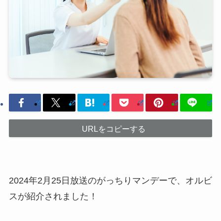
URLをコピーする
2024年2月25日放送のがっちりマンデーで、オルビ
スが紹介されました！