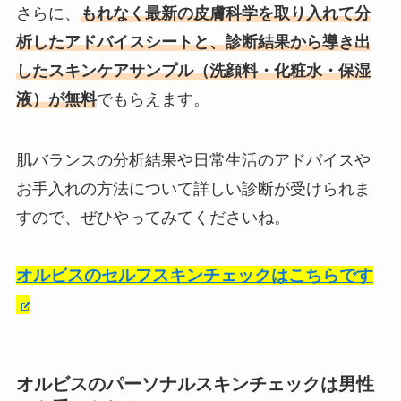
さらに、
もれなく最新の皮膚科学を取り入れて分
析したアドバイスシートと、診断結果から導き出
したスキンケアサンプル（洗顔料・化粧水・保湿
液）が無料
でもらえます。
肌バランスの分析結果や日常生活のアドバイスや
お手入れの方法について詳しい診断が受けられま
すので、ぜひやってみてくださいね。
オルビスのセルフスキンチェックはこちらです
オルビスのパーソナルスキンチェックは男性