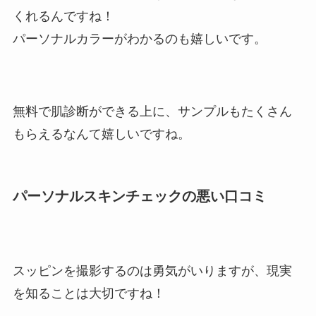
くれるんですね！
パーソナルカラーがわかるのも嬉しいです。
無料で肌診断ができる上に、サンプルもたくさん
もらえるなんて嬉しいですね。
パーソナルスキンチェックの悪い口コミ
スッピンを撮影するのは勇気がいりますが、現実
を知ることは大切ですね！