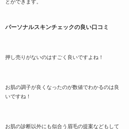
とができます。
パーソナルスキンチェックの良い口コミ
押し売りがないのはすごく良いですよね！
お肌の調子が良くなったのが数値でわかるのは良
いですね！
お肌の診断以外にも似合う眉毛の提案などもして