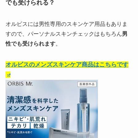
でも受けられる？
オルビスには男性専用のスキンケア用品もありま
すので、パーソナルスキンチェックはもちろん
男
性でも受けられます
。
オルビスのメンズスキンケア商品はこちらです