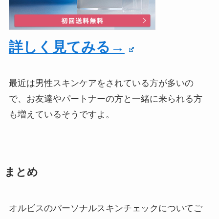
詳しく見てみる→
最近は男性スキンケアをされている方が多いの
で、お友達やパートナーの方と一緒に来られる方
も増えているそうですよ。
まとめ
オルビスのパーソナルスキンチェックについてご