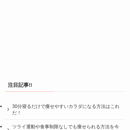
注目記事!!
30分寝るだけで痩せやすいカラダになる方法はこれ
だ！
ツライ運動や食事制限なしでも痩せられる方法を今