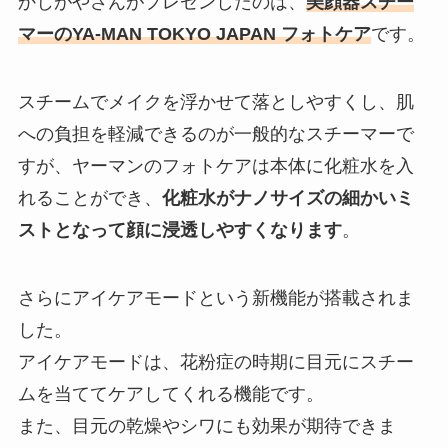
かじがやさんがプレゼンしたのは、
美顔器スチー
マーのYA-MAN TOKYO JAPAN フォトケア
です。
スチームでメイクを浮かせて落としやすくし、肌
への負担を軽減できるのが一般的なスチーマーで
すが、ヤーマンのフォトケアは本体に化粧水を入
れることができ、
化粧水がナノサイズの細かいミ
ストとなって顔に浸透しやすくなります
。
さらにアイケアモードという新機能が搭載されま
した。
アイケアモードは、花粉症の時期に目元にスチー
ムを当ててケアしてくれる機能です。
また、目元の乾燥やシワにも効果が期待できま