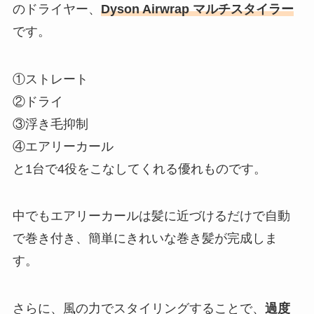
のドライヤー、
Dyson Airwrap マルチスタイラー
です。
①ストレート
②ドライ
③浮き毛抑制
④エアリーカール
と1台で4役をこなしてくれる優れものです。
中でもエアリーカールは髪に近づけるだけで自動
で巻き付き、簡単にきれいな巻き髪が完成しま
す。
さらに、風の力でスタイリングすることで、
過度