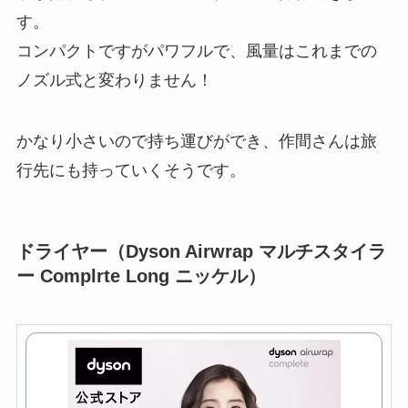
す。
コンパクトですがパワフルで、風量はこれまでの
ノズル式と変わりません！
かなり小さいので持ち運びができ、作間さんは旅
行先にも持っていくそうです。
ドライヤー（Dyson Airwrap マルチスタイラ
ー Complrte Long ニッケル）