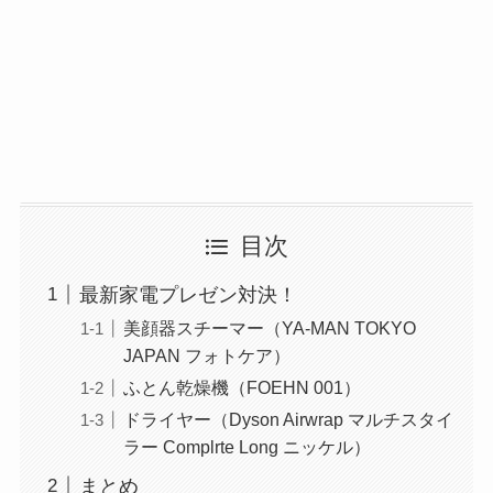
目次
最新家電プレゼン対決！
美顔器スチーマー（YA-MAN TOKYO
JAPAN フォトケア）
ふとん乾燥機（FOEHN 001）
ドライヤー（Dyson Airwrap マルチスタイ
ラー Complrte Long ニッケル）
まとめ