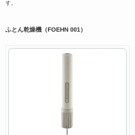
す。
ふとん乾燥機（FOEHN 001）