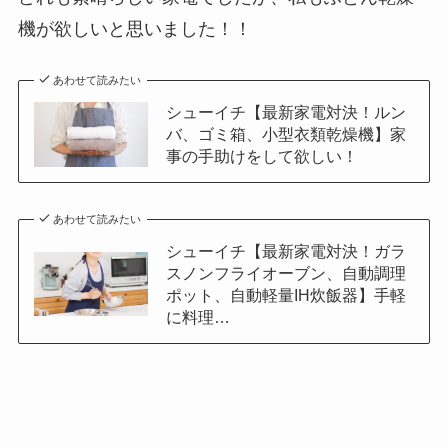
機が欲しいと思いました！！
あわせて読みたい
シューイチ【最新家電対決！ルン
バ、ゴミ箱、小型衣類乾燥機】家
事の手助けをして欲しい！
あわせて読みたい
シューイチ【最新家電対決！ガラ
スノンフライオーブン、自動調理
ポット、自動軽量IH炊飯器】手軽
に料理…