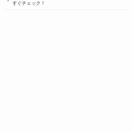
すぐチェック！