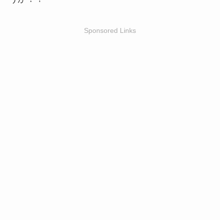
Sponsored Links