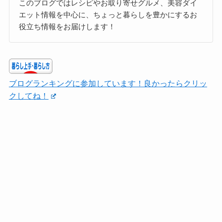
このブログではレシピやお取り寄せグルメ、美容ダイ
エット情報を中心に、ちょっと暮らしを豊かにするお
役立ち情報をお届けします！
ブログランキングに参加しています！良かったらクリッ
クしてね！