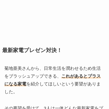
最新家電プレゼン対決！
菊地亜美さんから、日常生活を潤わせるため生活
をブラッシュアップできる、
これがあるとプラス
になる家電
を紹介してほしいという要望がありま
した。
その要望を受けて、3人は一体どんな最新家電をプ