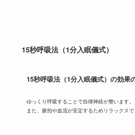
15秒呼吸法（1分入眠儀式）
15秒呼吸法（1分入眠儀式）の効果
ゆっくり呼吸することで自律神経が整います。
また、脈拍や血流が安定するためリラックスで