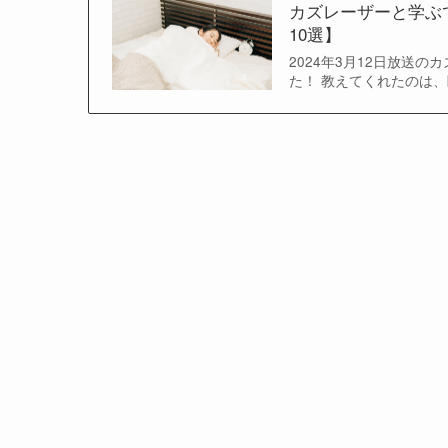
カズレーザーと学ぶ
10選】
2024年3月12日放送
た！ 教えてくれたのは、