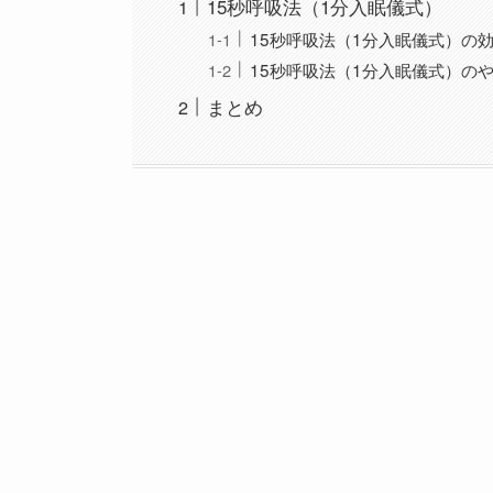
15秒呼吸法（1分入眠儀式）
15秒呼吸法（1分入眠儀式）の
15秒呼吸法（1分入眠儀式）の
まとめ