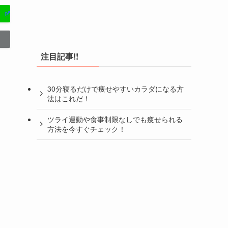
注目記事!!
30分寝るだけで痩せやすいカラダになる方
法はこれだ！
ツライ運動や食事制限なしでも痩せられる
方法を今すぐチェック！