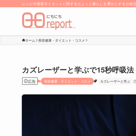
レシピや美容ダイエットに関するちょっと暮らしを豊かにするお役立ち
ホーム
美容健康・ダイエット・コスメ
カズレーザーと学ぶで15秒呼吸法
広告
美容健康・ダイエット・コスメ
カズレーザーと学ぶ