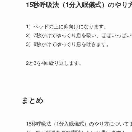
15秒呼吸法（1分入眠儀式）のやり
1）ベッドの上に仰向けになります。
2）7秒かけてゆっくり息を吸い、ほぼいっぱ
3）8秒かけてゆっくり息を吐きます。
2と3を4回繰り返します。
まとめ
15秒呼吸法（1分入眠儀式）のやり方について