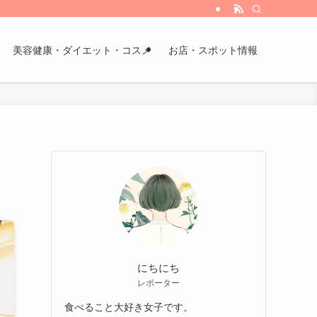
美容健康・ダイエット・コスメ
お店・スポット情報
にちにち
レポーター
食べること大好き女子です。