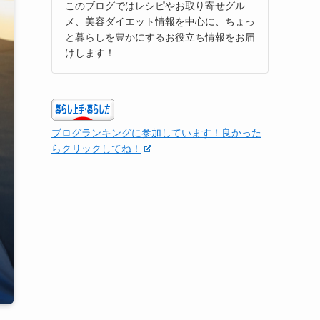
このブログではレシピやお取り寄せグル
メ、美容ダイエット情報を中心に、ちょっ
と暮らしを豊かにするお役立ち情報をお届
けします！
ブログランキングに参加しています！良かった
らクリックしてね！