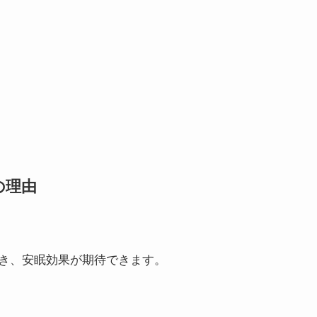
の理由
き、安眠効果が期待できます。