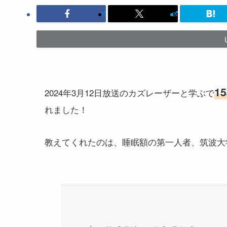
1
2024年3月12日放送のカズレーザーと学ぶで
れました！
教えてくれたのは、睡眠額の第一人者、筑波大