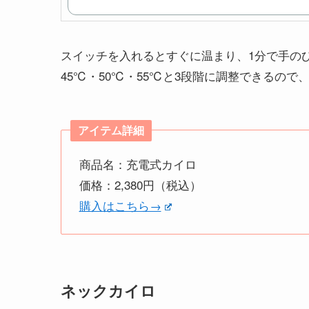
スイッチを入れるとすぐに温まり、1分で手のひ
45℃・50℃・55℃と3段階に調整できるの
アイテム詳細
商品名：充電式カイロ
価格：2,380円（税込）
購入はこちら→
ネックカイロ