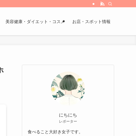
美容健康・ダイエット・コスメ
お店・スポット情報
ホ
にちにち
レポーター
食べること大好き女子です。