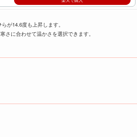
らが14.6度も上昇します。
で、寒さに合わせて温かさを選択できます。