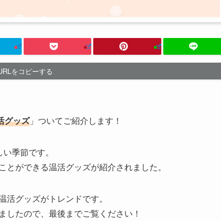
URLをコピーする
」ついてご紹介します！
活グッズ
しい季節です。
ことができる温活グッズが紹介されました。
温活グッズがトレンドです。
ましたので、最後までご覧ください！