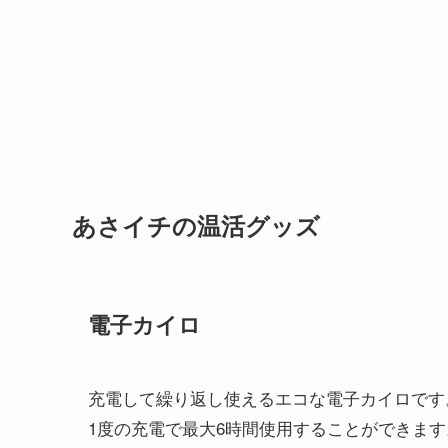
あさイチの温活グッズ
電子カイロ
充電して繰り返し使えるエコな電子カイロです
1度の充電で最大6時間使用することができます