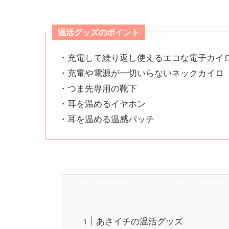
温活グッズのポイント
・充電して繰り返し使えるエコな電子カイ
・充電や電源が一切いらないネックカイロ
・つま先専用の靴下
・耳を温めるイヤホン
・耳を温める温感パッチ
あさイチの温活グッズ