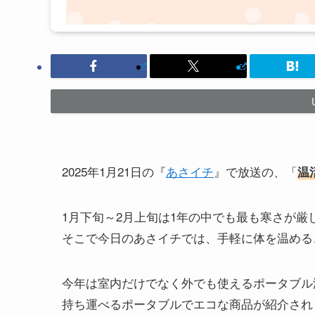
2025年1月21日の『
あさイチ
』で放送の、「
温
1月下旬～2月上旬は1年の中でも最も寒さが厳
そこで今日のあさイチでは、手軽に体を温める
今年は室内だけでなく外でも使えるポータブル
持ち運べるポータブルでエコな商品が紹介され