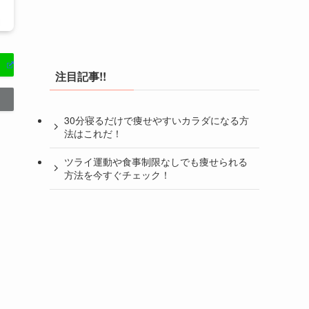
注目記事!!
30分寝るだけで痩せやすいカラダになる方
法はこれだ！
ツライ運動や食事制限なしでも痩せられる
方法を今すぐチェック！