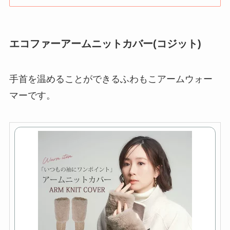
エコファーアームニットカバー(コジット)
手首を温めることができるふわもこアームウォー
マーです。