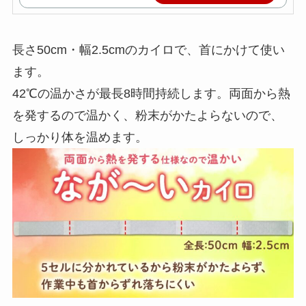
長さ50cm・幅2.5cmのカイロで、首にかけて使い
ます。
42℃の温かさが最長8時間持続します。両面から熱
を発するので温かく、粉末がかたよらないので、
しっかり体を温めます。