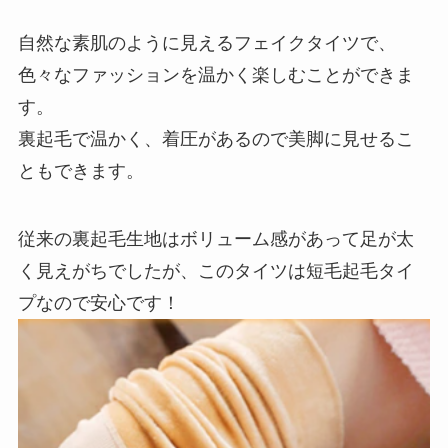
自然な素肌のように見えるフェイクタイツで、
色々なファッションを温かく楽しむことができま
す。
裏起毛で温かく、着圧があるので美脚に見せるこ
ともできます。
従来の裏起毛生地はボリューム感があって足が太
く見えがちでしたが、このタイツは短毛起毛タイ
プなので安心です！