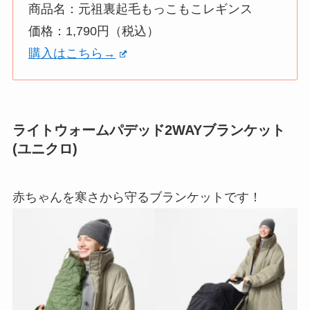
商品名：元祖裏起毛もっこもこレギンス
価格：1,790円（税込）
購入はこちら→
ライトウォームパデッド2WAYブランケット
(ユニクロ)
赤ちゃんを寒さから守るブランケットです！