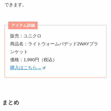
できます。
アイテム詳細
販売：ユニクロ
商品名：ライトウォームパデッド2WAYブラ
ンケット
価格：1,990円（税込）
購入はこちら→
まとめ