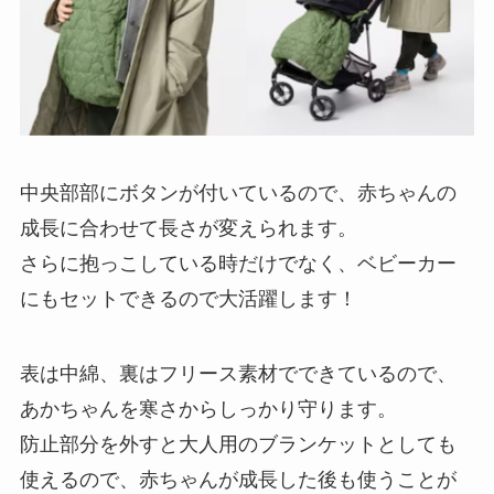
中央部部にボタンが付いているので、赤ちゃんの
成長に合わせて長さが変えられます。
さらに抱っこしている時だけでなく、ベビーカー
にもセットできるので大活躍します！
表は中綿、裏はフリース素材でできているので、
あかちゃんを寒さからしっかり守ります。
防止部分を外すと大人用のブランケットとしても
使えるので、赤ちゃんが成長した後も使うことが