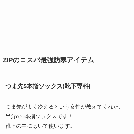
ZIPのコスパ最強防寒アイテム
つま先5本指ソックス(靴下専科)
つま先がよく冷えるという女性が教えてくれた、
半分の5本指ソックスです！
靴下の中にはいて使います。