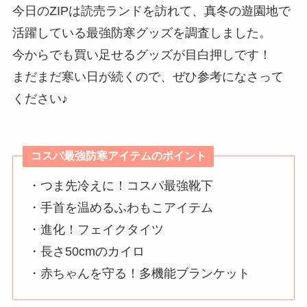
今日のZIPは読売ランドを訪れて、真冬の遊園地で
活躍している最強防寒グッズを調査しました。
今からでも買い足せる
グッズが目白押しです！
まだまだ寒い日が続くので、ぜひ参考になさって
ください♪
コスパ最強防寒アイテムのポイント
・つま先冷えに！コスパ最強靴下
・手首を温めるふわもこアイテム
・進化！フェイクタイツ
・長さ50cmのカイロ
・赤ちゃんを守る！多機能ブランケット