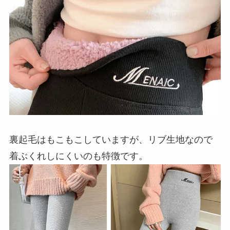
裏起毛はもこもこしていますが、リブ生地なので
着ぶくれしにくいのも特徴です。