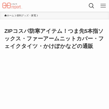
ホーム
便利グッズ・家電
ZIPコスパ防寒アイテム！つま先5本指ソ
ックス・ファーアームニットカバー・フ
ェイクタイツ・かけぽかなどの通販