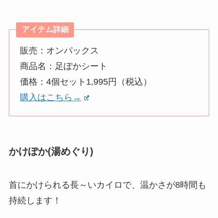
アイテム詳細
販売：オンパックス
商品名：足ぽかシート
価格：4個セット1,995円（税込）
購入はこちら→
かけぽか(湯めぐり)
首にかけられる長～いカイロで、温かさが8時間も
持続します！