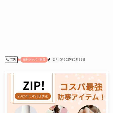
広告
2025年1月21日
便利グッズ・家電
ZIP