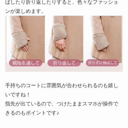
ばしたり折り返したりすると、色々なファッショ
ンが楽しめます。
手持ちのコートに雰囲気が合わせられるのも嬉し
いですね！
指先が出ているので、つけたままスマホが操作で
きるのもポイントです♪