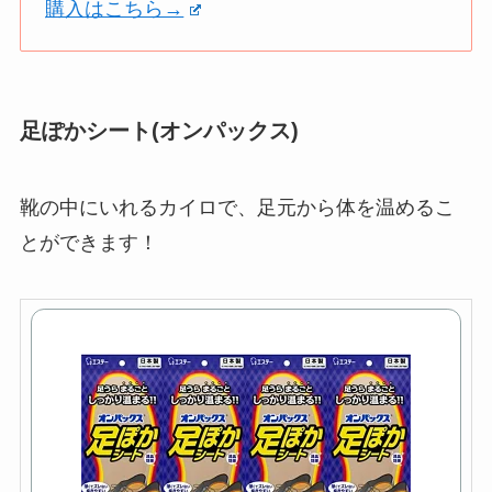
購入はこちら→
足ぽかシート(オンパックス)
靴の中にいれるカイロで、足元から体を温めるこ
とができます！