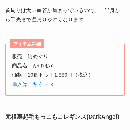
首周りは太い血管が集まっているので、上半身か
ら手先まで温まりやすくなります。
アイテム詳細
販売：湯めぐり
商品名：かけぽか
価格：10個セット1,880円（税込）
購入はこちら→
元祖裏起毛もっこもこレギンス(DarkAngel)