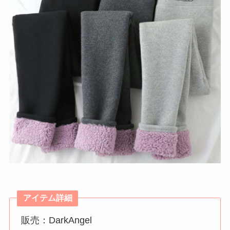
アイテム詳細
販売：DarkAngel