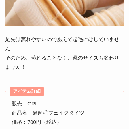
足先は蒸れやすいのであえて起毛にはしていませ
ん。
そのため、蒸れることなく、靴のサイズも変わり
ません！
アイテム詳細
販売：GRL
商品名：裏起毛フェイクタイツ
価格：700円（税込）