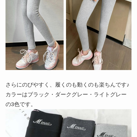
さらにのびやすく、履くのも動くのも楽ちんです♪
カラーはブラック・ダークグレー・ライトグレー
の3色です。