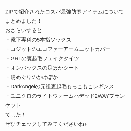
ZIPで紹介されたコスパ最強防寒アイテムについて
まとめました！
おさらいすると
・靴下専科の5本指ソックス
・コジットのエコファーアームニットカバー
・GRLの裏起毛フェイクタイツ
・オンパックスの足ぽかシート
・湯めぐりのかけぽか
・DarkAngelの元祖裏起毛もっこもこレギンス
・ユニクロのライトウォームパデッド2WAYブラン
ケット
でした！
ぜひチェックしてみてくださいね♪