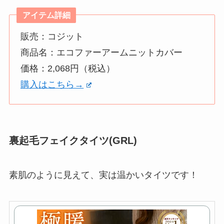
アイテム詳細
販売：コジット
商品名：エコファーアームニットカバー
価格：2,068円（税込）
購入はこちら→
裏起毛フェイクタイツ(GRL)
素肌のように見えて、実は温かいタイツです！