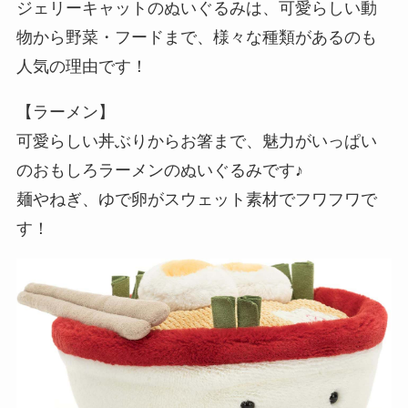
ジェリーキャットのぬいぐるみは、可愛らしい動
物から野菜・フードまで、様々な種類があるのも
人気の理由です！
【ラーメン】
可愛らしい丼ぶりからお箸まで、魅力がいっぱい
のおもしろラーメンのぬいぐるみです♪
麺やねぎ、ゆで卵がスウェット素材でフワフワで
す！