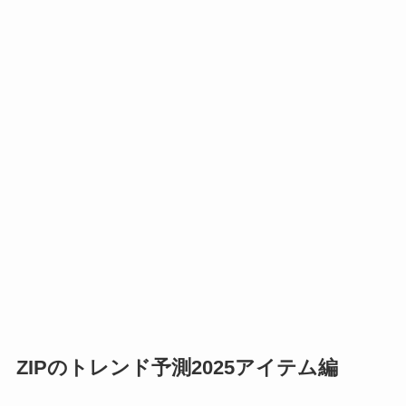
ZIPのトレンド予測2025アイテム編