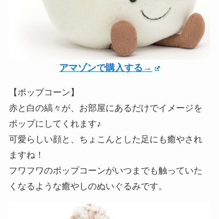
アマゾンで購入する→
【ポップコーン】
赤と白の縞々が、お部屋にあるだけでイメージを
ポップにしてくれます♪
可愛らしい顔と、ちょこんとした足にも癒やされ
ますね！
フワフワのポップコーンがいつまでも触っていた
くなるような癒やしのぬいぐるみです。