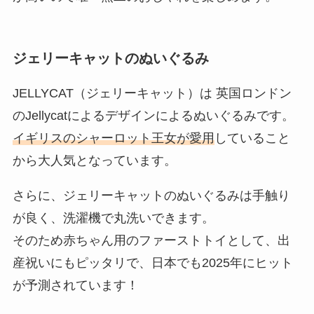
ジェリーキャットのぬいぐるみ
JELLYCAT（ジェリーキャット）は 英国ロンドン
のJellycatによるデザインによるぬいぐるみです。
イギリスのシャーロット王女が愛用
していること
から大人気となっています。
さらに、ジェリーキャットのぬいぐるみは手触り
が良く、洗濯機で丸洗いできます。
そのため赤ちゃん用のファーストトイとして、出
産祝いにもピッタリで、日本でも2025年にヒット
が予測されています！