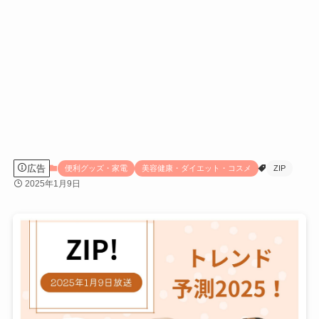
広告
便利グッズ・家電
美容健康・ダイエット・コスメ
ZIP
2025年1月9日