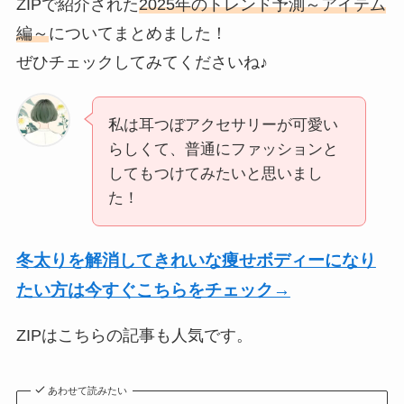
ZIPで紹介された
2025年のトレンド予測～アイテム
編～
についてまとめました！
ぜひチェックしてみてくださいね♪
私は耳つぼアクセサリーが可愛い
らしくて、普通にファッションと
してもつけてみたいと思いまし
た！
冬太りを解消してきれいな痩せボディーになり
たい方は今すぐこちらをチェック→
ZIPはこちらの記事も人気です。
あわせて読みたい