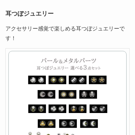
耳つぼジュエリー
アクセサリー感覚で楽しめる耳つぼジュエリーで
す！