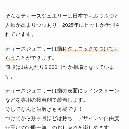
そんなティースジュエリーは日本でもふつふつと
人気が高まりつつあり、2025年にヒットが予測さ
れています。
ティースジュエリーは
歯科クリニックでつけても
らう
ことができます。
値段は1歯あたり6,000円〜が相場となっていま
す。
ティースジュエリーは歯の表面にラインストーン
などを専用の接着剤で装着します。
そしてなんと歯磨きも可能です！
つけてから数ヶ月ほどは持ち、デザインの自由度
が高いので唯一無二のおしゃれを楽しめます。