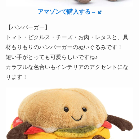
アマゾンで購入する→
【ハンバーガー】
トマト・ピクルス・チーズ・お肉・レタスと、具
材もりもりのハンバーガーのぬいぐるみです！
短い手がとっても可愛らしいですね♪
カラフルな色合いもインテリアのアクセントにな
ります！