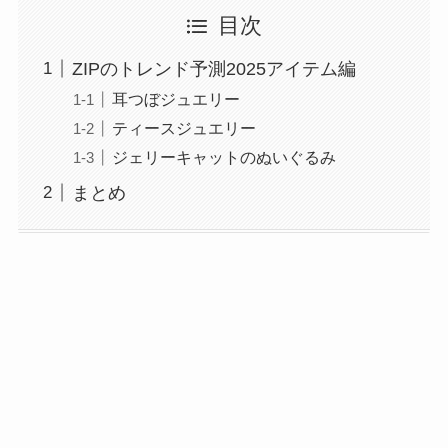
目次
ZIPのトレンド予測2025アイテム編
耳つぼジュエリー
ティースジュエリー
ジェリーキャットのぬいぐるみ
まとめ