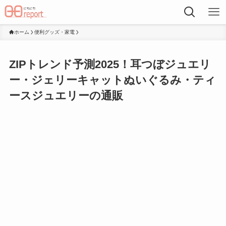
ホーム
便利グッズ・家電
ZIPトレンド予測2025！耳つぼジュエリ
ー・ジェリーキャットぬいぐるみ・ティ
ースジュエリーの通販