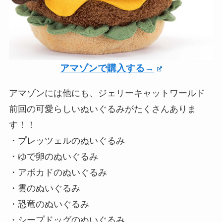
アマゾンで購入する→
アマゾンには他にも、ジェリーキャットワールド
前回の可愛らしいぬいぐるみがたくさんありま
す！！
・プレッツェルのぬいぐるみ
・ゆで卵のぬいぐるみ
・アボカドのぬいぐるみ
・雲のぬいぐるみ
・恐竜のぬいぐるみ
・シープドッグのぬいぐるみ