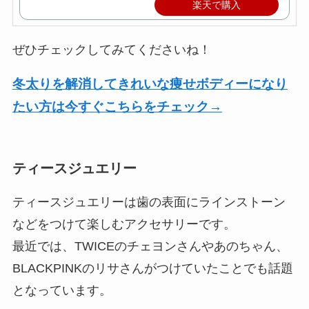
楽天で購入
ぜひチェックしてみてくださいね！
冬太りを解消してきれいな痩せボディーになり
たい方は今すぐこちらをチェック→
ティースジュエリー
ティースジュエリーは歯の表面にラインストーン
などをつけて楽しむアクセサリーです。
最近では、TWICEのチェヨンさんやあのちゃん、
BLACKPINKのリサさんがつけていたことでも話題
となっています。