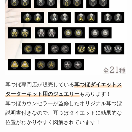
耳つぼ専門店が販売している
耳つぼダイエットス
ターターキット用のジュエリー
もあります！
耳つぼカウンセラーが監修したオリジナル耳つぼ
説明書付きなので、耳つぼダイエットに効果的な
位置がわかりやすく図解されています！