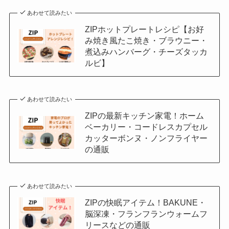
あわせて読みたい
ZIPホットプレートレシピ【お好
み焼き風たこ焼き・ブラウニー・
煮込みハンバーグ・チーズタッカ
ルビ】
あわせて読みたい
ZIPの最新キッチン家電！ホーム
ベーカリー・コードレスカプセル
カッターボンヌ・ノンフライヤー
の通販
あわせて読みたい
ZIPの快眠アイテム！BAKUNE・
脳深凍・フランフランウォームフ
リースなどの通販