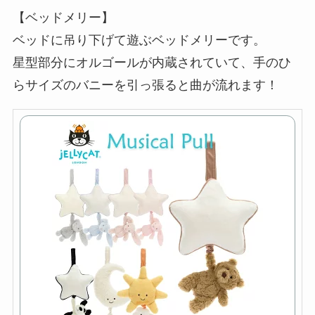
【ベッドメリー】
ベッドに吊り下げて遊ぶベッドメリーです。
星型部分にオルゴールが内蔵されていて、手のひ
らサイズのバニーを引っ張ると曲が流れます！