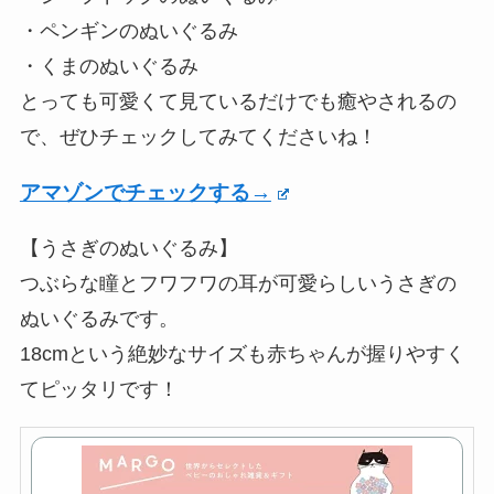
・ペンギンのぬいぐるみ
・くまのぬいぐるみ
とっても可愛くて見ているだけでも癒やされるの
で、ぜひチェックしてみてくださいね！
アマゾンでチェックする→
【うさぎのぬいぐるみ】
つぶらな瞳とフワフワの耳が可愛らしいうさぎの
ぬいぐるみです。
18cmという絶妙なサイズも赤ちゃんが握りやすく
てピッタリです！