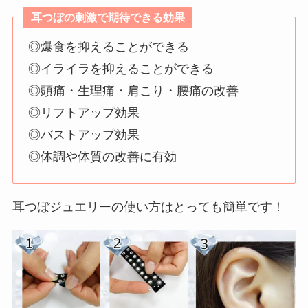
耳つぼの刺激で期待できる効果
◎爆食を抑えることができる
◎イライラを抑えることができる
◎頭痛・生理痛・肩こり・腰痛の改善
◎リフトアップ効果
◎バストアップ効果
◎体調や体質の改善に有効
耳つぼジュエリーの使い方はとっても簡単です！