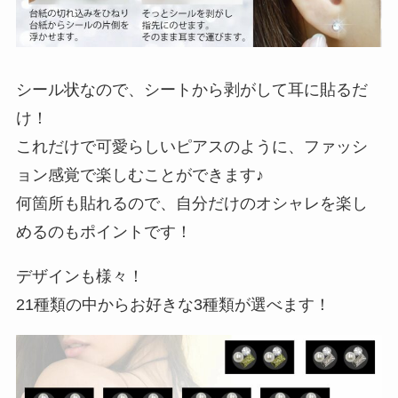
シール状なので、シートから剥がして耳に貼るだ
け！
これだけで可愛らしいピアスのように、ファッシ
ョン感覚で楽しむことができます♪
何箇所も貼れるので、自分だけのオシャレを楽し
めるのもポイントです！
デザインも様々！
21種類の中からお好きな3種類が選べます！