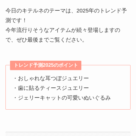
今日のキテルネのテーマは、2025年のトレンド予
測です！
今年流行りそうなアイテムが続々登場しますの
で、ぜひ最後までご覧ください。
トレンド予測2025のポイント
・おしゃれな
耳つぼジュエリー
・歯に貼る
ティースジュエリー
・ジェリーキャットの可愛いぬいぐるみ