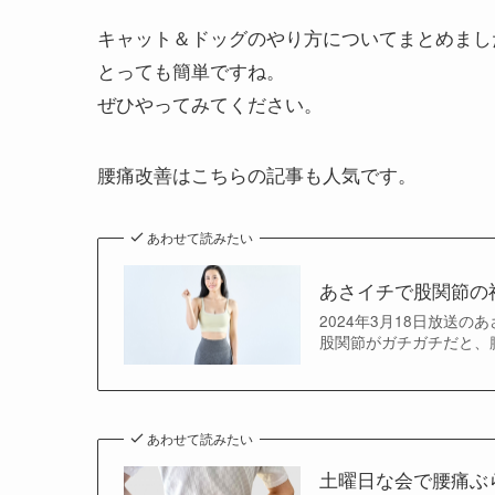
キャット＆ドッグのやり方についてまとめまし
とっても簡単ですね。
ぜひやってみてください。
腰痛改善はこちらの記事も人気です。
あわせて読みたい
あさイチで股関節の
2024年3月18日放送
股関節がガチガチだと、腰
あわせて読みたい
土曜日な会で腰痛ぶ