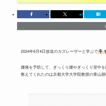
キ
2024年6月4日放送のカズレーザーと学ぶで
腰痛を予防して、ぎっくり腰やぎっくり背中を
教えてくれたのは京都大学大学院教授の青山朋