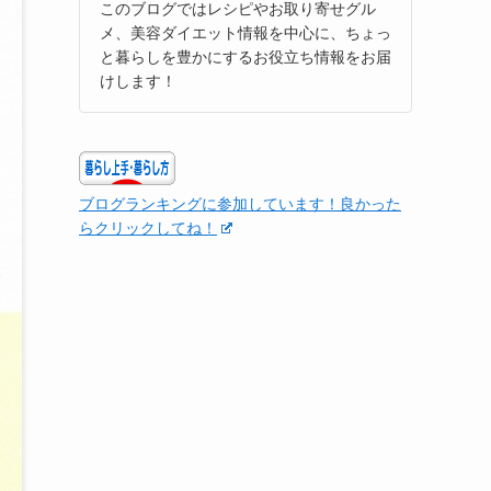
このブログではレシピやお取り寄せグル
メ、美容ダイエット情報を中心に、ちょっ
と暮らしを豊かにするお役立ち情報をお届
けします！
ブログランキングに参加しています！良かった
らクリックしてね！