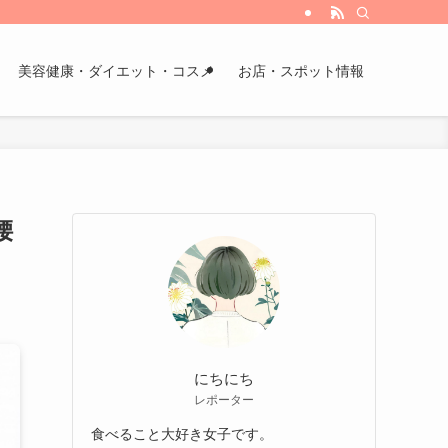
美容健康・ダイエット・コスメ
お店・スポット情報
腰
にちにち
レポーター
食べること大好き女子です。