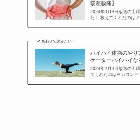
暖差腰痛】
2024年3月9日放送の
た！ 教えてくれたのはメ
あわせて読みたい
ハイハイ体操のやり
ゲーターハイハイな
2024年2月3日放送の
てくれたのはヨガコンディ