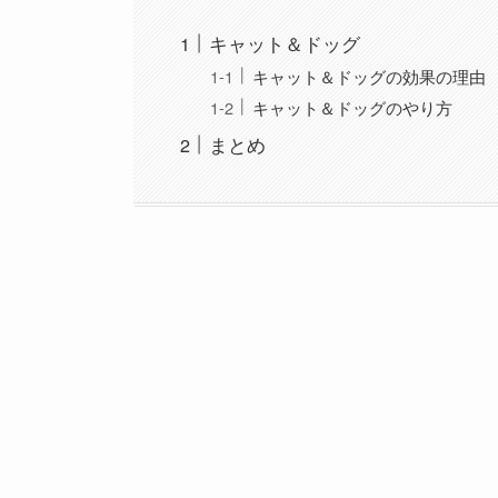
キャット＆ドッグ
キャット＆ドッグの効果の理由
キャット＆ドッグのやり方
まとめ