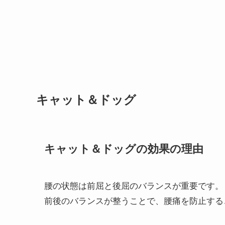
キャット＆ドッグ
キャット＆ドッグの効果の理由
腰の状態は前屈と後屈のバランスが重要です。
前後のバランスが整うことで、腰痛を防止する