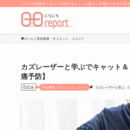
レシピや美容ダイエットに関するちょっと暮らしを豊かにするお役立ち
ホーム
美容健康・ダイエット・コスメ
カズレーザーと学ぶでキャット＆
痛予防】
広告
美容健康・ダイエット・コスメ
カズレーザーと学ぶ