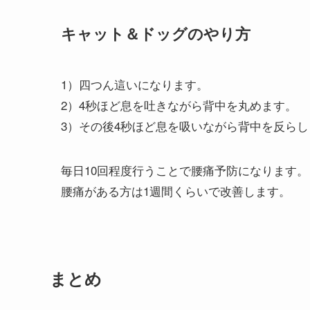
キャット＆ドッグのやり方
1）四つん這いになります。
2）4秒ほど息を吐きながら背中を丸めます。
3）その後4秒ほど息を吸いながら背中を反らし
毎日10回程度行うことで腰痛予防になります。
腰痛がある方は1週間くらいで改善します。
まとめ