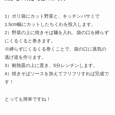
1）ポリ袋にカット野菜と、キッチンバサミで
1.5cm幅にカットしたちくわを投入します。
2）野菜の上に焼きそば麺を入れ、袋の口を縛らず
にくるくると巻きます。
※縛らずにくるくる巻くことで、袋の口に蒸気の
逃げ道を作ります。
3）耐熱皿の上に置き、5分レンチンします。
4）焼きそばソースを加えてフリフリすれば完成で
す！
とっても簡単ですね！