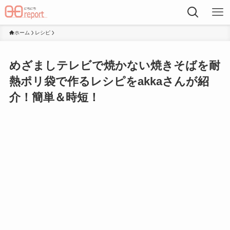
ホーム
レシピ
めざましテレビで焼かない焼きそばを耐
熱ポリ袋で作るレシピをakkaさんが紹
介！簡単＆時短！