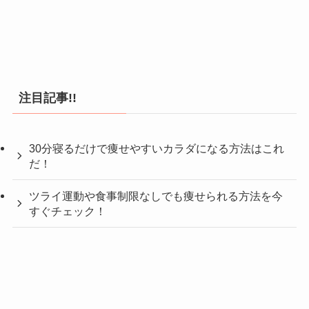
注目記事!!
30分寝るだけで痩せやすいカラダになる方法はこれ
だ！
ツライ運動や食事制限なしでも痩せられる方法を今
すぐチェック！