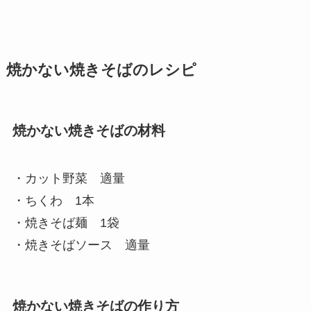
焼かない焼きそばのレシピ
焼かない焼きそばの材料
・カット野菜 適量
・ちくわ 1本
・焼きそば麺 1袋
・焼きそばソース 適量
焼かない焼きそばの作り方