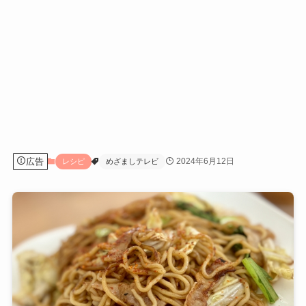
広告
2024年6月12日
レシピ
めざましテレビ