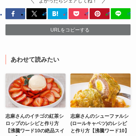
よかったらシェアしてね！
URLをコピーする
あわせて読みたい
志麻さんのイチゴの紅茶シ
志麻さんのシューファルシ
ロップのレシピと作り方
(ロールキャベツ)のレシピ
【沸騰ワード10の絶品スイ
と作り方【沸騰ワード10】