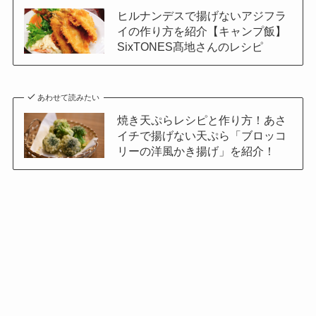
ヒルナンデスで揚げないアジフラ
イの作り方を紹介【キャンプ飯】
SixTONES髙地さんのレシピ
あわせて読みたい
焼き天ぷらレシピと作り方！あさ
イチで揚げない天ぷら「ブロッコ
リーの洋風かき揚げ」を紹介！