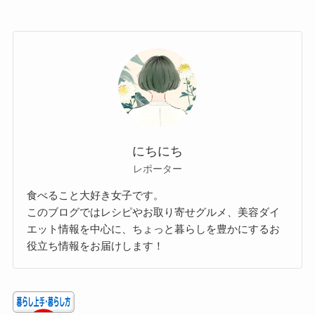
にちにち
レポーター
食べること大好き女子です。
このブログではレシピやお取り寄せグルメ、美容ダイ
エット情報を中心に、ちょっと暮らしを豊かにするお
役立ち情報をお届けします！