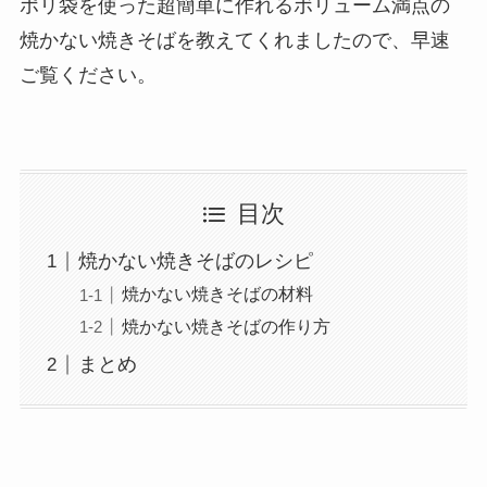
ポリ袋を使った超簡単に作れるボリューム満点の
焼かない焼きそばを教えてくれましたので、早速
ご覧ください。
目次
焼かない焼きそばのレシピ
焼かない焼きそばの材料
焼かない焼きそばの作り方
まとめ