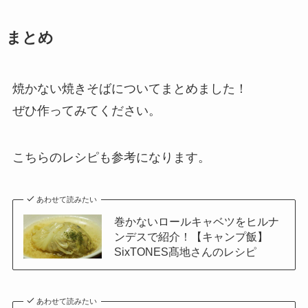
まとめ
焼かない焼きそばについてまとめました！
ぜひ作ってみてください。
こちらのレシピも参考になります。
あわせて読みたい
巻かないロールキャベツをヒルナ
ンデスで紹介！【キャンプ飯】
SixTONES髙地さんのレシピ
あわせて読みたい