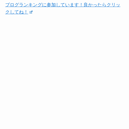
ブログランキングに参加しています！良かったらクリッ
クしてね！