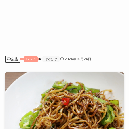
広告
2024年10月24日
レシピ
ぽかぽか