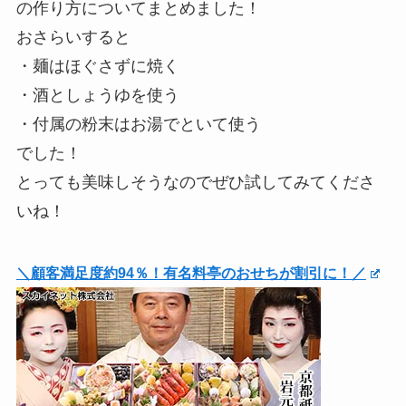
の作り方についてまとめました！
おさらいすると
・麺はほぐさずに焼く
・酒としょうゆを使う
・付属の粉末はお湯でといて使う
でした！
とっても美味しそうなのでぜひ試してみてくださ
いね！
＼顧客満足度約94％！有名料亭のおせちが割引に！／