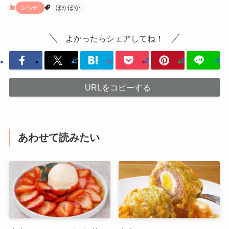
レシピ
ぽかぽか
よかったらシェアしてね！
URLをコピーする
あわせて読みたい