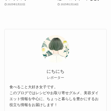
2025年2月22日
2025年2月19日
にちにち
レポーター
食べること大好き女子です。
このブログではレシピやお取り寄せグルメ、美容ダイ
エット情報を中心に、ちょっと暮らしを豊かにするお
役立ち情報をお届けします！