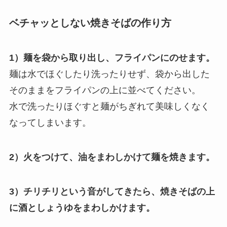
ベチャッとしない焼きそばの作り方
1）麺を袋から取り出し、フライパンにのせます。
麺は水でほぐしたり洗ったりせず、袋から出した
そのままをフライパンの上に並べてください。
水で洗ったりほぐすと麺がちぎれて美味しくなく
なってしまいます。
2）火をつけて、油をまわしかけて麺を焼きます。
3）チリチリという音がしてきたら、焼きそばの上
に酒としょうゆをまわしかけます。