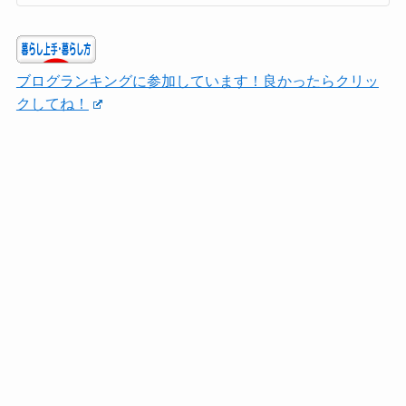
ブログランキングに参加しています！良かったらクリッ
クしてね！