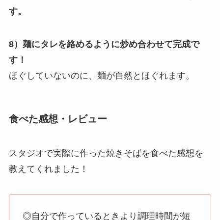
す。
8）麺にタレを絡めるように炒め合わせて完成で
す！
ほぐしていないのに、麺が自然とほぐれます。
食べた感想・レビュー
スタジオで実際に作った焼きそばを食べた感想を
教えてくれました！
◎自分で作っているときより調理時間が短