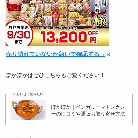
売り切れていないか急いで確認する→
ぽかぽかはぜひこちらもご覧ください！
あわせて読みたい
ぽかぽか｜ベンガリーマトンカレ
ーの口コミや通販お取り寄せ方法