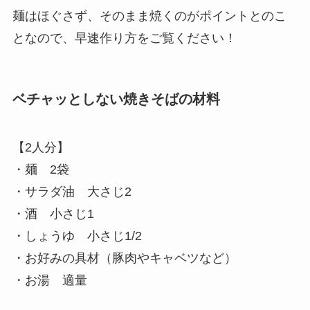
麺はほぐさず、そのまま焼くのがポイントとのこ
となので、早速作り方をご覧ください！
ベチャッとしない焼きそばの材料
【2人分】
・麺 2袋
・サラダ油 大さじ2
・酒 小さじ1
・しょうゆ 小さじ1/2
・お好みの具材（豚肉やキャベツなど）
・お湯 適量