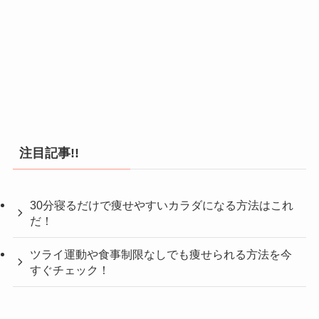
注目記事!!
30分寝るだけで痩せやすいカラダになる方法はこれ
だ！
ツライ運動や食事制限なしでも痩せられる方法を今
すぐチェック！