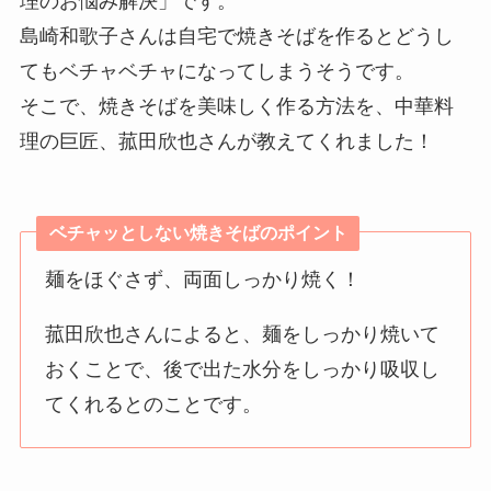
理のお悩み解決」です。
島崎和歌子さんは自宅で焼きそばを作るとどうし
てもベチャベチャになってしまうそうです。
そこで、焼きそばを美味しく作る方法を、中華料
理の巨匠、菰田欣也さんが教えてくれました！
ベチャッとしない焼きそばのポイント
麺をほぐさず、両面しっかり焼く！
菰田欣也さんによると、麺をしっかり焼いて
おくことで、後で出た水分をしっかり吸収し
てくれるとのことです。