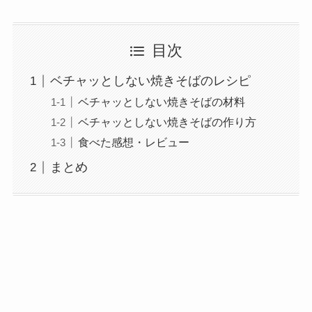
目次
ベチャッとしない焼きそばのレシピ
ベチャッとしない焼きそばの材料
ベチャッとしない焼きそばの作り方
食べた感想・レビュー
まとめ