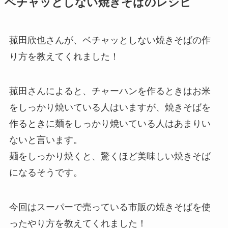
ベチャッとしない焼きそばのレシピ
菰田欣也さんが、ベチャッとしない焼きそばの作
り方を教えてくれました！
菰田さんによると、チャーハンを作るときはお米
をしっかり焼いている人はいますが、焼きそばを
作るときに麺をしっかり焼いている人はあまりい
ないと言います。
麺をしっかり焼くと、驚くほど美味しい焼きそば
になるそうです。
今回はスーパーで売っている市販の焼きそばを使
ったやり方を教えてくれました！