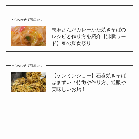
あわせて読みたい
志麻さんがカレーかた焼きそばの
レシピと作り方を紹介【沸騰ワー
ド】春の爆食祭り
あわせて読みたい
【ケンミンショー】石巻焼きそば
はまずい？特徴や作り方、通販や
美味しいお店！