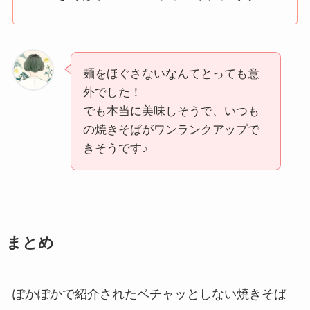
麺をほぐさないなんてとっても意
外でした！
でも本当に美味しそうで、いつも
の焼きそばがワンランクアップで
きそうです♪
まとめ
ぽかぽかで紹介されたベチャッとしない焼きそば