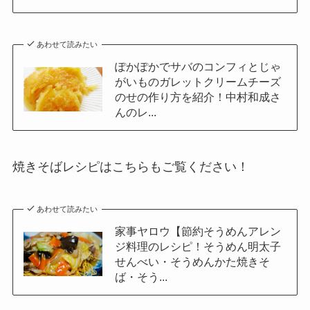
あわせて読みたい
ぽかぽかでサバのコンフィとじゃ
がいものガレットクリームチーズ
のせの作り方を紹介！中村和成さ
んのレ...
焼きそばレシピはこちらもご覧ください！
あわせて読みたい
家事ヤロウ【節約そうめんアレン
ジ料理のレシピ！そうめん明太子
せんべい・そうめんかた焼きそ
ば・そう...