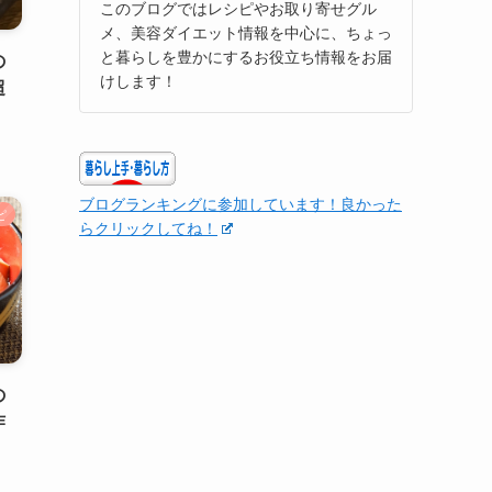
このブログではレシピやお取り寄せグル
メ、美容ダイエット情報を中心に、ちょっ
と暮らしを豊かにするお役立ち情報をお届
の
けします！
超
ブログランキングに参加しています！良かった
ピ
らクリックしてね！
の
作