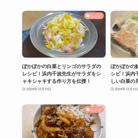
レシピ
ぽかぽかの白菜とリンゴのサラダの
ぽかぽかの
レシピ！浜内千波先生がサラダをシ
シピ！浜内
ャキシャキする作り方を伝授！
しい白菜の
2024年12月10日
2024年12月10
レシピ