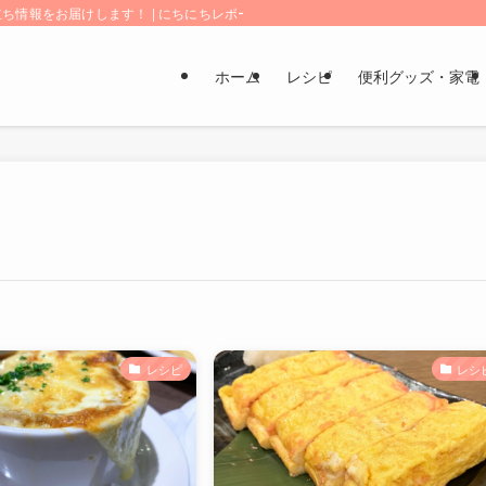
情報をお届けします！ | にちにちレポート
ホーム
レシピ
便利グッズ・家電
レシピ
レシ