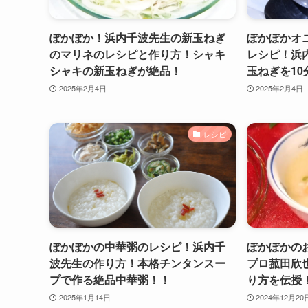
ぽかぽか！浜内千波先生の新玉ねぎ
ぽかぽかオ
のマリネのレシピと作り方！シャキ
レシピ！浜
シャキの新玉ねぎが絶品！
玉ねぎを1
2025年2月4日
2025年2月4日
レシピ
ぽかぽかの中華粥のレシピ！浜内千
ぽかぽかの
波先生の作り方！本格チンタンスー
プロ菰田欣
プで作る絶品中華粥！！
り方を伝授
2025年1月14日
2024年12月20