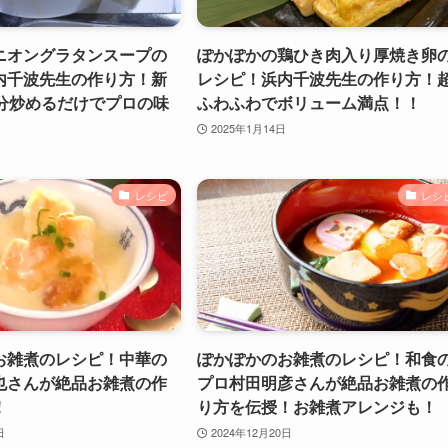
ニオングラタンスープの
ぽかぽかの鶏ひき肉入り厚焼き卵
内千波先生の作り方！新
レシピ！浜内千波先生の作り方！
0分炒めるだけでプロの味
ふわふわでボリューム満点！！
2025年1月14日
レシピ
レシ
お雑煮のレシピ！中華の
ぽかぽかのお雑煮のレシピ！和食
也さんが絶品お雑煮の作
プロ村田明彦さんが絶品お雑煮の
！
り方を伝授！お雑煮アレンジも！
日
2024年12月20日