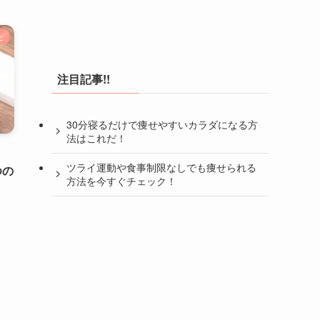
ピ
注目記事!!
30分寝るだけで痩せやすいカラダになる方
法はこれだ！
！
ツライ運動や食事制限なしでも痩せられる
ゆの
方法を今すぐチェック！