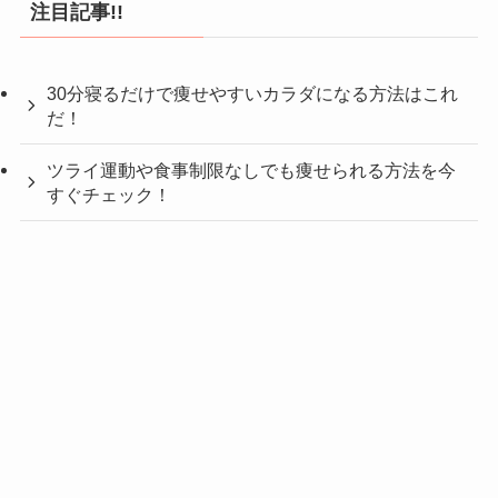
注目記事!!
30分寝るだけで痩せやすいカラダになる方法はこれ
だ！
ツライ運動や食事制限なしでも痩せられる方法を今
すぐチェック！