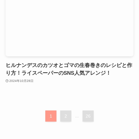
ヒルナンデスのカツオとゴマの生春巻きのレシピと作
り方！ライスペーパーのSNS人気アレンジ！
2024年10月28日
1
2
...
26