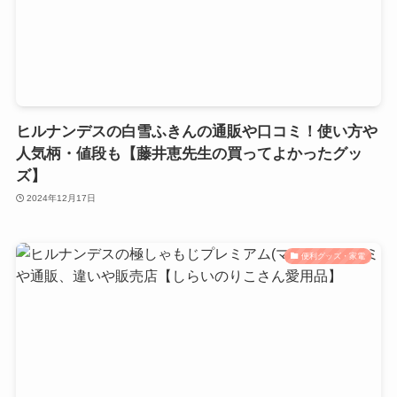
ヒルナンデスの白雪ふきんの通販や口コミ！使い方や
人気柄・値段も【藤井恵先生の買ってよかったグッ
ズ】
2024年12月17日
便利グッズ・家電