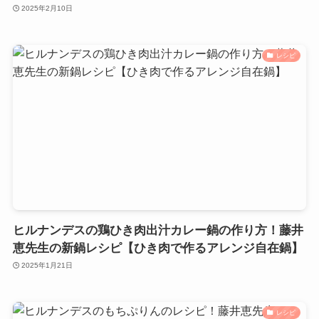
2025年2月10日
レシピ
ヒルナンデスの鶏ひき肉出汁カレー鍋の作り方！藤井
恵先生の新鍋レシピ【ひき肉で作るアレンジ自在鍋】
2025年1月21日
レシピ