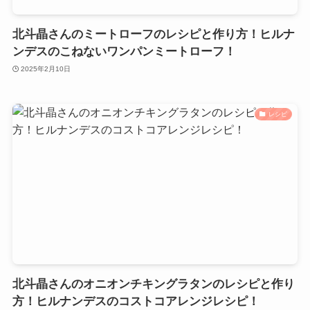
北斗晶さんのミートローフのレシピと作り方！ヒルナ
ンデスのこねないワンパンミートローフ！
2025年2月10日
レシピ
北斗晶さんのオニオンチキングラタンのレシピと作り
方！ヒルナンデスのコストコアレンジレシピ！