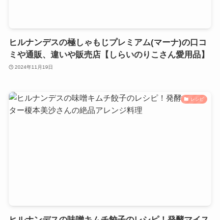
ヒルナンデスの極しゃもじプレミアム(マーナ)の口コ
ミや通販、違いや販売店【しらいのりこさん愛用品】
2024年11月19日
レシピ
ヒルナンデスの味噌キムチ餃子のレシピ！発酵マイス