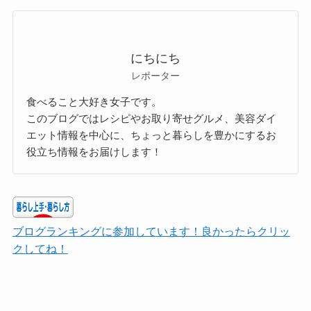
にちにち
レポーター
食べること大好き女子です。
このブログではレシピやお取り寄せグルメ、美容ダイ
エット情報を中心に、ちょっと暮らしを豊かにするお
役立ち情報をお届けします！
ブログランキングに参加しています！良かったらクリッ
クしてね！