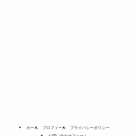
ホーム
プロフィール
プライバシーポリシー
お問い合わせフォーム