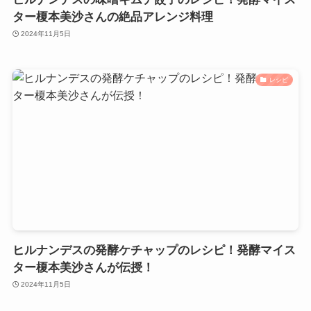
ター榎本美沙さんの絶品アレンジ料理
2024年11月5日
レシピ
ヒルナンデスの発酵ケチャップのレシピ！発酵マイス
ター榎本美沙さんが伝授！
2024年11月5日