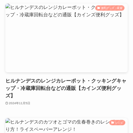
便利グッズ・家電
ヒルナンデスのレンジカレーポット・クッキングキャ
ップ・冷蔵庫回転台などの通販【カインズ便利グッ
ズ】
2024年11月5日
レシピ