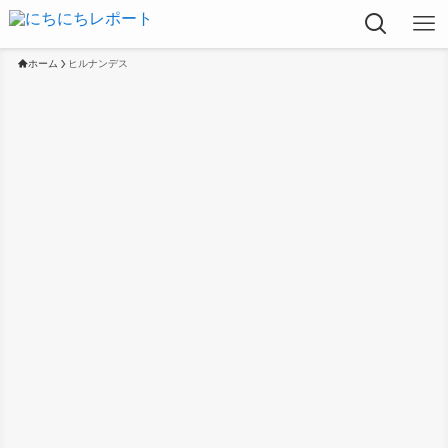
ホーム
ヒルナンデス