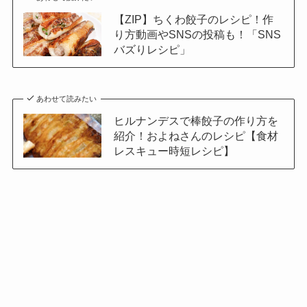
【ZIP】ちくわ餃子のレシピ！作
り方動画やSNSの投稿も！「SNS
バズりレシピ」
あわせて読みたい
ヒルナンデスで棒餃子の作り方を
紹介！およねさんのレシピ【食材
レスキュー時短レシピ】