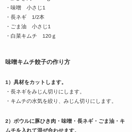
・味噌 小さじ1
・長ネギ 1/2本
・ごま油 小さじ1
・白菜キムチ 120ｇ
味噌キムチ餃子の作り方
1）具材をカットします。
・長ネギをみじん切りにします。
・キムチの水気を絞り、みじん切りにします。
2）ボウルに豚ひき肉・味噌・長ネギ・ごま油・キ
ムチを入れて混ぜ合わせます。