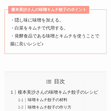
榎本美沙さんの味噌キムチ餃子のポイント
・隠し味に味噌を加える。
・白菜をキムチで代用する。
・発酵食品である味噌とキムチを使うことで
腸に良いレシピ♪
目次
榎本美沙さんの味噌キムチ餃子のレシピ
味噌キムチ餃子の材料
味噌キムチ餃子の作り方