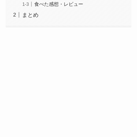
食べた感想・レビュー
まとめ