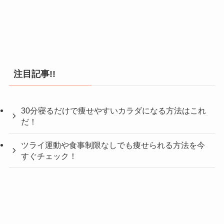
注目記事!!
30分寝るだけで痩せやすいカラダになる方法はこれ
だ！
ツライ運動や食事制限なしでも痩せられる方法を今
すぐチェック！