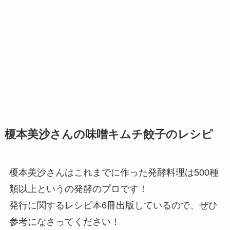
榎本美沙さんの味噌キムチ餃子のレシピ
榎本美沙さんはこれまでに作った発酵料理は500種
類以上というの発酵のプロです！
発行に関するレシピ本6冊出版しているので、ぜひ
参考になさってください！