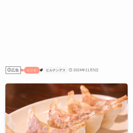
広告
2024年11月5日
レシピ
ヒルナンデス