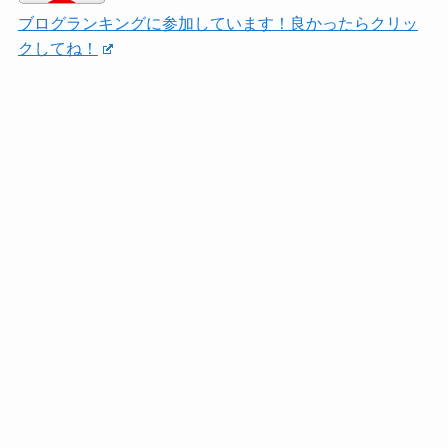
ブログランキングに参加しています！良かったらクリッ
クしてね！