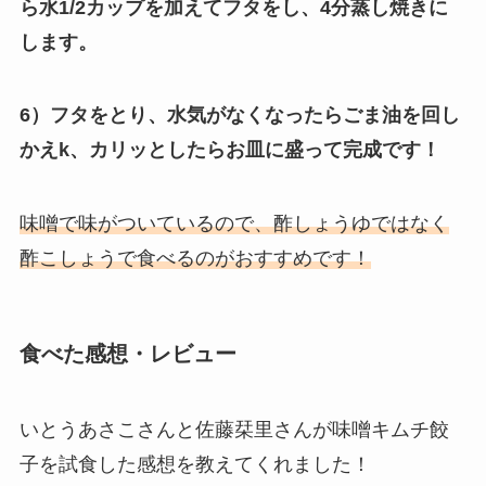
ら水1/2カップを加えてフタをし、4分蒸し焼きに
します。
6）フタをとり、水気がなくなったらごま油を回し
かえk、カリッとしたらお皿に盛って完成です！
味噌で味がついているので、酢しょうゆではなく
酢こしょうで食べるのがおすすめです！
食べた感想・レビュー
いとうあさこさんと佐藤栞里さんが味噌キムチ餃
子を試食した感想を教えてくれました！