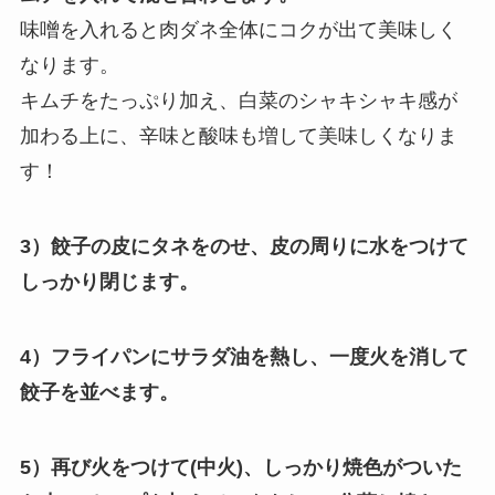
味噌を入れると肉ダネ全体にコクが出て美味しく
なります。
キムチをたっぷり加え、白菜のシャキシャキ感が
加わる上に、辛味と酸味も増して美味しくなりま
す！
3）餃子の皮にタネをのせ、皮の周りに水をつけて
しっかり閉じます。
4）フライパンにサラダ油を熱し、一度火を消して
餃子を並べます。
5）再び火をつけて(中火)、しっかり焼色がついた