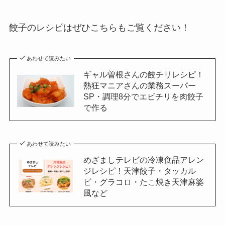
餃子のレシピはぜひこちらもご覧ください！
あわせて読みたい
ギャル曽根さんの餃チリレシピ！
熱狂マニアさんの業務スーパー
SP・調理8分でエビチリを肉餃子
で作る
あわせて読みたい
めざましテレビの冷凍食品アレン
ジレシピ！天津餃子・タッカル
ビ・グラコロ・たこ焼き天津麻婆
風など