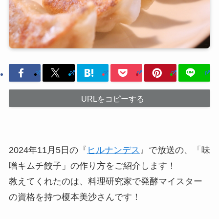
URLをコピーする
2024年11月5日の『
ヒルナンデス
』で放送の、「味
噌キムチ餃子」の作り方をご紹介します！
教えてくれたのは、料理研究家で発酵マイスター
の資格を持つ榎本美沙さんです！