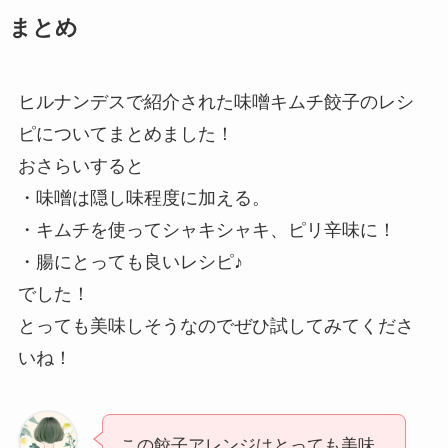
まとめ
ヒルナンデスで紹介された味噌キムチ餃子のレシ
ピについてまとめました！
おさらいすると
・味噌は隠し味程度に加える。
・キムチを使ってシャキシャキ、ピリ辛味に！
・腸にとっても良いレシピ♪
でした！
とっても美味しそうなのでぜひ試してみてくださ
いね！
この餃子アレンジはとっても美味