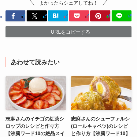
よかったらシェアしてね！
URLをコピーする
あわせて読みたい
志麻さんのイチゴの紅茶シ
志麻さんのシューファルシ
ロップのレシピと作り方
(ロールキャベツ)のレシピ
【沸騰ワード10の絶品スイ
と作り方【沸騰ワード10】