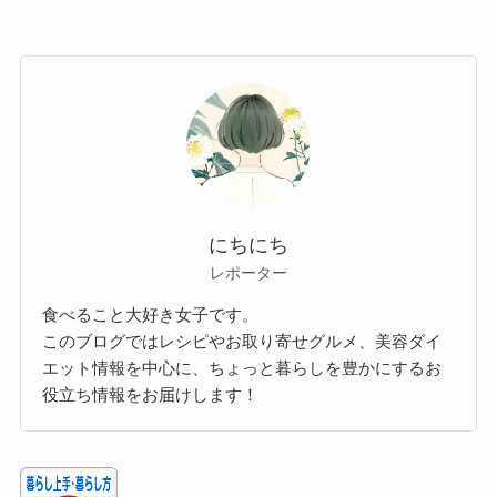
にちにち
レポーター
食べること大好き女子です。
このブログではレシピやお取り寄せグルメ、美容ダイ
エット情報を中心に、ちょっと暮らしを豊かにするお
役立ち情報をお届けします！