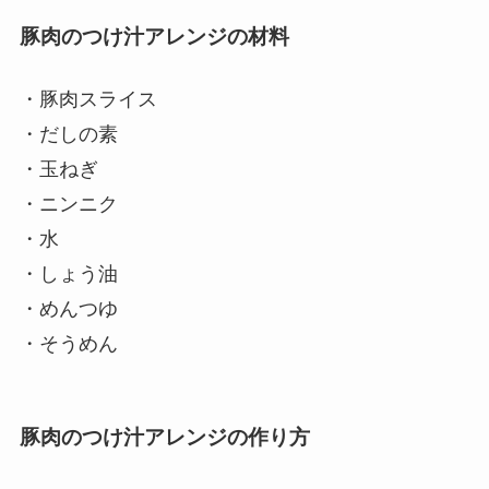
豚肉のつけ汁アレンジの材料
・豚肉スライス
・だしの素
・玉ねぎ
・ニンニク
・水
・しょう油
・めんつゆ
・そうめん
豚肉のつけ汁アレンジの作り方