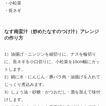
・小松菜
・長ネギ
なす南蛮汁（炒めたなすのつけ汁）アレンジ
の作り方
1）油揚げ・ニンジンを細切りに、ナスを輪切り
に、長ネギを小口切りに、小松菜を10cm幅にカッ
トします。
2）鍋に水・にんじん・豚バラ肉・油揚げを入れて
じっくり煮込みます。
3）しょう油・砂糖・かつおだし・酒を加えて味付
けします。