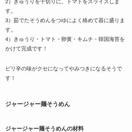
2）きゅうりを千切りに、トマトをスライスしま
す。
3）茹でたそうめんをつゆによく絡めて器に盛りま
す。
4）きゅうり・トマト・卵黄・キムチ・韓国海苔を
かけて完成です！
ピリ辛の味がクセになってやみつきになるそうで
す！
ジャージャー麺そうめん
ジャージャー麺そうめんの材料