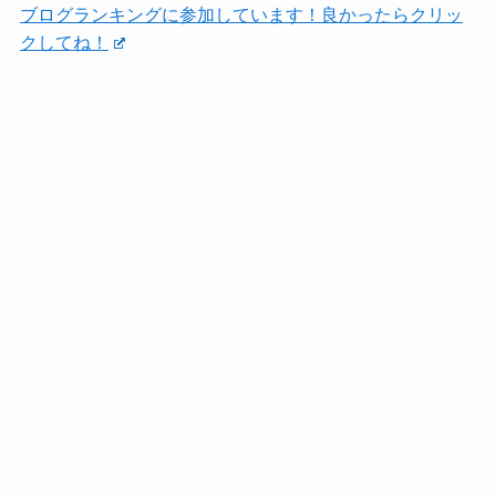
ブログランキングに参加しています！良かったらクリッ
クしてね！