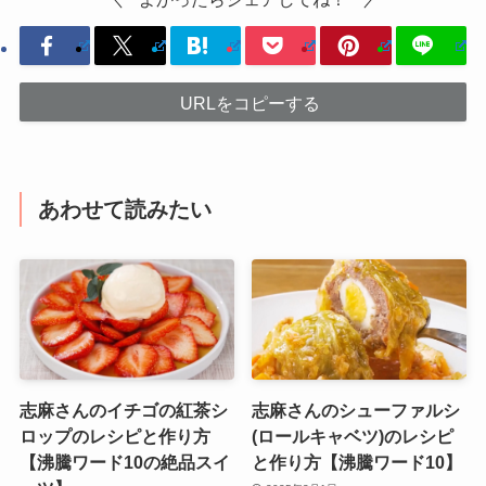
URLをコピーする
あわせて読みたい
志麻さんのイチゴの紅茶シ
志麻さんのシューファルシ
ロップのレシピと作り方
(ロールキャベツ)のレシピ
【沸騰ワード10の絶品スイ
と作り方【沸騰ワード10】