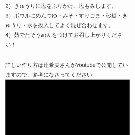
2）きゅうりに塩をふりかけ、塩もみします。
3）ボウルにめんつゆ・みそ・すりごま・砂糖・き
ゅうり・水を投入してよく混ぜ合わせます。
4）茹でたそうめんをつけてお召し上がりくださ
い！
詳しい作り方は辻希美さんがYoutubeで公開してい
ますので、参考になさってください。