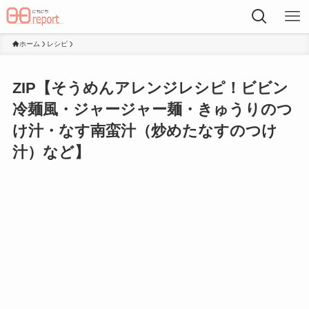
ホーム
レシピ
ZIP【そうめんアレンジレシピ！ビビン
冷麺風・ジャージャー麺・きゅうりのつ
け汁・なす南蛮汁（炒めたなすのつけ
汁）など】