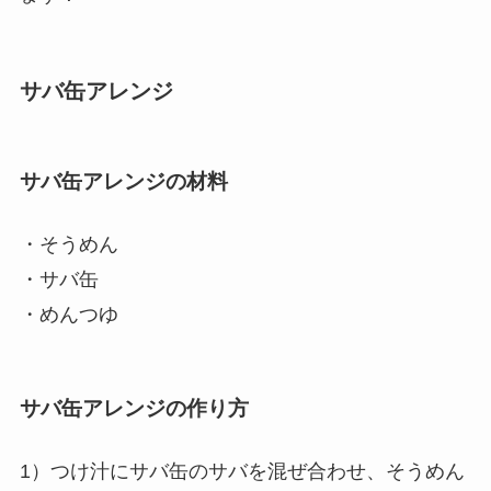
サバ缶アレンジ
サバ缶アレンジの材料
・そうめん
・サバ缶
・めんつゆ
サバ缶アレンジの作り方
1）つけ汁にサバ缶のサバを混ぜ合わせ、そうめん