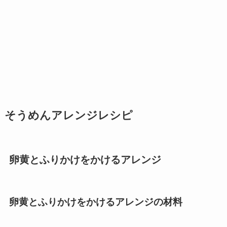
そうめんアレンジレシピ
卵黄とふりかけをかけるアレンジ
卵黄とふりかけをかけるアレンジの材料