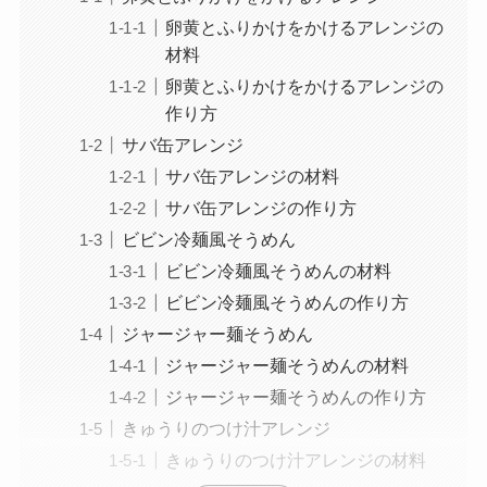
卵黄とふりかけをかけるアレンジの
材料
卵黄とふりかけをかけるアレンジの
作り方
サバ缶アレンジ
サバ缶アレンジの材料
サバ缶アレンジの作り方
ビビン冷麺風そうめん
ビビン冷麺風そうめんの材料
ビビン冷麺風そうめんの作り方
ジャージャー麺そうめん
ジャージャー麺そうめんの材料
ジャージャー麺そうめんの作り方
きゅうりのつけ汁アレンジ
きゅうりのつけ汁アレンジの材料