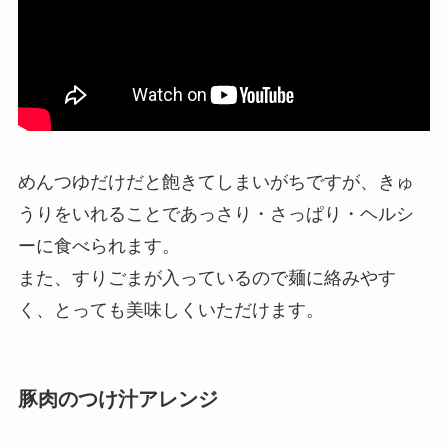
めんつゆだけだと飽きてしまいがちですが、きゅ
うりをいれることであっさり・さっぱり・ヘルシ
ーに食べられます。
また、すりごまが入っているので麺に絡みやす
く、とっても美味しくいただけます。
豚肉のつけ汁アレンジ