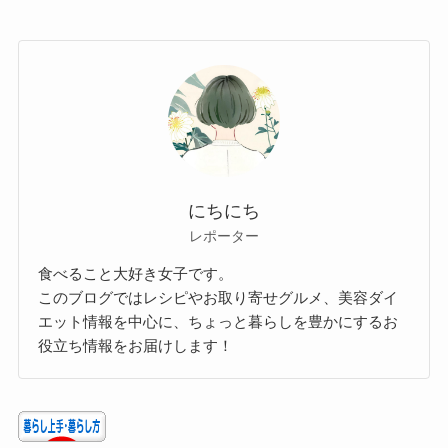
にちにち
レポーター
食べること大好き女子です。
このブログではレシピやお取り寄せグルメ、美容ダイ
エット情報を中心に、ちょっと暮らしを豊かにするお
役立ち情報をお届けします！