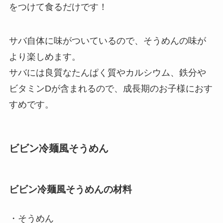
をつけて食るだけです！
サバ自体に味がついているので、そうめんの味が
より楽しめます。
サバには良質なたんぱく質やカルシウム、鉄分や
ビタミンDが含まれるので、成長期のお子様におす
すめです。
ビビン冷麺風そうめん
ビビン冷麺風そうめんの材料
・そうめん