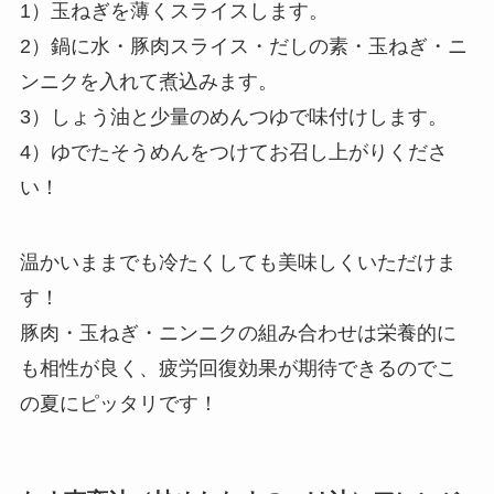
1）玉ねぎを薄くスライスします。
2）鍋に水・豚肉スライス・だしの素・玉ねぎ・ニ
ンニクを入れて煮込みます。
3）しょう油と少量のめんつゆで味付けします。
4）ゆでたそうめんをつけてお召し上がりくださ
い！
温かいままでも冷たくしても美味しくいただけま
す！
豚肉・玉ねぎ・ニンニクの組み合わせは栄養的に
も相性が良く、疲労回復効果が期待できるのでこ
の夏にピッタリです！