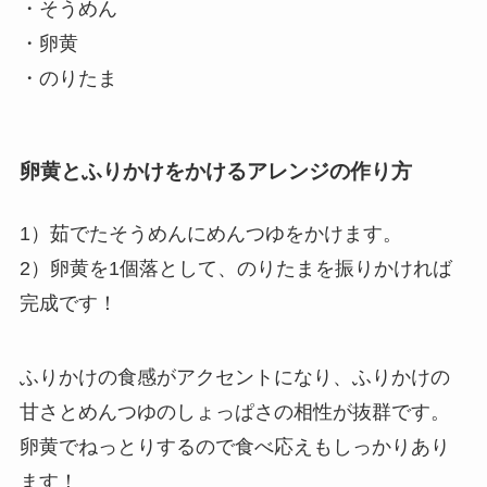
・そうめん
・卵黄
・のりたま
卵黄とふりかけをかけるアレンジの作り方
1）茹でたそうめんにめんつゆをかけます。
2）卵黄を1個落として、のりたまを振りかければ
完成です！
ふりかけの食感がアクセントになり、ふりかけの
甘さとめんつゆのしょっぱさの相性が抜群です。
卵黄でねっとりするので食べ応えもしっかりあり
ます！