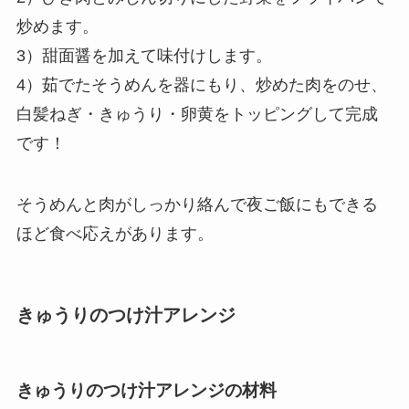
炒めます。
3）甜面醤を加えて味付けします。
4）茹でたそうめんを器にもり、炒めた肉をのせ、
白髪ねぎ・きゅうり・卵黄をトッピングして完成
です！
そうめんと肉がしっかり絡んで夜ご飯にもできる
ほど食べ応えがあります。
きゅうりのつけ汁アレンジ
きゅうりのつけ汁アレンジの材料