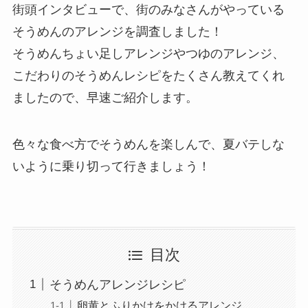
街頭インタビューで、街のみなさんがやっている
そうめんのアレンジを調査しました！
そうめんちょい足しアレンジやつゆのアレンジ、
こだわりのそうめんレシピをたくさん教えてくれ
ましたので、早速ご紹介します。
色々な食べ方でそうめんを楽しんで、夏バテしな
いように乗り切って行きましょう！
目次
そうめんアレンジレシピ
卵黄とふりかけをかけるアレンジ