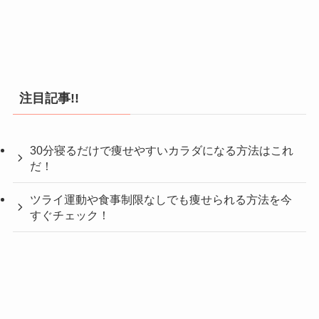
注目記事!!
30分寝るだけで痩せやすいカラダになる方法はこれ
だ！
ツライ運動や食事制限なしでも痩せられる方法を今
すぐチェック！