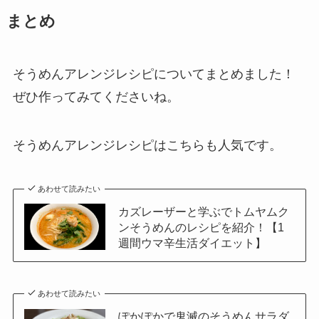
まとめ
そうめんアレンジレシピについてまとめました！
ぜひ作ってみてくださいね。
そうめんアレンジレシピはこちらも人気です。
あわせて読みたい
カズレーザーと学ぶでトムヤムク
ンそうめんのレシピを紹介！【1
週間ウマ辛生活ダイエット】
あわせて読みたい
ぽかぽかで鬼滅のそうめんサラダ