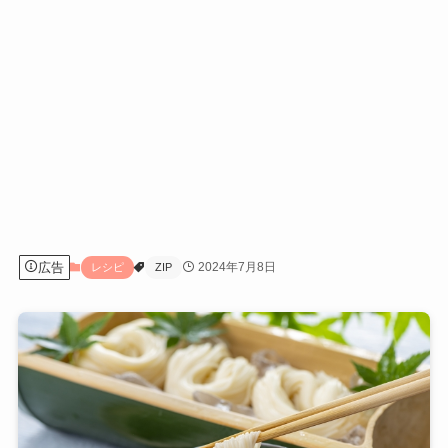
広告
2024年7月8日
レシピ
ZIP