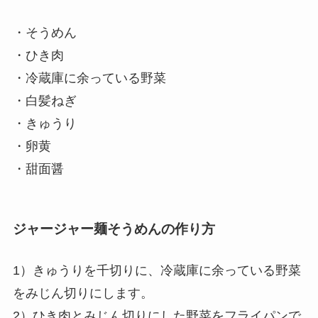
・そうめん
・ひき肉
・冷蔵庫に余っている野菜
・白髪ねぎ
・きゅうり
・卵黄
・甜面醤
ジャージャー麺そうめんの作り方
1）きゅうりを千切りに、冷蔵庫に余っている野菜
をみじん切りにします。
2）ひき肉とみじん切りにした野菜をフライパンで