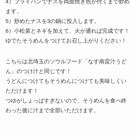
4）フライパンでナスを両面焼き色が付くまで炒め
ます。
5）炒めたナスを3の鍋に投入します。
6）小松菜とネギを加えて、火が通れば完成です！
ゆでたそうめんをつけてお召し上がりください！
こちらは北埼玉のソウルフード「なす南蛮汁うど
ん」のつけ汁と同じです！
うどんにつけてもそうめんにつけても美味しくい
ただけます！
つゆがしょっぱすぎないので、そうめんを食べ終
わった後に汁まで全部いただけます。