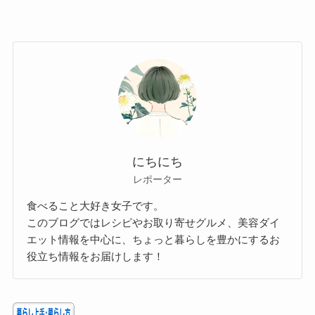
にちにち
レポーター
食べること大好き女子です。
このブログではレシピやお取り寄せグルメ、美容ダイ
エット情報を中心に、ちょっと暮らしを豊かにするお
役立ち情報をお届けします！