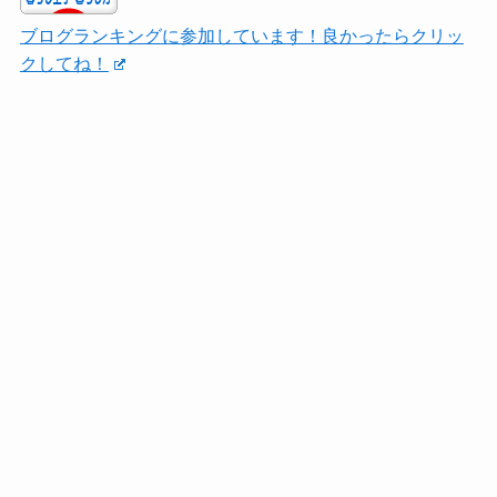
ブログランキングに参加しています！良かったらクリッ
クしてね！