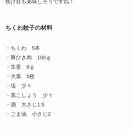
焦げ目も美味しそうですね！
ちくわ餃子の材料
・ちくわ 5本
・豚ひき肉 100ｇ
・生姜 8ｇ
・大葉 5枚
・塩 少々
・黒こしょう 少々
・酒 大さじ1.5
・ごま油 小さじ2