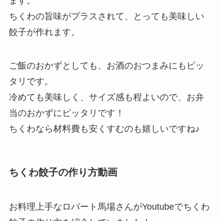
ます。
ちくわの旨味がプラスされて、とっても美味しい
餃子が作れます。
ご飯のおかずとしても、お酒のおつまみにもピッ
タリです。
冷めても美味しく、サイズ感も程よいので、お弁
当のおかずにピッタリです！
ちくわなら材料費も安くすむのも嬉しいですね♪
ちくわ餃子の作り方動画
お料理上手なロバート馬場さんがYoutubeでちくわ