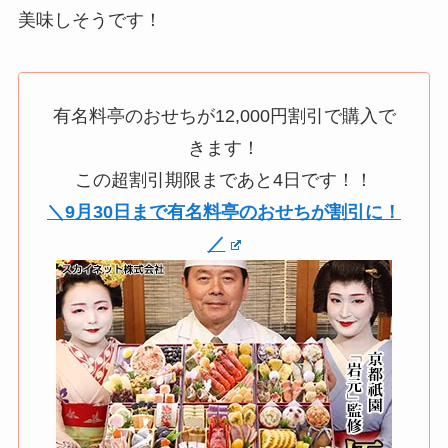
美味しそうです！
有名料亭のおせちが12,000円割引で購入で
きます！
この超割引期限まであと4日です！！
＼9月30日まで有名料亭のおせちが割引に！
／