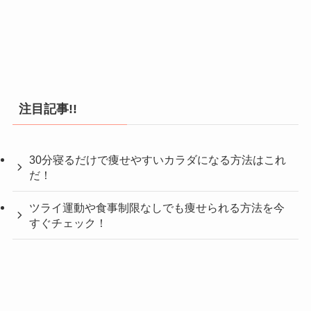
注目記事!!
30分寝るだけで痩せやすいカラダになる方法はこれ
だ！
ツライ運動や食事制限なしでも痩せられる方法を今
すぐチェック！