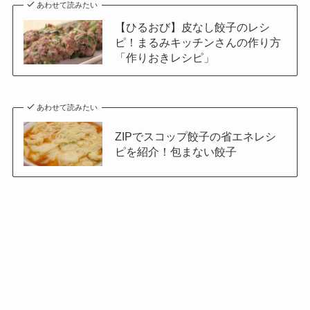
あわせて読みたい
【ひるおび】皮なし餃子のレシ
ピ！まるみキッチンさんの作り方
「作りおきレシピ」
あわせて読みたい
ZIPでスコップ餃子の省エネレシ
ピを紹介！包まない餃子