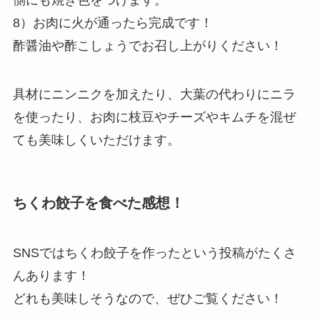
側にも焼き色をつけます。
8）お肉に火が通ったら完成です！
酢醤油や酢こしょうでお召し上がりください！
具材にニンニクを加えたり、
大葉の代わりにニラ
を使ったり、お肉に枝豆やチーズやキムチを混ぜ
ても美味しくいただけます。
ちくわ餃子を食べた感想！
SNSではちくわ餃子を作ったという投稿がたくさ
んあります！
どれも美味しそうなので、ぜひご覧ください！