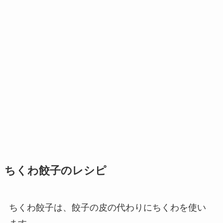
ちくわ餃子のレシピ
ちくわ餃子は、餃子の皮の代わりにちくわを使い