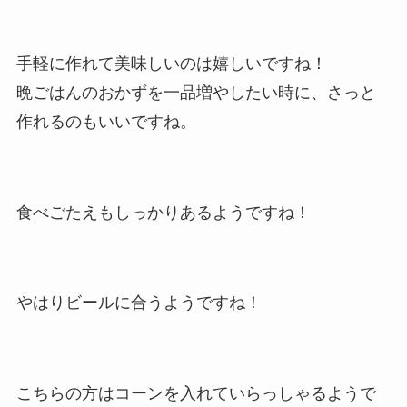
手軽に作れて美味しいのは嬉しいですね！
晩ごはんのおかずを一品増やしたい時に、さっと
作れるのもいいですね。
食べごたえもしっかりあるようですね！
やはりビールに合うようですね！
こちらの方はコーンを入れていらっしゃるようで