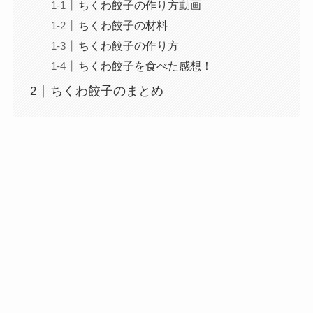
ちくわ餃子の作り方動画
ちくわ餃子の材料
ちくわ餃子の作り方
ちくわ餃子を食べた感想！
ちくわ餃子のまとめ