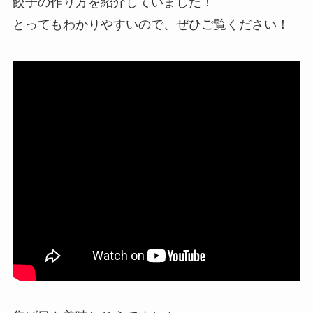
餃子の作り方を紹介していました！
とってもわかりやすいので、ぜひご覧ください！