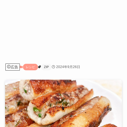
広告
2024年9月26日
レシピ
ZIP