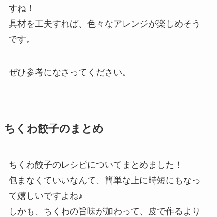
すね！
具材を工夫すれば、色々なアレンジが楽しめそう
です。
ぜひ参考になさってください。
ちくわ餃子のまとめ
ちくわ餃子のレシピについてまとめました！
包まなくていいなんて、簡単な上に時短にもなっ
て嬉しいですよね♪
しかも、ちくわの旨味が加わって、皮で作るより