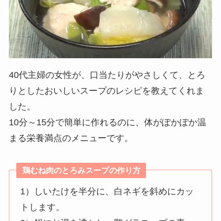
40代主婦の女性が、口当たりがやさしくて、とろ
りとしたおいしいスープのレシピを教えてくれま
した。
10分～15分で簡単に作れるのに、体がぽかぽか温
まる栄養満点のメニューです。
鶏むね肉のとろみスープの作り方
1）しいたけを半分に、白ネギを斜めにカッ
トします。