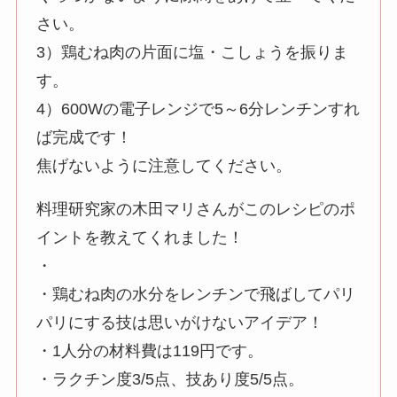
さい。
3）鶏むね肉の片面に塩・こしょうを振りま
す。
4）600Wの電子レンジで5～6分レンチンすれ
ば完成です！
焦げないように注意してください。
料理研究家の木田マリさんがこのレシピのポ
イントを教えてくれました！
・
・鶏むね肉の水分をレンチンで飛ばしてパリ
パリにする技は思いがけないアイデア！
・1人分の材料費は119円です。
・ラクチン度3/5点、技あり度5/5点。