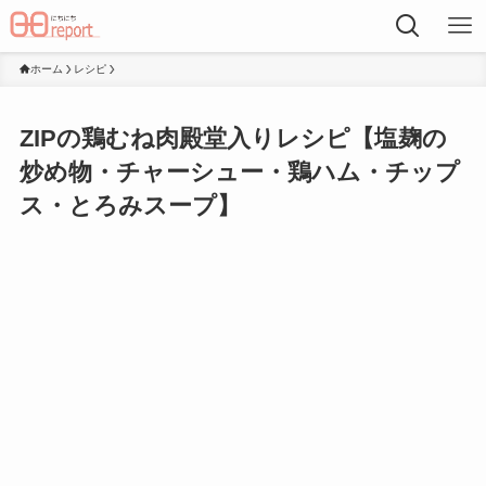
ホーム
レシピ
ZIPの鶏むね肉殿堂入りレシピ【塩麹の
炒め物・チャーシュー・鶏ハム・チップ
ス・とろみスープ】