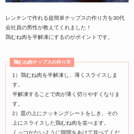
レンチンで作れる超簡単チップスの作り方を30代
会社員の男性が教えてくれました！
鶏むね肉を半解凍にするのがポイントです。
鶏むね肉チップス
の作り方
1）鶏むね肉を半解凍し、薄くスライスしま
す。
半解凍することで肉が薄く切りやすくなりま
す。
2）皿の上にクッキングシートをしき、その
上にスライスした鶏むね肉を並べます。
くっつかないように隙間をあけて並べてくだ