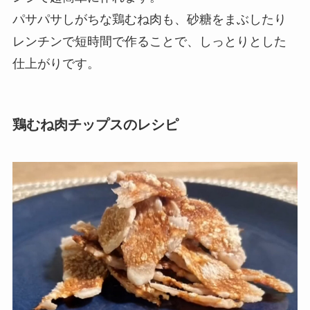
パサパサしがちな鶏むね肉も、砂糖をまぶしたり
レンチンで短時間で作ることで、しっとりとした
仕上がりです。
鶏むね肉チップス
のレシピ