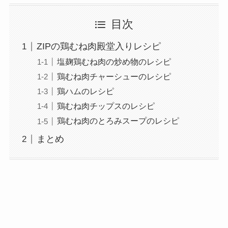
目次
ZIPの鶏むね肉殿堂入りレシピ
塩麹鶏むね肉の炒め物のレシピ
鶏むね肉チャーシューのレシピ
鶏ハムのレシピ
鶏むね肉チップスのレシピ
鶏むね肉のとろみスープのレシピ
まとめ