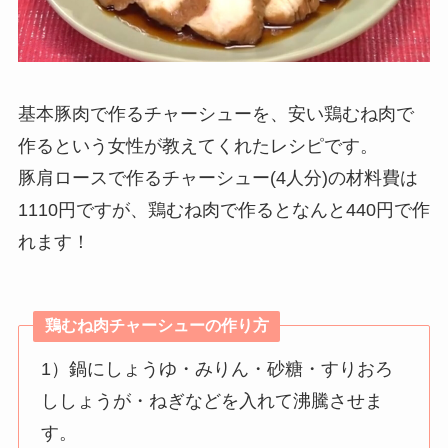
基本豚肉で作るチャーシューを、安い鶏むね肉で
作るという女性が教えてくれたレシピです。
豚肩ロースで作るチャーシュー(4人分)の材料費は
1110円ですが、鶏むね肉で作るとなんと440円で作
れます！
鶏むね肉チャーシュー
の作り方
1）鍋にしょうゆ・みりん・砂糖・すりおろ
ししょうが・ねぎなどを入れて沸騰させま
す。