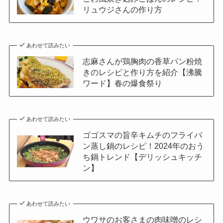
リュウジさんの作り方
あわせて読みたい
志麻さんが鶏胸肉の香草パン粉焼
きのレシピと作り方を紹介【沸騰
ワード】春の爆食祭り
あわせて読みたい
ゴゴスマの旨辛キムチのフライパ
ン蒸し鍋のレシピ！2024年のおう
ち鍋トレンド【デリッシュキッチ
ン】
あわせて読みたい
ウワサのお客さまの肉味噌のレシ