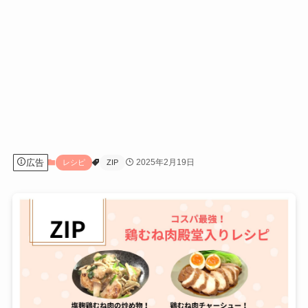
広告
2025年2月19日
レシピ
ZIP