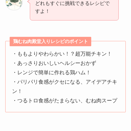
どれもすぐに挑戦できるレシピで
すよ！
鶏むね肉殿堂入りレシピのポイント
・ももよりやわらかい！？超万能チキン！
・あっさりおいしいヘルシーおかず
・レンジで簡単に作れる鶏ハム！
・パリパリ食感がクセになる、アイデアチキ
ン！
・つるトロ食感がたまらない、むね肉スープ