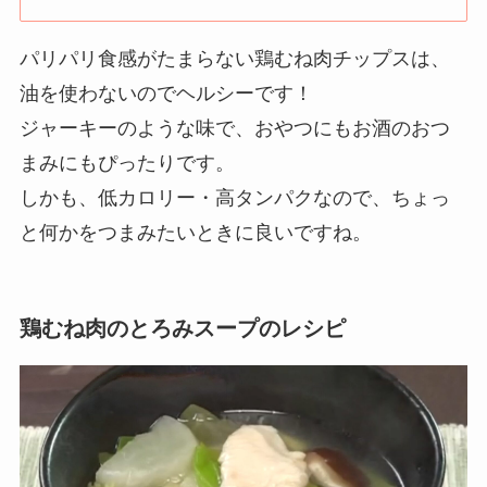
パリパリ食感がたまらない鶏むね肉チップスは、
油を使わないのでヘルシーです！
ジャーキーのような味で、おやつにもお酒のおつ
まみにもぴったりです。
しかも、低カロリー・高タンパクなので、ちょっ
と何かをつまみたいときに良いですね。
鶏むね肉のとろみスープ
のレシピ