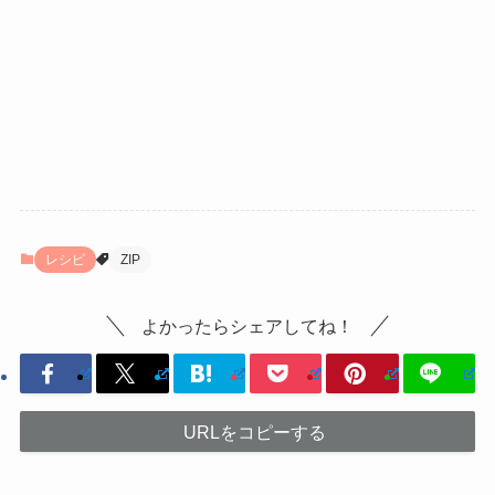
レシピ
ZIP
よかったらシェアしてね！
URLをコピーする