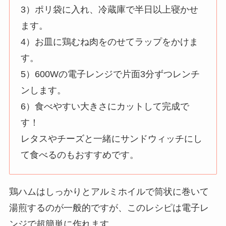
3）ポリ袋に入れ、冷蔵庫で半日以上寝かせ
ます。
4）お皿に鶏むね肉をのせてラップをかけま
す。
5）600Wの電子レンジで片面3分ずつレンチ
ンします。
6）食べやすい大きさにカットして完成で
す！
レタスやチーズと一緒にサンドウィッチにし
て食べるのもおすすめです。
鶏ハムはしっかりとアルミホイルで筒状に巻いて
湯煎するのが一般的ですが、このレシピは電子レ
ンジで超簡単に作れます。