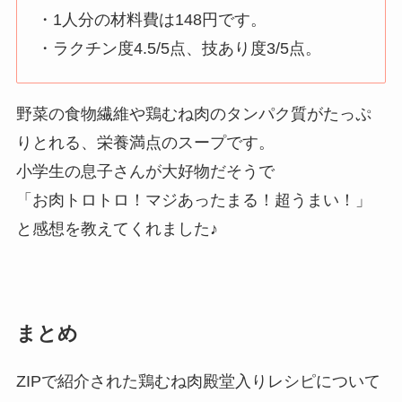
・1人分の材料費は148円です。
・ラクチン度4.5/5点、技あり度3/5点。
野菜の食物繊維や鶏むね肉のタンパク質がたっぷ
りとれる、栄養満点のスープです。
小学生の息子さんが大好物だそうで
「お肉トロトロ！マジあったまる！超うまい！」
と感想を教えてくれました♪
まとめ
ZIPで紹介された鶏むね肉殿堂入りレシピについて