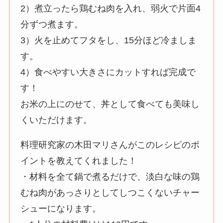
2）煮立ったら鶏むね肉を入れ、弱火で片面4
分ずつ煮ます。
3）火を止めてフタをし、15分ほど冷ましま
す。
4）食べやすい大きさにカットすれば完成で
す！
お米の上にのせて、丼として食べても美味し
くいただけます。
料理研究家の木田マリさんがこのレシピのポ
イントを教えてくれました！
・材料を全て鍋で煮るだけで、淡白な味の鶏
むね肉があっさりとしてしつこくないチャー
シューになります。