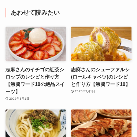
あわせて読みたい
志麻さんのイチゴの紅茶シ
志麻さんのシューファルシ
ロップのレシピと作り方
(ロールキャベツ)のレシピ
【沸騰ワード10の絶品スイ
と作り方【沸騰ワード10】
ーツ】
2025年3月1日
2025年3月1日