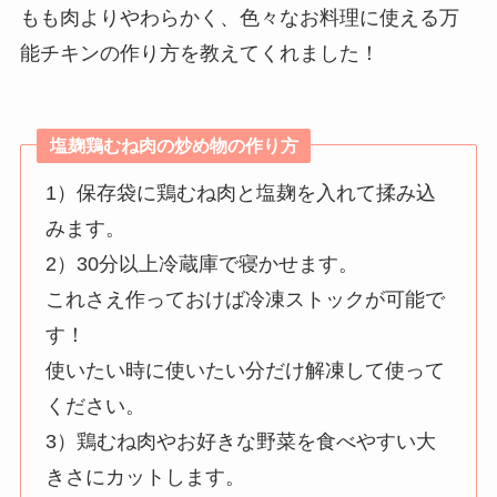
もも肉よりやわらかく、色々なお料理に使える万
能チキンの作り方を教えてくれました！
塩麹鶏むね肉の炒め物
の
作り方
1）保存袋に鶏むね肉と塩麹を入れて揉み込
みます。
2）30分以上冷蔵庫で寝かせます。
これさえ作っておけば冷凍ストックが可能で
す！
使いたい時に使いたい分だけ解凍して使って
ください。
3）鶏むね肉やお好きな野菜を食べやすい大
きさにカットします。