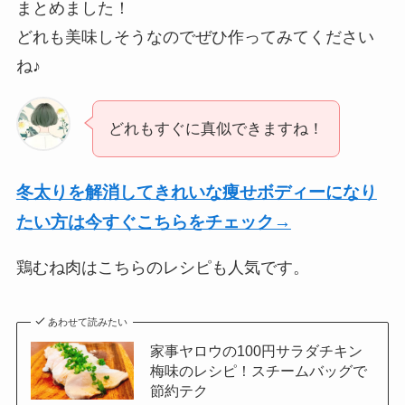
まとめました！
どれも美味しそうなのでぜひ作ってみてください
ね♪
どれもすぐに真似できますね！
冬太りを解消してきれいな痩せボディーになり
たい方は今すぐこちらをチェック→
鶏むね肉はこちらのレシピも人気です。
あわせて読みたい
家事ヤロウの100円サラダチキン
梅味のレシピ！スチームバッグで
節約テク