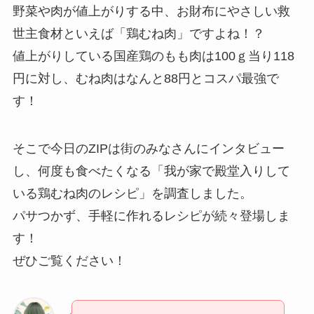
野菜や肉が値上がりする中、お財布にやさしい救
世主食材といえば「鶏むね肉」ですよね！？
値上がりしている国産鶏のもも肉は100ｇ当り118
円に対し、むね肉はなんと88円とコスパ最強で
す！
そこで今日のZIPは街のみなさんにインタビュー
し、何度も食べたくなる「我が家で殿堂入りして
いる鶏むね肉のレシピ」を調査しました。
パサつかず、手軽に作れるレシピが続々登場しま
す！
ぜひご覧ください！