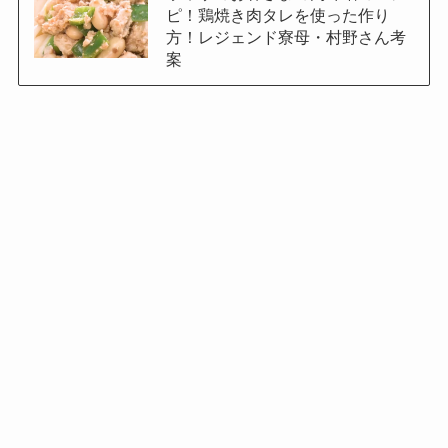
ピ！鶏焼き肉タレを使った作り
方！レジェンド寮母・村野さん考
案