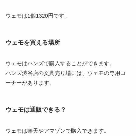
ウェモは1個1320円です。
ウェモを買える場所
ウェモはハンズで購入することができます。
ハンズ渋谷店の文具売り場には、ウェモの専用コ
ーナーがあります。
ウェモは通販できる？
ウェモは楽天やアマゾンで購入できます。