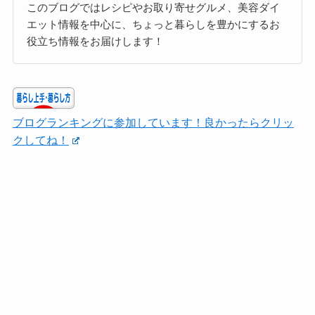
このブログではレシピやお取り寄せグルメ、美容ダイ
エット情報を中心に、ちょっと暮らしを豊かにするお
役立ち情報をお届けします！
ブログランキングに参加しています！良かったらクリッ
クしてね！