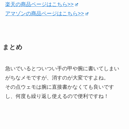
楽天の商品ページはこちら>>
アマゾンの商品ページはこちら>>
まとめ
急いでいるとついつい手の甲や腕に書いてしまい
がちなメモですが、消すのが大変ですよね。
その点ウェモは腕に直接書かなくても良いです
し、何度も繰り返し使えるので便利ですね！