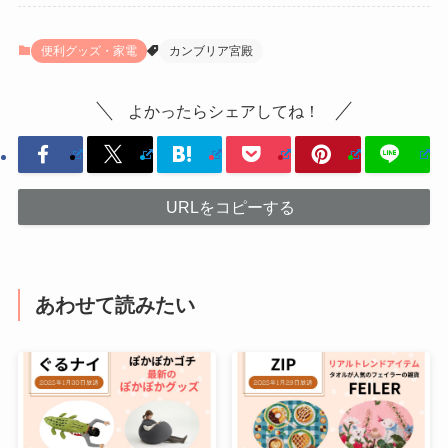
便利グッズ・家電
カンブリア宮殿
よかったらシェアしてね！
URLをコピーする
あわせて読みたい