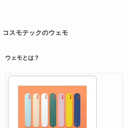
コスモテックのウェモ
ウェモとは？