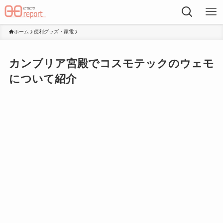
ホーム
便利グッズ・家電
カンブリア宮殿でコスモテックのウェモ
について紹介