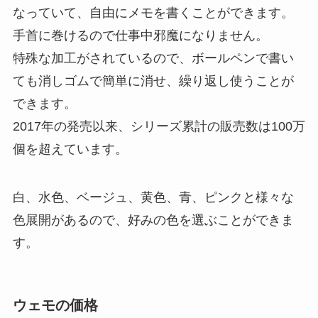
なっていて、自由にメモを書くことができます。
手首に巻けるので仕事中邪魔になりません。
特殊な加工がされているので、ボールペンで書い
ても消しゴムで簡単に消せ、繰り返し使うことが
できます。
2017年の発売以来、シリーズ累計の販売数は100万
個を超えています。
白、水色、ベージュ、黄色、青、ピンクと様々な
色展開があるので、好みの色を選ぶことができま
す。
ウェモの価格