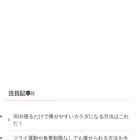
注目記事!!
30分寝るだけで痩せやすいカラダになる方法はこれ
だ！
ツライ運動や食事制限なしでも痩せられる方法を今