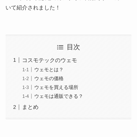
いて紹介されました！
目次
コスモテックのウェモ
ウェモとは？
ウェモの価格
ウェモを買える場所
ウェモは通販できる？
まとめ