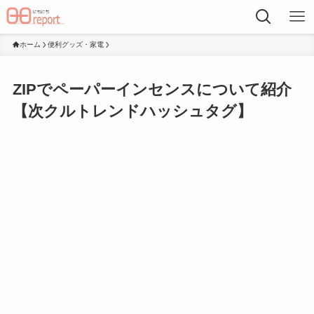
ホーム
便利グッズ・家電
ZIPでペーパーインセンスについて紹介
【次クルトレンドハッシュタグ】