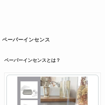
ペーパーインセンス
ペーパーインセンスとは？