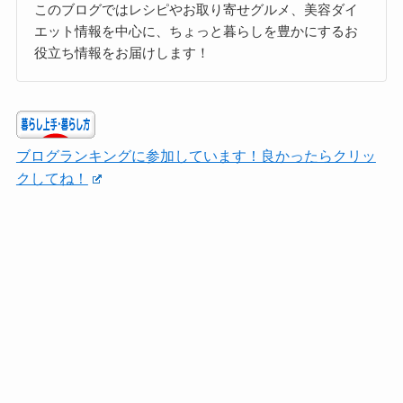
このブログではレシピやお取り寄せグルメ、美容ダイ
エット情報を中心に、ちょっと暮らしを豊かにするお
役立ち情報をお届けします！
ブログランキングに参加しています！良かったらクリッ
クしてね！