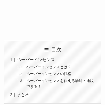
目次
ペーパーインセンス
ペーパーインセンスとは？
ペーパーインセンスの価格
ペーパーインセンスを買える場所・通販
できる？
まとめ