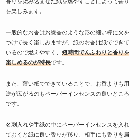
香りを染み込ませた紙を燃やすことによって香り
を楽しみます。
一般的なお香はお線香のような形の細い棒に火を
つけて長く楽しみますが、紙のお香は紙でできて
いるので燃えやすく、
短時間でんふわりと香りを
楽しめるのが特長
です。
また、薄い紙でできていることで、お香よりも用
途が広がるのもペーパーインセンスの良いところ
です。
名刺入れや手紙の中にペーパーインセンスを入れ
ておくと紙に良い香りが移り、相手にも香りを届