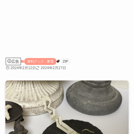
広告
便利グッズ・家電
ZIP
2024年2月12日
2024年2月27日