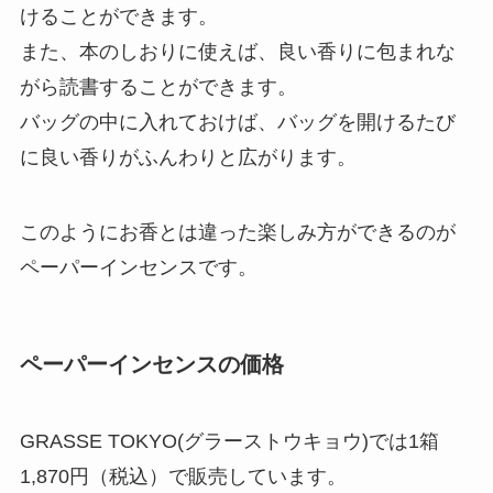
けることができます。
また、本のしおりに使えば、良い香りに包まれな
がら読書することができます。
バッグの中に入れておけば、バッグを開けるたび
に良い香りがふんわりと広がります。
このようにお香とは違った楽しみ方ができるのが
ペーパーインセンスです。
ペーパーインセンスの価格
GRASSE TOKYO(グラーストウキョウ)では1箱
1,870円（税込）で販売しています。