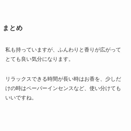
まとめ
私も持っていますが、ふんわりと香りが広がって
とても良い気分になります。
リラックスできる時間が長い時はお香を、少しだ
けの時はペーパーインセンスなど、使い分けても
いいですね。