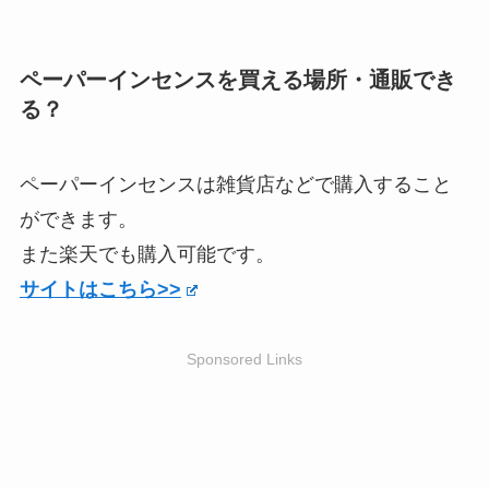
ペーパーインセンスを買える場所・通販でき
る？
ペーパーインセンスは雑貨店などで購入すること
ができます。
また楽天でも購入可能です。
サイトはこちら>>
Sponsored Links