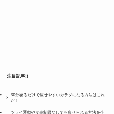
注目記事!!
30分寝るだけで痩せやすいカラダになる方法はこれ
だ！
ツライ運動や食事制限なしでも痩せられる方法を今