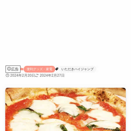
広告
便利グッズ・家電
いただきハイジャンプ
2024年2月20日
2024年2月27日