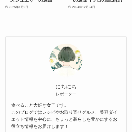
2025年1月9日
2024年12月24日
にちにち
レポーター
食べること大好き女子です。
このブログではレシピやお取り寄せグルメ、美容ダイ
エット情報を中心に、ちょっと暮らしを豊かにするお
役立ち情報をお届けします！