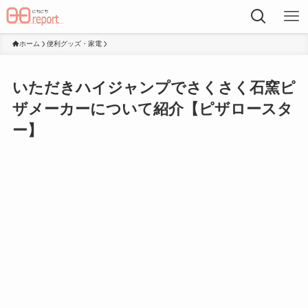
ホーム
便利グッズ・家電
いただきハイジャンプでさくさく石窯ピ
ザメーカーについて紹介【ピザロースタ
ー】