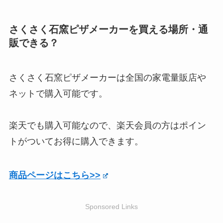
さくさく石窯ピザメーカーを買える場所・通
販できる？
さくさく石窯ピザメーカーは全国の家電量販店や
ネットで購入可能です。
楽天でも購入可能なので、楽天会員の方はポイン
トがついてお得に購入できます。
商品ページはこちら>>
Sponsored Links