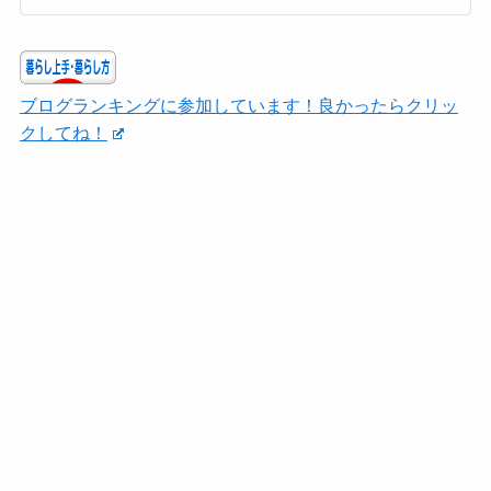
ブログランキングに参加しています！良かったらクリッ
クしてね！