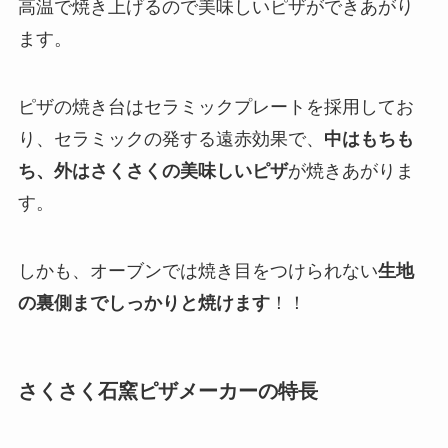
高温で焼き上げるので美味しいピザができあがり
ます。
ピザの焼き台はセラミックプレートを採用してお
り、セラミックの発する遠赤効果で、
中はもちも
ち、外はさくさくの美味しいピザ
が焼きあがりま
す。
しかも、オーブンでは焼き目をつけられない
生地
の裏側までしっかりと焼けます
！！
さくさく石窯ピザメーカーの特長