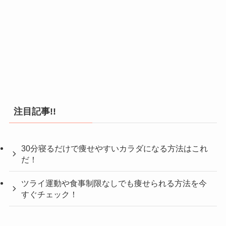
注目記事!!
30分寝るだけで痩せやすいカラダになる方法はこれ
だ！
ツライ運動や食事制限なしでも痩せられる方法を今
すぐチェック！