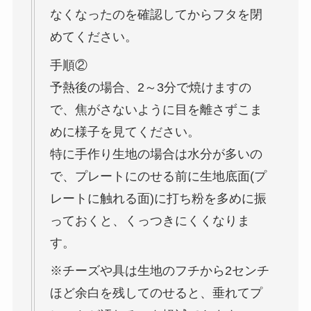
なくなったのを確認してからフタを閉
めてください。
手順②
予熱後の場合、2～3分で焼けますの
で、焦がさないように目を離さずこま
めに様子を見てください。
特に手作り生地の場合は水分が多いの
で、プレートにのせる前に生地底面(プ
レートに触れる面)に打ち粉を多めに振
っておくと、くっつきにくくなりま
す。
※チーズや具は生地のフチから2センチ
ほど余白を残してのせると、垂れてプ