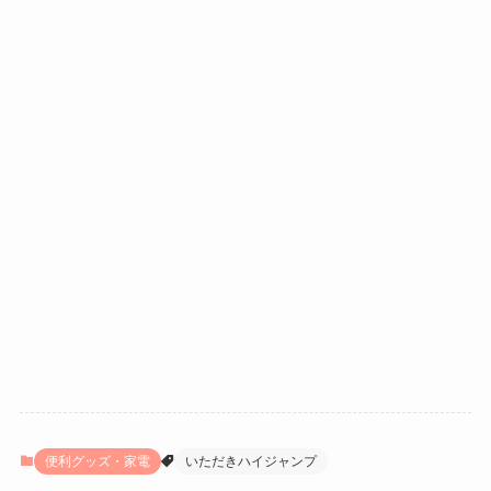
便利グッズ・家電
いただきハイジャンプ