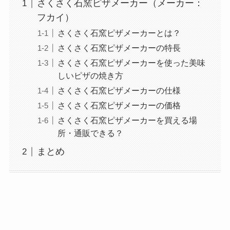
さくさく石窯ピザメーカー（メーカー：
フカイ）
さくさく石窯ピザメーカーとは？
さくさく石窯ピザメーカーの特長
さくさく石窯ピザメーカーを使った美味
しいピザの焼き方
さくさく石窯ピザメーカーの仕様
さくさく石窯ピザメーカーの価格
さくさく石窯ピザメーカーを買える場
所・通販できる？
まとめ