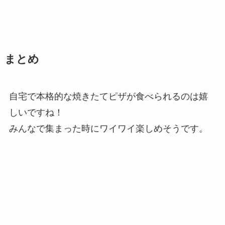
まとめ
自宅で本格的な焼きたてピザが食べられるのは嬉
しいですね！
みんなで集まった時にワイワイ楽しめそうです。