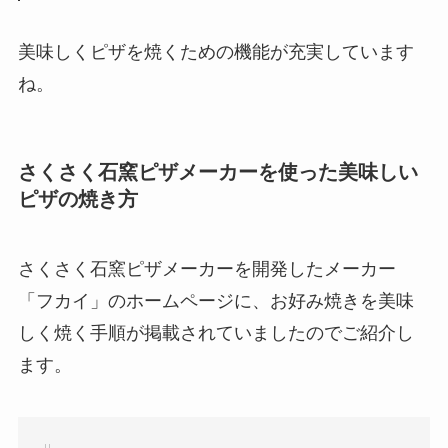
美味しくピザを焼くための機能が充実しています
ね。
さくさく石窯ピザメーカーを使った美味しい
ピザの焼き方
さくさく石窯ピザメーカーを開発したメーカー
「フカイ」のホームページに、お好み焼きを美味
しく焼く手順が掲載されていましたのでご紹介し
ます。