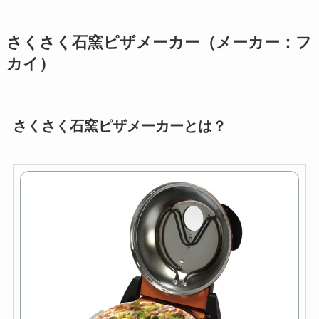
さくさく石窯ピザメーカー（メーカー：フ
カイ）
さくさく石窯ピザメーカーとは？