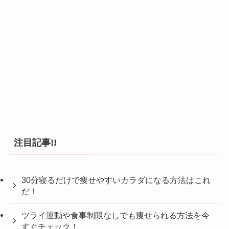
注目記事!!
30分寝るだけで痩せやすいカラダになる方法はこれ
だ！
ツライ運動や食事制限なしでも痩せられる方法を今
すぐチェック！