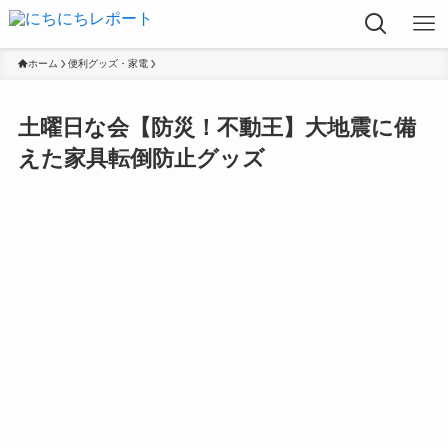
ホーム
便利グッズ・家電
土曜日な会【防災！不動王】大地震に備
えた家具転倒防止グッズ