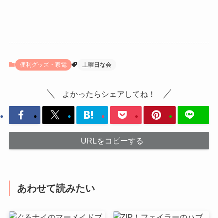
便利グッズ・家電
土曜日な会
よかったらシェアしてね！
URLをコピーする
あわせて読みたい