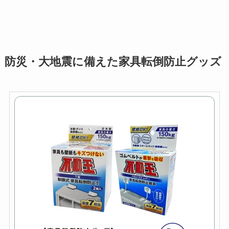
防災・大地震に備えた家具転倒防止グッズ