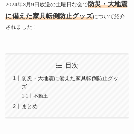
防災・大地震
2024年3月9日放送の土曜日な会で
に備えた家具転倒防止グッズ
について紹介
されました！
目次
防災・大地震に備えた家具転倒防止グッ
ズ
不動王
まとめ