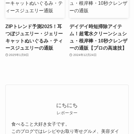
ZIPトレンド予測2025！耳
デイデイ時短掃除アイテ
つぼジュエリー・ジェリー
ム！超電水クリーンシュシ
キャットぬいぐるみ・ティ
ュ・根岸棒・10秒クレンザ
ースジュエリーの通販
ーの通販【プロの高速技】
2025年1月9日
2024年12月24日
にちにち
レポーター
食べること大好き女子です。
このブログではレシピやお取り寄せグルメ、美容ダイ