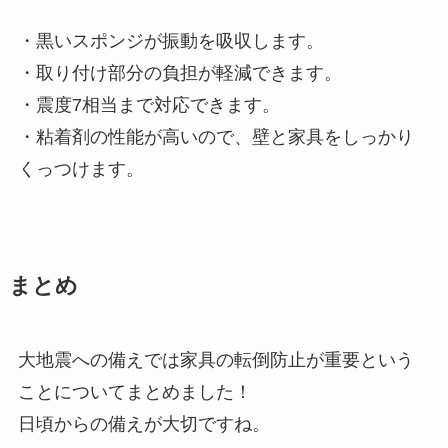
・黒いスポンジが振動を吸収します。
・取り付け部分の負担が軽減できます。
・震度7相当まで対応できます。
・粘着剤の性能が高いので、壁と家具をしっかり
くっつけます。
まとめ
大地震への備えでは家具の転倒防止が重要という
ことについてまとめました！
日頃からの備えが大切ですね。