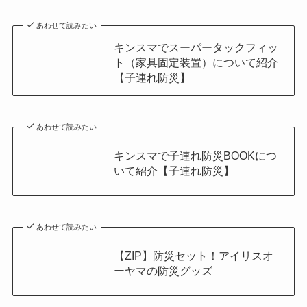
あわせて読みたい
キンスマでスーパータックフィッ
ト（家具固定装置）について紹介
【子連れ防災】
あわせて読みたい
キンスマで子連れ防災BOOKにつ
いて紹介【子連れ防災】
あわせて読みたい
【ZIP】防災セット！アイリスオ
ーヤマの防災グッズ