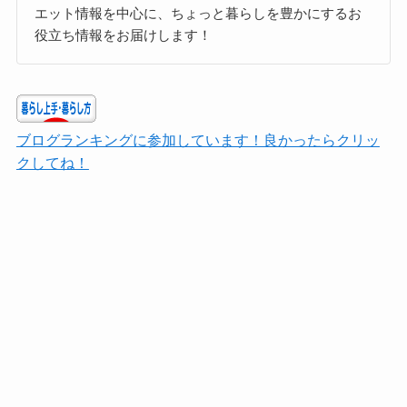
エット情報を中心に、ちょっと暮らしを豊かにするお
役立ち情報をお届けします！
ブログランキングに参加しています！良かったらクリッ
クしてね！