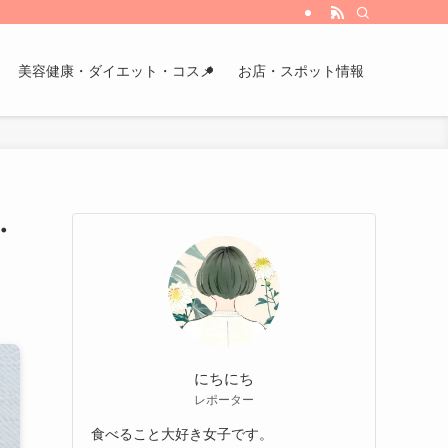
美容健康・ダイエット・コスメ
お店・スポット情報
・
にちにち
レポーター
食べること大好き女子です。