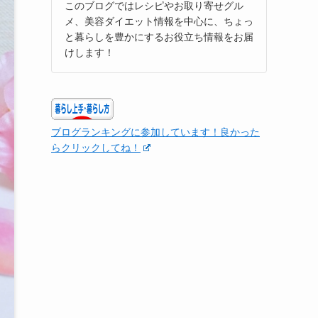
このブログではレシピやお取り寄せグル
メ、美容ダイエット情報を中心に、ちょっ
と暮らしを豊かにするお役立ち情報をお届
けします！
ブログランキングに参加しています！良かった
らクリックしてね！