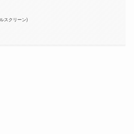
ルスクリーン)