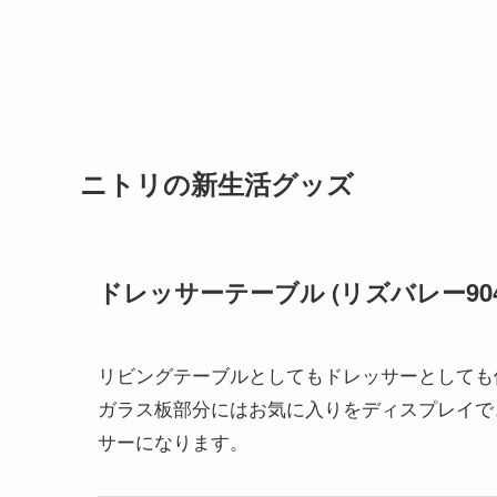
ニトリの新生活グッズ
ドレッサーテーブル (リズバレー904
リビングテーブルとしてもドレッサーとしても
ガラス板部分にはお気に入りをディスプレイで
サーになります。