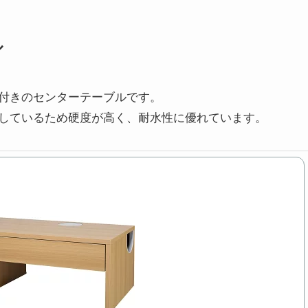
ル
付きのセンターテーブルです。
しているため硬度が高く、耐水性に優れています。