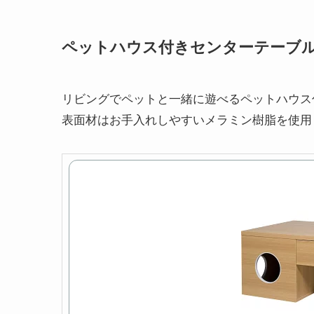
ペットハウス付きセンターテーブ
リビングでペットと一緒に遊べるペットハウス
表面材はお手入れしやすいメラミン樹脂を使用