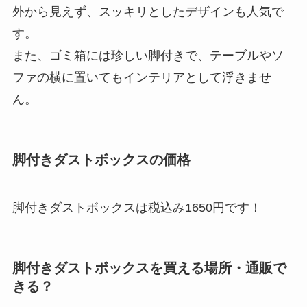
外から見えず、スッキリとしたデザインも人気で
す。
また、ゴミ箱には珍しい脚付きで、テーブルやソ
ファの横に置いてもインテリアとして浮きませ
ん。
脚付きダストボックスの価格
脚付きダストボックスは税込み1650円です！
脚付きダストボックスを買える場所・通販で
きる？