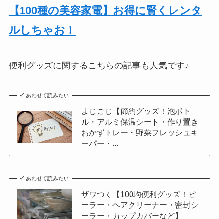
【100種の美容家電】お得に賢くレンタ
ルしちゃお！
便利グッズに関するこちらの記事も人気です♪
あわせて読みたい
よじごじ【節約グッズ！泡ボト
ル・アルミ保温シート・作り置き
おかずトレー・野菜フレッシュキ
ーパー・...
あわせて読みたい
ザワつく【100均便利グッズ！ピ
ーラー・ヘアクリーナー・密封シ
ーラー・カップカバーなど】