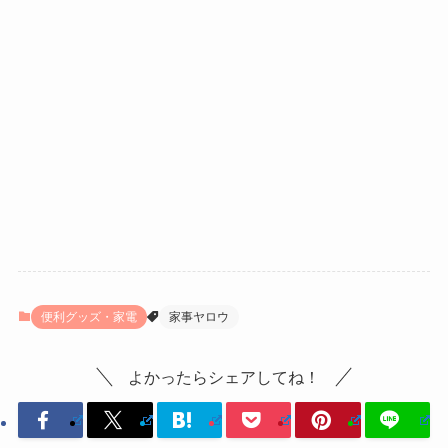
便利グッズ・家電
家事ヤロウ
よかったらシェアしてね！