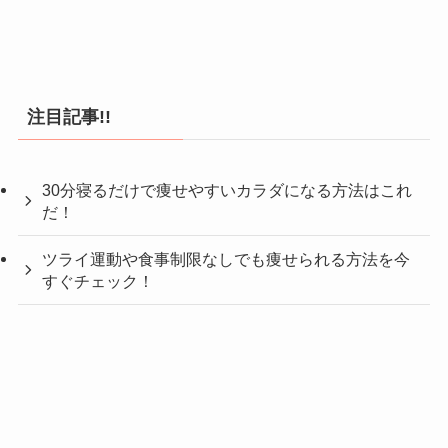
注目記事!!
30分寝るだけで痩せやすいカラダになる方法はこれ
だ！
ツライ運動や食事制限なしでも痩せられる方法を今
すぐチェック！