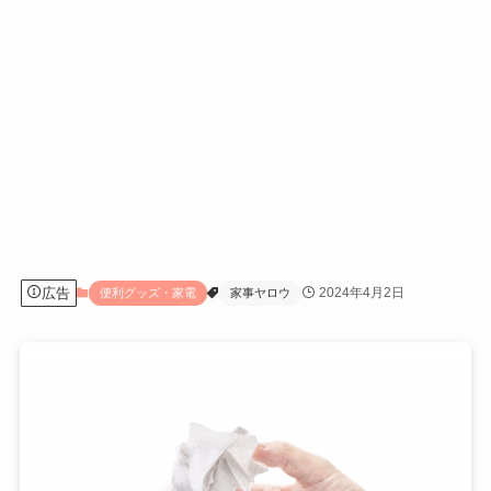
広告
2024年4月2日
便利グッズ・家電
家事ヤロウ