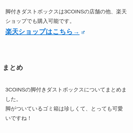
脚付きダストボックスは3COINSの店舗の他、楽天
ショップでも購入可能です。
楽天ショップはこちら→
まとめ
3COINSの脚付きダストボックスについてまとめま
した。
脚がついているゴミ箱は珍しくて、とっても可愛
いですね！