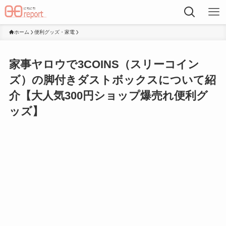
ホーム
便利グッズ・家電
家事ヤロウで3COINS（スリーコイン
ズ）の脚付きダストボックスについて紹
介【大人気300円ショップ爆売れ便利グ
ッズ】