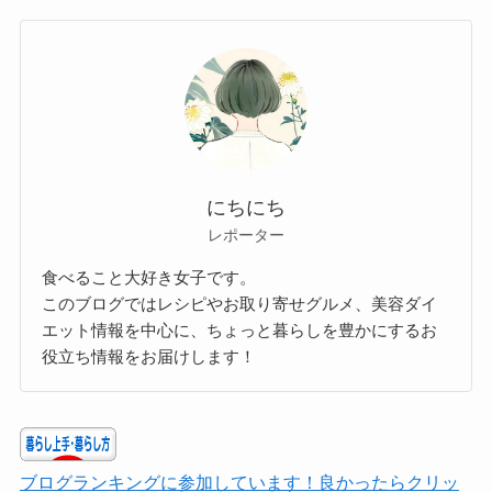
にちにち
レポーター
食べること大好き女子です。
このブログではレシピやお取り寄せグルメ、美容ダイ
エット情報を中心に、ちょっと暮らしを豊かにするお
役立ち情報をお届けします！
ブログランキングに参加しています！良かったらクリッ