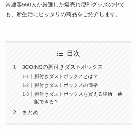
常連客550人が厳選した爆売れ便利グッズの中で
も、新生活にピッタリの商品をご紹介します。
目次
3COINSの脚付きダストボックス
脚付きダストボックスとは？
脚付きダストボックスの価格
脚付きダストボックスを買える場所・通
販できる？
まとめ