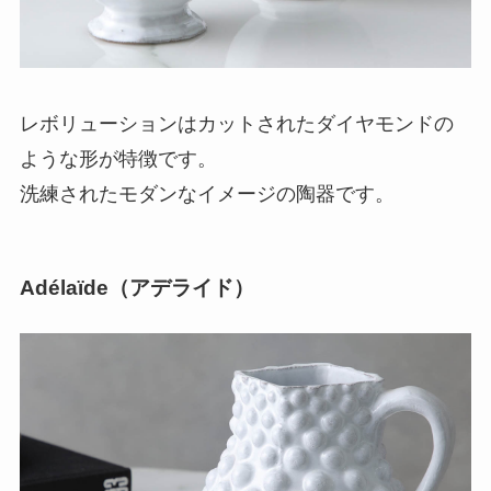
レボリューションはカットされたダイヤモンドの
ような形が特徴です。
洗練されたモダンなイメージの陶器です。
Adélaïde（アデライド）