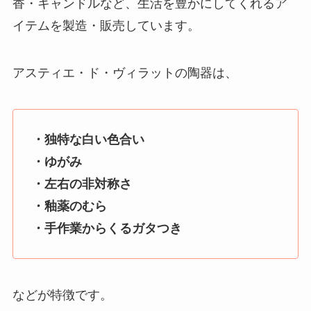
香・キャンドルなど、生活を豊かにしてくれるア
イテムを製造・販売しています。
アスティエ・ド・ヴィラットの陶器は、
・独特な白い色合い
・ゆがみ
・左右の非対称さ
・釉薬のむら
・手作業からくるガタつき
などが特徴です。