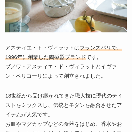
アスティエ・ド・ヴィラットは
フランスパリで、
1996年に創業した陶磁器ブランド
です。
ブノワ・アスティエ・ド・ヴィラットとイヴァ
ン・ペリコーリによって創立されました。
18世紀から受け継がれてきた職人技に現代のテイ
ストをミックスし、伝統とモダンを融合させたア
イテムが人気です。
お皿やマグカップなどの食器をはじめ、香水やお