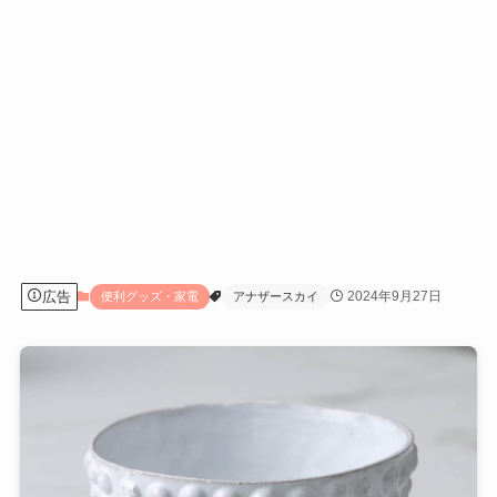
広告
2024年9月27日
便利グッズ・家電
アナザースカイ