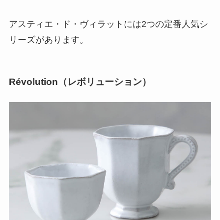
アスティエ・ド・ヴィラットには2つの定番人気シ
リーズがあります。
Révolution（レボリューション）