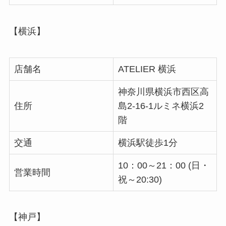
【横浜】
店舗名
ATELIER 横浜
神奈川県横浜市西区高
住所
島2-16-1ルミネ横浜2
階
交通
横浜駅徒歩1分
10：00～21：00 (日・
営業時間
祝～20:30)
【神戸】