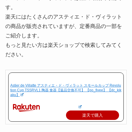
す。
楽天にはたくさんのアスティエ・ド・ヴィラット
の商品が販売されていますが、定番商品の一部を
ご紹介します。
もっと見たい方は楽天ショップで検索してみてく
ださい。
Astier de Villatte アスティエ・ド・ヴィラット スモールカップ Revolu
tion Cup TSSRVL1 陶器 食器【返品交換不可】 【po_fivee】 【dc_kik
aku】
楽天で購入