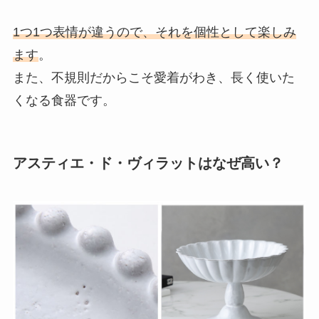
1つ1つ表情が違うので、それを個性として楽しみ
ます
。
また、不規則だからこそ愛着がわき、長く使いた
くなる食器です。
アスティエ・ド・ヴィラットはなぜ高い？