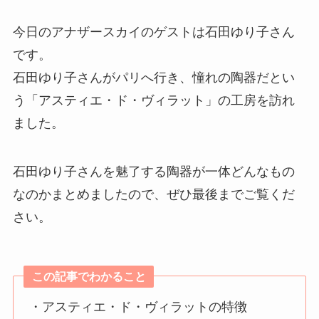
今日のアナザースカイのゲストは石田ゆり子さん
です。
石田ゆり子さんがパリへ行き、憧れの陶器だとい
う「アスティエ・ド・ヴィラット」の工房を訪れ
ました。
石田ゆり子さんを魅了する陶器が一体どんなもの
なのかまとめましたので、ぜひ最後までご覧くだ
さい。
この記事でわかること
・アスティエ・ド・ヴィラットの特徴