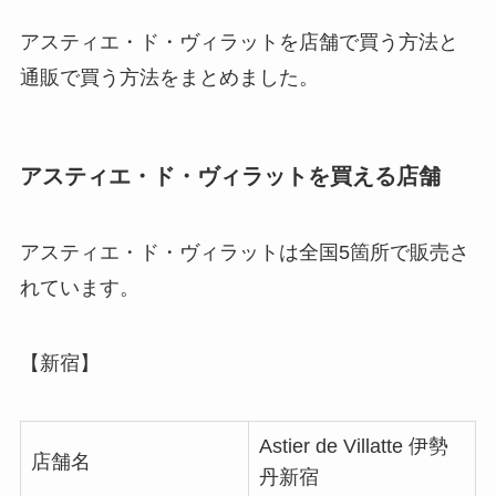
アスティエ・ド・ヴィラットを店舗で買う方法と
通販で買う方法をまとめました。
アスティエ・ド・ヴィラットを買える店舗
アスティエ・ド・ヴィラットは全国5箇所で販売さ
れています。
【新宿】
Astier de Villatte 伊勢
店舗名
丹新宿