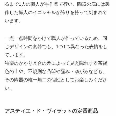
るまで1人の職人が手作業で行い、陶器の底には製
作した職人のイニシャルが誇りを持って刻まれて
います。
一点一点時間をかけて職人が作っているため、同
じデザインの食器でも、1つ1つ異なった表情をし
ています。
釉薬のかかり具合の差によって見え隠れする茶褐
色の土や、不規則な凸凹や窪み・ゆがみなども、
その陶器の唯一無二の個性としてお楽しみくださ
い。
アスティエ・ド・ヴィラットの定番商品