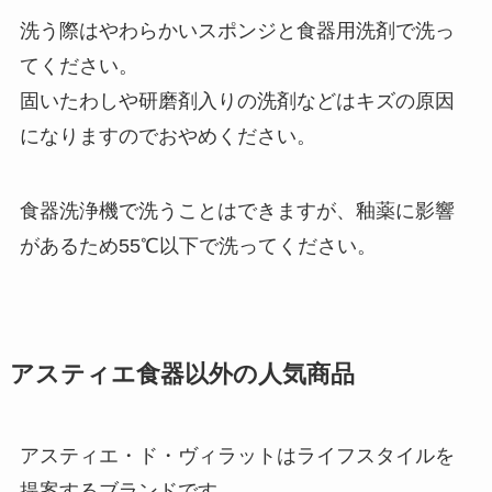
洗う際はやわらかいスポンジと食器用洗剤で洗っ
てください。
固いたわしや研磨剤入りの洗剤などはキズの原因
になりますのでおやめください。
食器洗浄機で洗うことはできますが、釉薬に影響
があるため55℃以下で洗ってください。
アスティエ食器以外の人気商品
アスティエ・ド・ヴィラットはライフスタイルを
提案するブランドです。