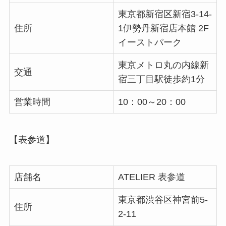
東京都新宿区新宿3-14-
住所
1伊勢丹新宿店本館 2F
イーストパーク
東京メトロ丸の内線新
交通
宿三丁目駅徒歩約1分
営業時間
10：00～20：00
【表参道】
店舗名
ATELIER 表参道
東京都渋谷区神宮前5-
住所
2-11