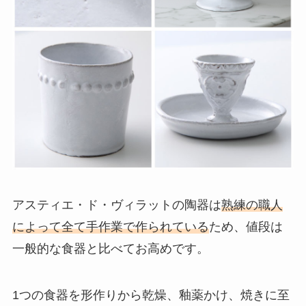
アスティエ・ド・ヴィラットの陶器は
熟練の職人
によって全て手作業で作られている
ため、値段は
一般的な食器と比べてお高めです。
1つの食器を形作りから乾燥、釉薬かけ、焼きに至