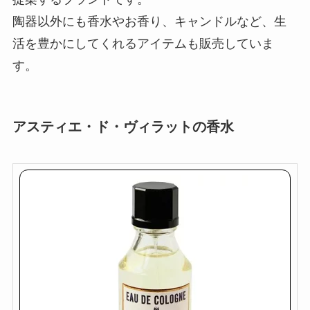
陶器以外にも香水やお香り、キャンドルなど、生
活を豊かにしてくれるアイテムも販売していま
す。
アスティエ・ド・ヴィラットの香水