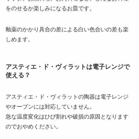
をのせるか楽しみになるお皿です。
釉薬のかかり具合の差による白い色合いの差も楽
しめます。
アスティエ・ド・ヴィラットは電子レンジで
使える？
アスティエ・ド・ヴィラットの陶器は電子レンジ
やオーブンには対応していません。
急な温度変化はひび割れや破損の原因となります
のでおやめください。