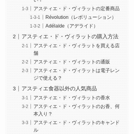
アスティエ・ド・ヴィラットの定番商品
Révolution（レボリューション）
Adélaïde（アデライド）
アスティエ・ド・ヴィラットの購入方法
アスティエ・ド・ヴィラットを買える店
舗
アスティエ・ド・ヴィラットの通販
アスティエ・ド・ヴィラットは電子レン
ジで使える？
アスティエ食器以外の人気商品
アスティエ・ド・ヴィラットの香水
アスティエ・ド・ヴィラットのお香、何
本入り？
アスティエ・ド・ヴィラットのキャンド
ル