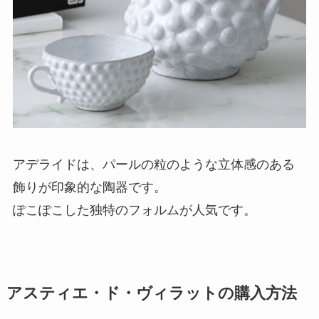
アデライドは、パールの粒のような立体感のある
飾りが印象的な陶器です。
ぽこぽこした独特のフォルムが人気です。
アスティエ・ド・ヴィラットの購入方法