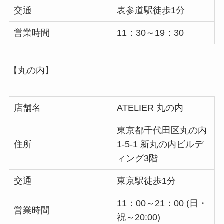
交通
表参道駅徒歩1分
営業時間
11：30～19：30
【丸の内】
店舗名
ATELIER 丸の内
東京都千代田区丸の内
住所
1-5-1 新丸の内ビルデ
ィング3階
交通
東京駅徒歩1分
11：00～21：00 (日・
営業時間
祝～20:00)