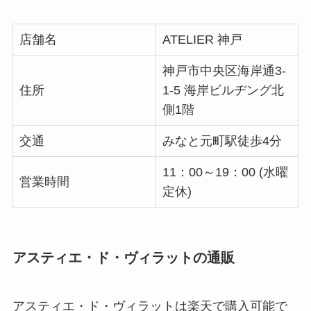
店舗名
ATELIER 神戸
神戸市中央区海岸通3-
住所
1-5 海岸ビルヂング北
側1階
交通
みなと元町駅徒歩4分
11：00～19：00 (水曜
営業時間
定休)
アスティエ・ド・ヴィラットの通販
アスティエ・ド・ヴィラットは楽天で購入可能で