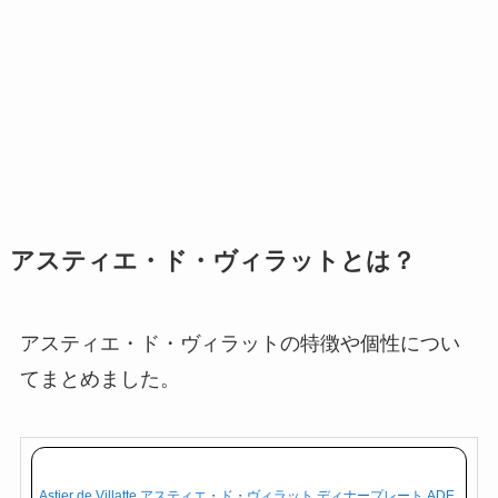
アスティエ・ド・ヴィラットとは？
アスティエ・ド・ヴィラットの特徴や個性につい
てまとめました。
Astier de Villatte アスティエ・ド・ヴィラット ディナープレート ADE