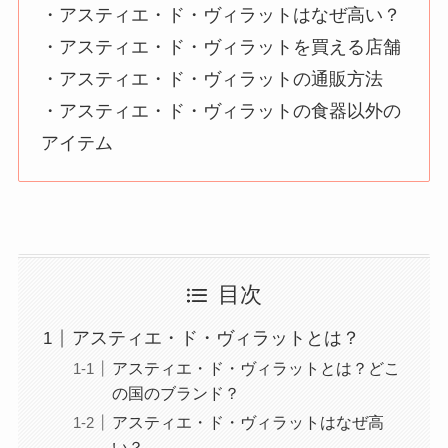
・アスティエ・ド・ヴィラットはなぜ高い？
・アスティエ・ド・ヴィラットを買える店舗
・アスティエ・ド・ヴィラットの通販方法
・アスティエ・ド・ヴィラットの食器以外の
アイテム
目次
アスティエ・ド・ヴィラットとは？
アスティエ・ド・ヴィラットとは？どこ
の国のブランド？
アスティエ・ド・ヴィラットはなぜ高
い？