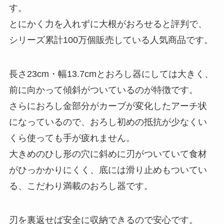
す。
とにかく力を入れずに大根がおろせると評判で、
シリーズ累計100万個販売している人気商品です。
長さ23cm・幅13.7cmとおろし器にしては大きく、
前に向かって傾斜がついているのが特徴です。
さらにおろし金部分がカーブが変化したアーチ状
になっているので、おろし初めの抵抗が少なくい
くら使っても手が疲れません。
大きめのひし形の穴に斜めに刃がついていて食材
がひっかかりにくく、底には滑り止めもついてい
る、こだわり満載のおろし器です。
刃を裏返せば安全に収納できるので安心です。