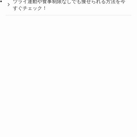
ツライ運動や食事制限なしでも痩せられる方法を今
すぐチェック！