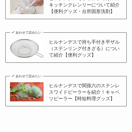
キッチンクレンリーについて紹介
【便利グッズ・台所固形洗剤】
あわせて読みたい
ヒルナンデスで持ち手付き平ザル
（ステンリング付きざる）につい
て紹介【便利グッズ】
あわせて読みたい
ヒルナンデスで関孫六のステンレ
スワイドピーラーを紹介！キャベ
ツピーラー【時短料理グッズ】