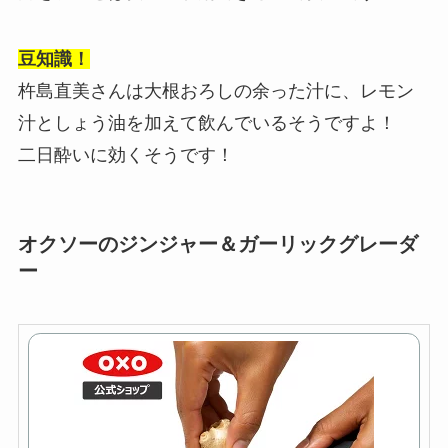
豆知識！
杵島直美さんは大根おろしの余った汁に、レモン
汁としょう油を加えて飲んでいるそうですよ！
二日酔いに効くそうです！
オクソーのジンジャー＆ガーリックグレーダ
ー