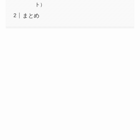
ト）
まとめ