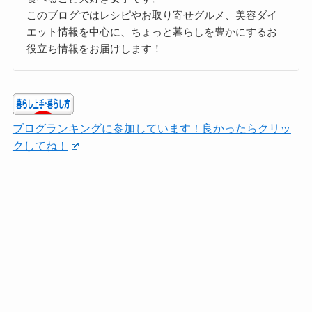
このブログではレシピやお取り寄せグルメ、美容ダイ
エット情報を中心に、ちょっと暮らしを豊かにするお
役立ち情報をお届けします！
ブログランキングに参加しています！良かったらクリッ
クしてね！