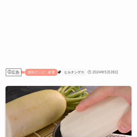
広告
2024年5月28日
便利グッズ・家電
ヒルナンデス