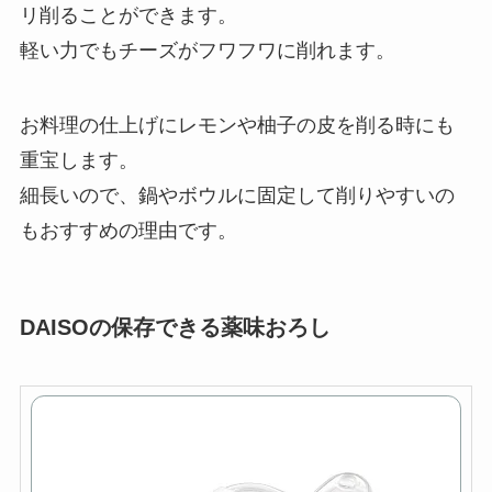
リ削ることができます。
軽い力でもチーズがフワフワに削れます。
お料理の仕上げにレモンや柚子の皮を削る時にも
重宝します。
細長いので、鍋やボウルに固定して削りやすいの
もおすすめの理由です。
DAISOの保存できる薬味おろし