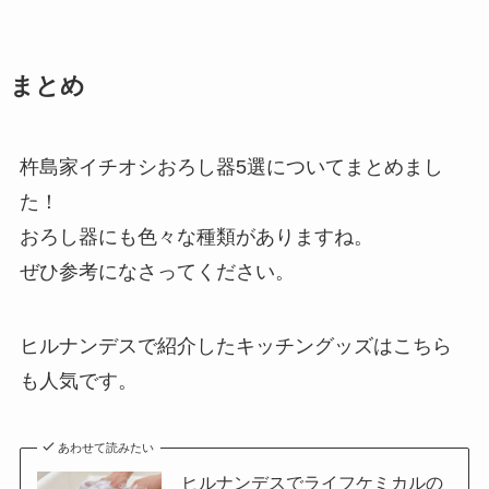
まとめ
杵島家イチオシおろし器5選についてまとめまし
た！
おろし器にも色々な種類がありますね。
ぜひ参考になさってください。
ヒルナンデスで紹介したキッチングッズはこちら
も人気です。
あわせて読みたい
ヒルナンデスでライフケミカルの