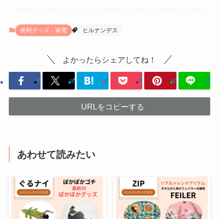
便利グッズ・家電
ヒルナンデス
よかったらシェアしてね！
URLをコピーする
あわせて読みたい