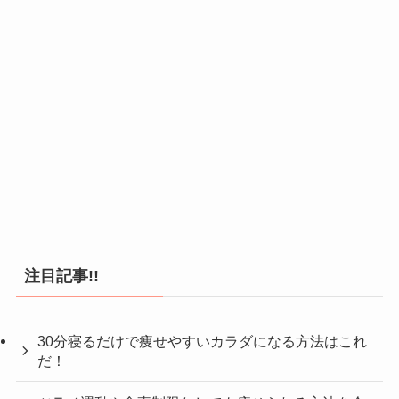
注目記事!!
30分寝るだけで痩せやすいカラダになる方法はこれ
だ！