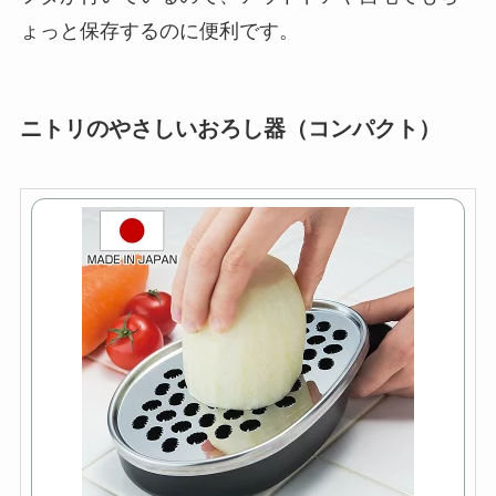
ょっと保存するのに便利です。
ニトリのやさしいおろし器（コンパクト）