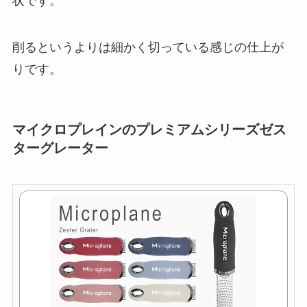
状です。
削るというよりは細かく切っている感じの仕上が
りです。
マイクロプレインのプレミアムシリーズゼス
ターグレーター