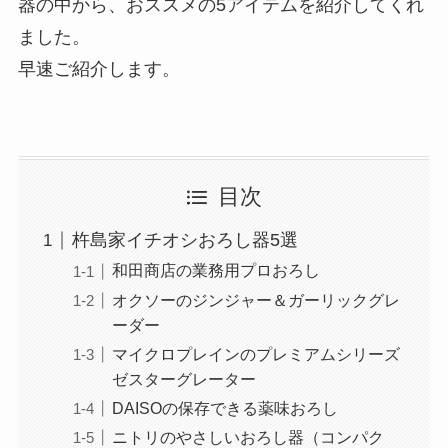
器の中から、おススメの5アイテムを紹介してくれ
ました。
早速ご紹介します。
目次
杵島家イチオシおろし器5選
和田商店の業務用プロおろし
オクソーのジンジャー＆ガーリックグレ
ーダー
マイクロプレインのプレミアムシリーズ
ゼスターグレーター
DAISOの保存できる薬味おろし
ニトリのやさしいおろし器（コンパク