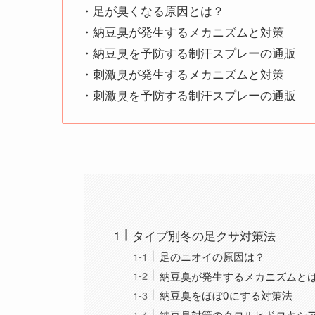
・足が臭くなる原因とは？
・納豆臭が発生するメカニズムと対策
・納豆臭を予防する制汗スプレーの通販
・刺激臭が発生するメカニズムと対策
・刺激臭を予防する制汗スプレーの通販
タイプ別冬の足クサ対策法
足のニオイの原因は？
納豆臭が発生するメカニズムと
納豆臭をほぼ0にする対策法
納豆臭対策のクロルヒドロキシ