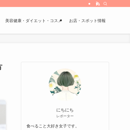
美容健康・ダイエット・コスメ
お店・スポット情報
方
にちにち
レポーター
食べること大好き女子です。