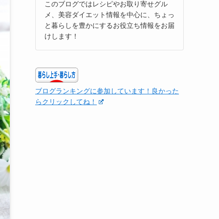
このブログではレシピやお取り寄せグル
メ、美容ダイエット情報を中心に、ちょっ
と暮らしを豊かにするお役立ち情報をお届
けします！
ブログランキングに参加しています！良かった
らクリックしてね！