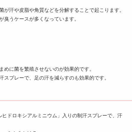
菌が汗や皮脂や角質などを分解することで起こります。
が臭うケースが多くなっています。
まめに菌を繁殖させないのが効果的です。
汗スプレーで、足の汗を減らすのも効果的です。
ルヒドロキシアルミニウム」入りの制汗スプレーで、汗