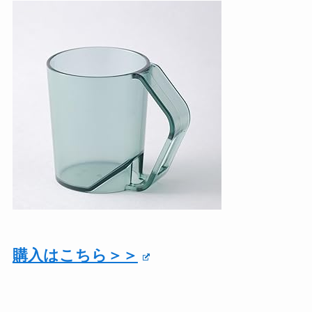
購入はこちら＞＞