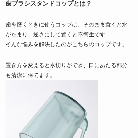
歯ブラシスタンドコップとは？
歯を磨くときに使うコップは、そのまま置くと水
がたまり、逆さにして置くと不衛生です。
そんな悩みを解決したのがこちらのコップです。
置き方を変えると水切りができ、口にあたる部分
も清潔に保てます。