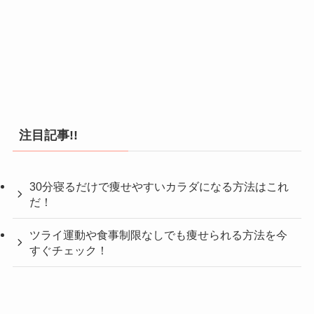
注目記事!!
30分寝るだけで痩せやすいカラダになる方法はこれ
だ！
ツライ運動や食事制限なしでも痩せられる方法を今
すぐチェック！