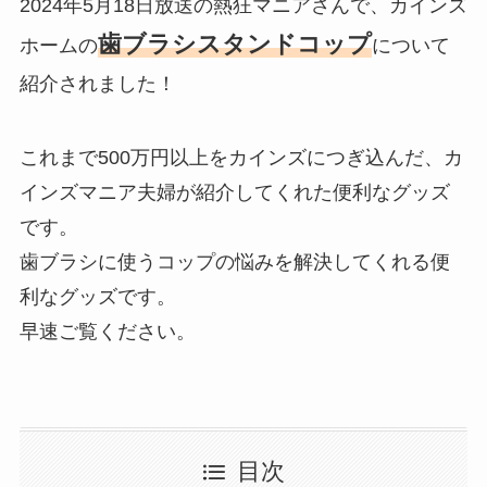
2024年5月18日放送の熱狂マニアさんで、カインズ
歯ブラシスタンドコップ
ホームの
について
紹介されました！
これまで500万円以上をカインズにつぎ込んだ、カ
インズマニア夫婦が紹介してくれた便利なグッズ
です。
歯ブラシに使うコップの悩みを解決してくれる便
利なグッズです。
早速ご覧ください。
目次