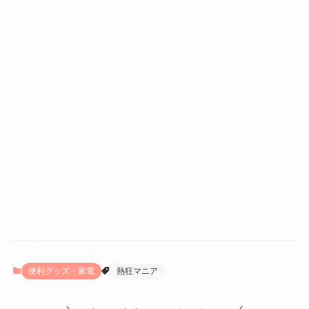
便利グッズ・家電
熱狂マニア