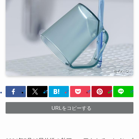
URLをコピーする