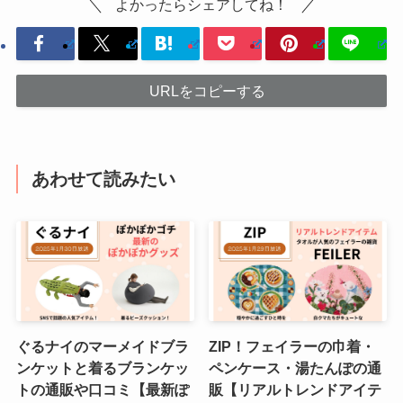
よかったらシェアしてね！
URLをコピーする
あわせて読みたい
ぐるナイのマーメイドブラ
ZIP！フェイラーの巾着・
ンケットと着るブランケッ
ペンケース・湯たんぽの通
トの通販や口コミ【最新ぽ
販【リアルトレンドアイテ