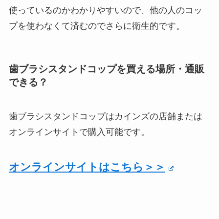
使っているのかわかりやすいので、他の人のコッ
プを使わなくて済むのでさらに衛生的です。
歯ブラシスタンドコップを買える場所・通販
できる？
歯ブラシスタンドコップはカインズの店舗または
オンラインサイトで購入可能です。
オンラインサイトはこちら＞＞