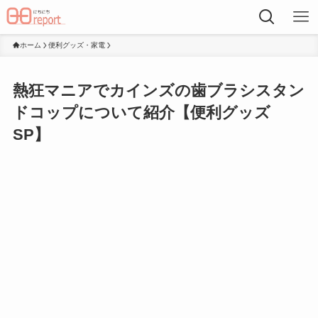
ホーム
便利グッズ・家電
熱狂マニアでカインズの歯ブラシスタン
ドコップについて紹介【便利グッズ
SP】