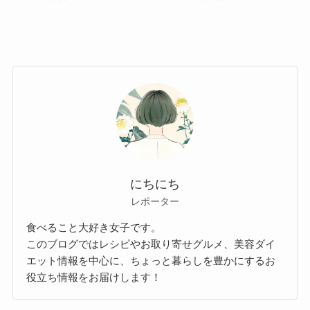
にちにち
レポーター
食べること大好き女子です。
このブログではレシピやお取り寄せグルメ、美容ダイ
エット情報を中心に、ちょっと暮らしを豊かにするお
役立ち情報をお届けします！