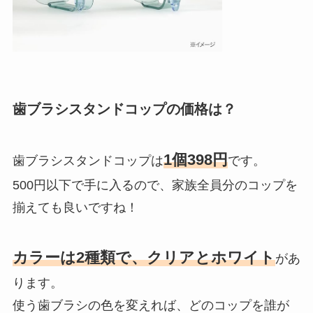
歯ブラシスタンドコップの価格は？
1個398円
歯ブラシスタンドコップは
です。
500円以下で手に入るので、家族全員分のコップを
揃えても良いですね！
カラーは2種類で、クリアとホワイト
があ
ります。
使う歯ブラシの色を変えれば、どのコップを誰が