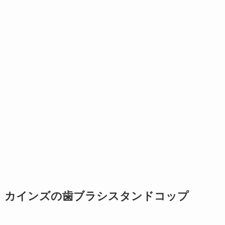
カインズの歯ブラシスタンドコップ