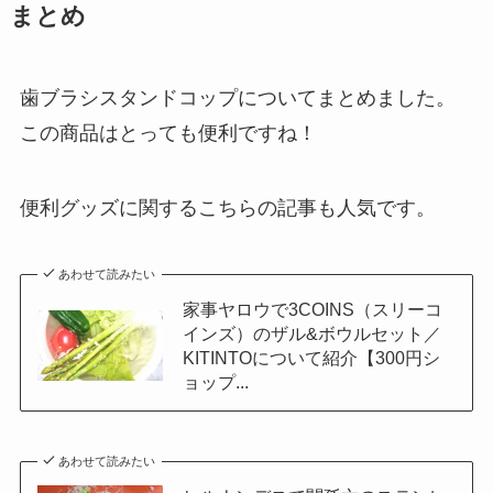
まとめ
歯ブラシスタンドコップについてまとめました。
この商品はとっても便利ですね！
便利グッズに関するこちらの記事も人気です。
あわせて読みたい
家事ヤロウで3COINS（スリーコ
インズ）のザル&ボウルセット／
KITINTOについて紹介【300円シ
ョップ...
あわせて読みたい