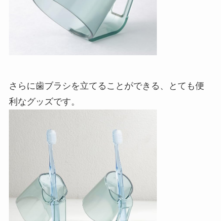
さらに歯ブラシを立てることができる、とても便
利なグッズです。