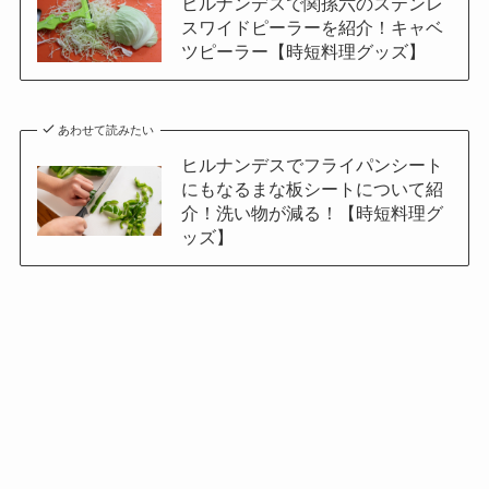
ヒルナンデスで関孫六のステンレ
スワイドピーラーを紹介！キャベ
ツピーラー【時短料理グッズ】
あわせて読みたい
ヒルナンデスでフライパンシート
にもなるまな板シートについて紹
介！洗い物が減る！【時短料理グ
ッズ】