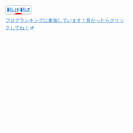
ブログランキングに参加しています！良かったらクリッ
クしてね！