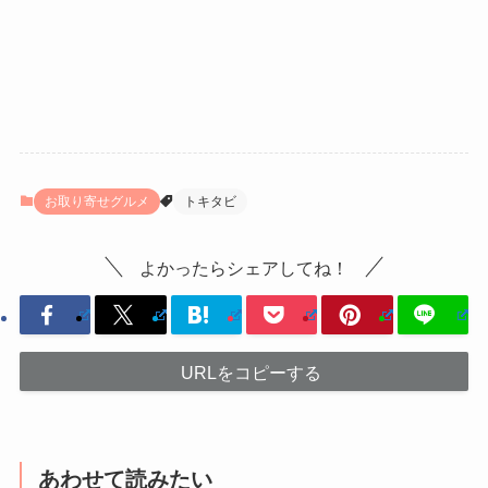
お取り寄せグルメ
トキタビ
よかったらシェアしてね！
URLをコピーする
あわせて読みたい