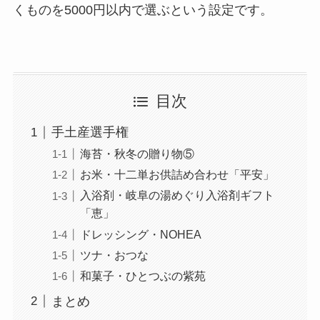
くものを5000円以内で選ぶという設定です。
目次
手土産選手権
海苔・秋冬の贈り物⑤
お米・十二単お供詰め合わせ「平安」
入浴剤・岐阜の湯めぐり入浴剤ギフト
「恵」
ドレッシング・NOHEA
ツナ・おつな
和菓子・ひとつぶの紫苑
まとめ