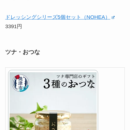
ドレッシングシリーズ5個セット（NOHEA）
3391円
ツナ・おつな