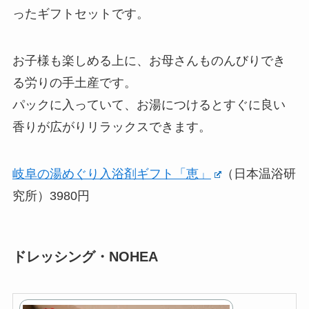
ったギフトセットです。
お子様も楽しめる上に、お母さんものんびりでき
る労りの手土産です。
パックに入っていて、お湯につけるとすぐに良い
香りが広がりリラックスできます。
岐阜の湯めぐり入浴剤ギフト「恵」
（日本温浴研
究所）3980円
ドレッシング・NOHEA