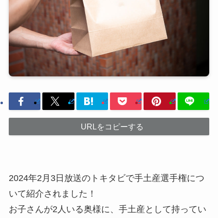
URLをコピーする
2024年2月3日放送のトキタビで手土産選手権につ
いて紹介されました！
お子さんが2人いる奥様に、手土産として持ってい