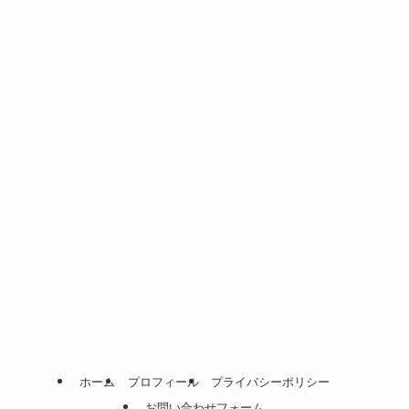
ホーム
プロフィール
プライバシーポリシー
お問い合わせフォーム