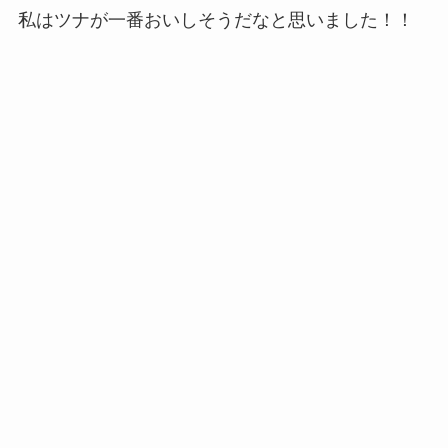
私はツナが一番おいしそうだなと思いました！！