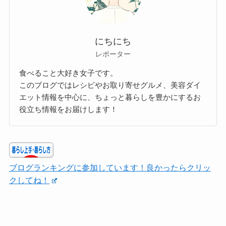
にちにち
レポーター
食べること大好き女子です。
このブログではレシピやお取り寄せグルメ、美容ダイ
エット情報を中心に、ちょっと暮らしを豊かにするお
役立ち情報をお届けします！
ブログランキングに参加しています！良かったらクリッ
クしてね！