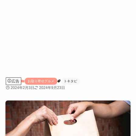
広告
お取り寄せグルメ
トキタビ
2024年2月3日
2024年9月23日