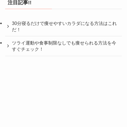
注目記事!!
30分寝るだけで痩せやすいカラダになる方法はこれ
だ！
ツライ運動や食事制限なしでも痩せられる方法を今
すぐチェック！