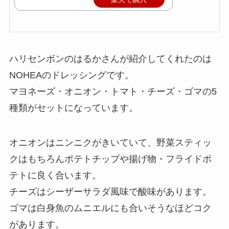
ハリセンボンのはるかさんが紹介してくれたのは
NOHEAのドレッシングです。
マヨネーズ・オニオン・トマト・チーズ・ゴマの5
種類がセットになっています。
オニオンはニンニクがきいていて、野菜スティッ
クはもちろんポテトチップや揚げ物・フライドポ
テトに良く合います。
チーズはシーザーサラダ風味で酸味があります。
ゴマは白身魚のムニエルにも合いそうなほどコク
があります。