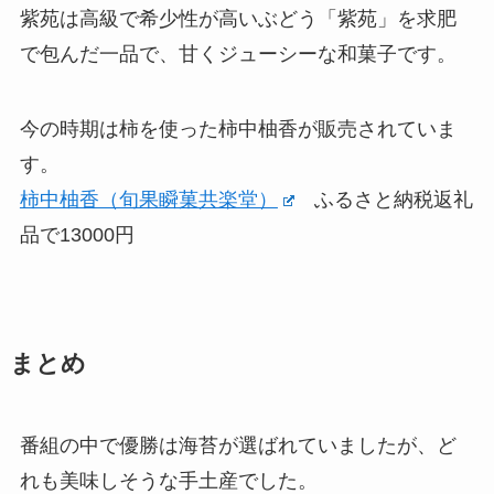
紫苑は高級で希少性が高いぶどう「紫苑」を求肥
で包んだ一品で、甘くジューシーな和菓子です。
今の時期は柿を使った柿中柚香が販売されていま
す。
柿中柚香（旬果瞬菓共楽堂）
ふるさと納税返礼
品で13000円
まとめ
番組の中で優勝は海苔が選ばれていましたが、ど
れも美味しそうな手土産でした。