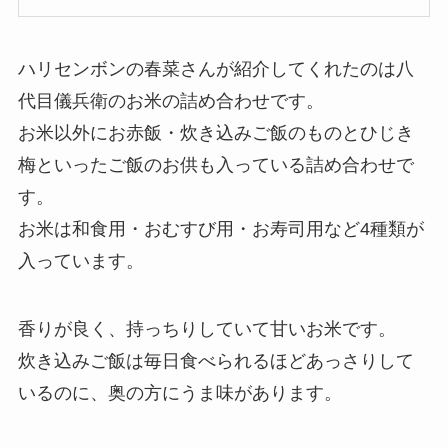
ハリセンボンの春菜さんが紹介してくれたのは八
代目儀兵衛のお米の詰め合わせです。
お米以外にお赤飯・炊き込みご飯のものとひじき
梅といったご飯のお供も入っている詰め合わせで
す。
お米は和食用・おむすび用・お寿司用など4種類が
入っています。
香りが良く、持っちりしていて甘いお米です。
炊き込みご飯は毎日食べられるほどあっさりして
いるのに、奥の方にうま味があります。