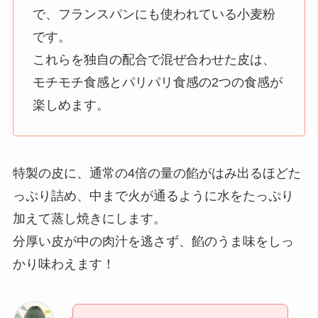
で、フランスパンにも使われている小麦粉
です。
これらを独自の配合で混ぜ合わせた皮は、
モチモチ食感とパリパリ食感の2つの食感が
楽しめます。
特製の皮に、通常の4倍の量の餡がはみ出るほどた
っぷり詰め、中まで火が通るように水をたっぷり
加えて蒸し焼きにします。
分厚い皮が中の肉汁を逃さず、餡のうま味をしっ
かり味わえます！