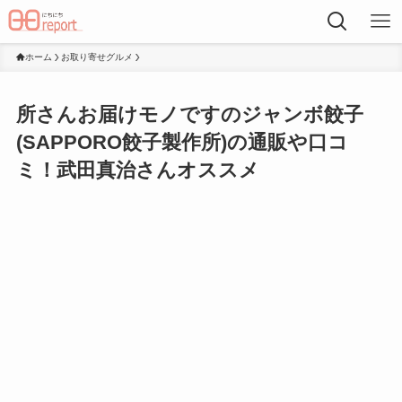
ホーム
お取り寄せグルメ
所さんお届けモノですのジャンボ餃子
(SAPPORO餃子製作所)の通販や口コ
ミ！武田真治さんオススメ