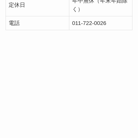
年中無休（年末年始除
定休日
く）
電話
011-722-0026