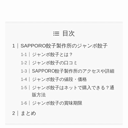
目次
SAPPORO餃子製作所のジャンボ餃子
ジャンボ餃子とは？
ジャンボ餃子の口コミ
SAPPORO餃子製作所のアクセスや詳細
ジャンボ餃子の値段・価格
ジャンボ餃子はネットで購入できる？通
販方法
ジャンボ餃子の賞味期限
まとめ