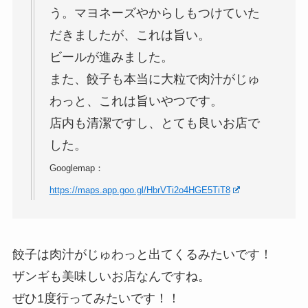
う。マヨネーズやからしもつけていた
だきましたが、これは旨い。
ビールが進みました。
また、餃子も本当に大粒で肉汁がじゅ
わっと、これは旨いやつです。
店内も清潔ですし、とても良いお店で
した。
Googlemap：
https://maps.app.goo.gl/HbrVTi2o4HGE5TiT8
餃子は肉汁がじゅわっと出てくるみたいです！
ザンギも美味しいお店なんですね。
ぜひ1度行ってみたいです！！