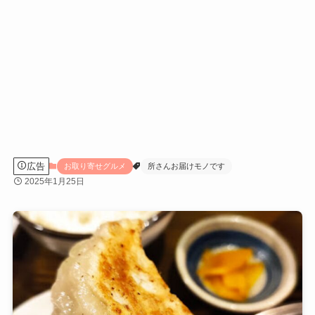
広告
お取り寄せグルメ
所さんお届けモノです
2025年1月25日