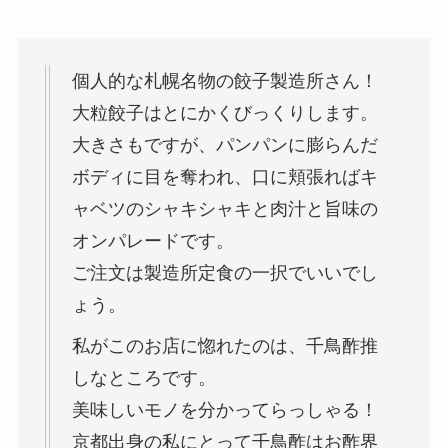
個人的な札幌名物の餃子製造所さん！
大粒餃子はとにかくびっくりします。
大きさもですが、パンパンに膨らんだ
ボディに目を奪われ、口に頬張ればキ
ャベツのシャキシャキと肉汁と旨味の
オンパレードです。
ご注文は製造所定食の一択でいいでし
ょう。
私がこのお店に惚れたのは、千鳥酢推
しなところです。
美味しいモノを分かってらっしゃる！
京都出身の私にとって千鳥酢はお酢界