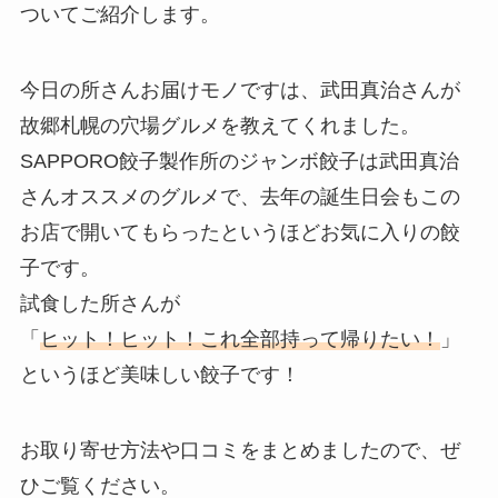
ついてご紹介します。
今日の所さんお届けモノですは、武田真治さんが
故郷札幌の穴場グルメを教えてくれました。
SAPPORO餃子製作所のジャンボ餃子は武田真治
さんオススメのグルメで、去年の誕生日会もこの
お店で開いてもらったというほどお気に入りの餃
子です。
試食した所さんが
「
ヒット！ヒット！これ全部持って帰りたい！
」
というほど美味しい餃子です！
お取り寄せ方法や口コミをまとめましたので、ぜ
ひご覧ください。