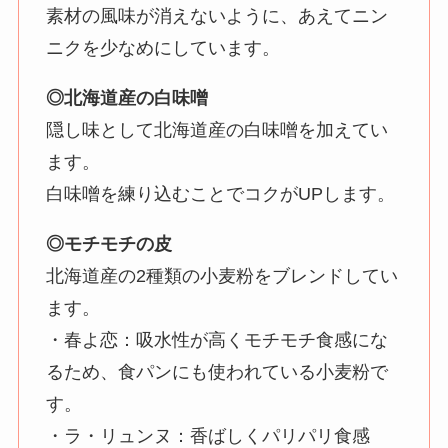
素材の風味が消えないように、あえてニン
ニクを少なめにしています。
◎北海道産の白味噌
隠し味として北海道産の白味噌を加えてい
ます。
白味噌を練り込むことでコクがUPします。
◎モチモチの皮
北海道産の2種類の小麦粉をブレンドしてい
ます。
・春よ恋：吸水性が高くモチモチ食感にな
るため、食パンにも使われている小麦粉で
す。
・ラ・リュンヌ：香ばしくパリパリ食感