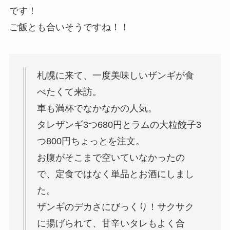
です！
ご飯とも合いそうですね！！
札幌に来て、一度美味しいザンギが食
べたくて来訪。
車も満杯でなかなかの人気。
タレザンギ3つ680円とラムの大粒餃子3
つ800円ちょっとを注文。
お腹がそこまで空いていなかったの
で、定食ではなく単品とお酒にしまし
た。
ザンギのデカさにびっくり！サクサク
に揚げられて、甘辛いタレもよく合