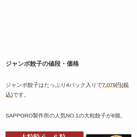
ジャンボ餃子の値段・価格
ジャンボ餃子はたっぷり4パック
入りで
7,079円(税
込)
です。
SAPPORO製作所の人気NO.1の大粒餃子が6個。