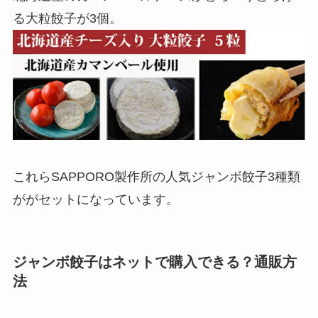
る大粒餃子が3個。
これらSAPPORO製作所の人気ジャンボ餃子3種類
ががセットになっています。
ジャンボ餃子はネットで購入できる？通販方
法