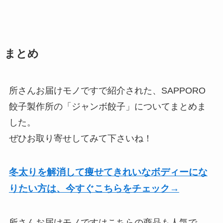
まとめ
所さんお届けモノですで紹介された、SAPPORO
餃子製作所の「ジャンボ餃子」についてまとめま
した。
ぜひお取り寄せしてみて下さいね！
冬太りを解消して痩せてきれいなボディーにな
りたい方は、今すぐこちらをチェック→
所さんお届けモノですはこちらの商品も人気で