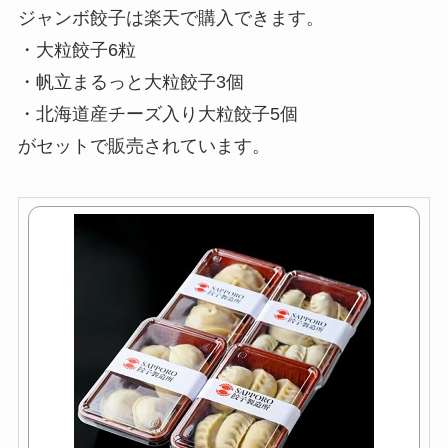
ジャンボ餃子は楽天で購入できます。
・大粒餃子6粒
・帆立まるっと大粒餃子3個
・北海道産チーズ入り大粒餃子5個
がセットで販売されています。