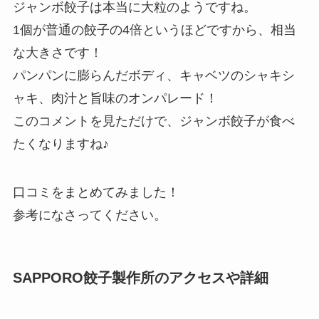
ジャンボ餃子は本当に大粒のようですね。
1個が普通の餃子の4倍というほどですから、相当
な大きさです！
パンパンに膨らんだボディ、キャベツのシャキシ
ャキ、肉汁と旨味のオンパレード！
このコメントを見ただけで、ジャンボ餃子が食べ
たくなりますね♪
口コミをまとめてみました！
参考になさってください。
SAPPORO餃子製作所のアクセスや詳細