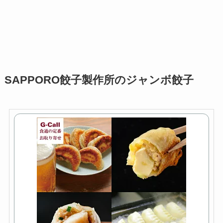
SAPPORO餃子製作所のジャンボ餃子