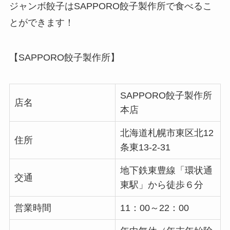
ジャンボ餃子はSAPPORO餃子製作所で食べるこ
とができます！
【SAPPORO餃子製作所】
SAPPORO餃子製作所
店名
本店
北海道札幌市東区北12
住所
条東13-2-31
地下鉄東豊線「環状通
交通
東駅」から徒歩６分
営業時間
11：00～22：00