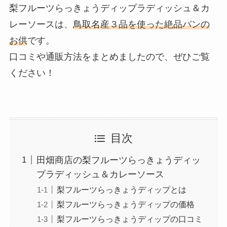
梨フルーツらっきょうディップラディッシュ＆カ
レーソースは、
鳥取名産３品を使った絶品パンの
お供
です。
口コミや通販方法をまとめましたので、ぜひご覧
ください！
目次
田畑商店の梨フルーツらっきょうディッ
プラディッシュ＆カレーソース
梨フルーツらっきょうディップとは
梨フルーツらっきょうディップの価格
梨フルーツらっきょうディップの口コミ