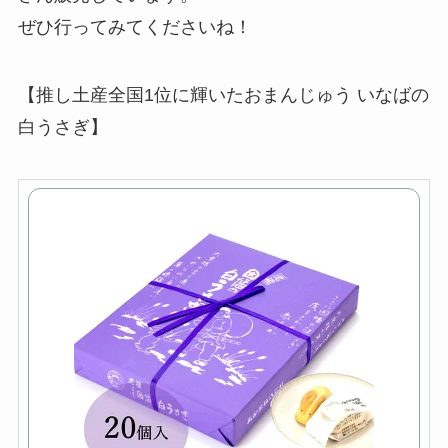
ぜひ行ってみてくださいね！
【推し土産全国1位に輝いたおまんじゅう いなばの
白うさぎ】