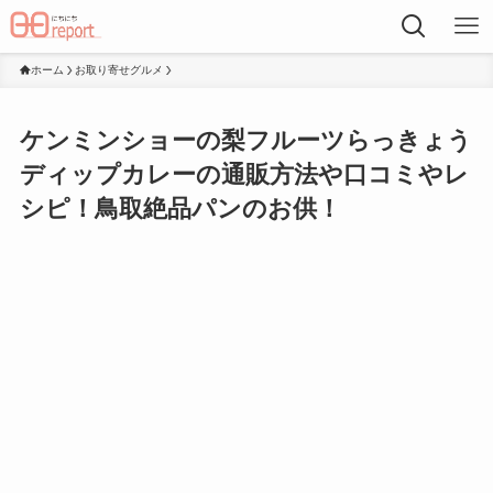
ホーム
お取り寄せグルメ
ケンミンショーの梨フルーツらっきょう
ディップカレーの通販方法や口コミやレ
シピ！鳥取絶品パンのお供！