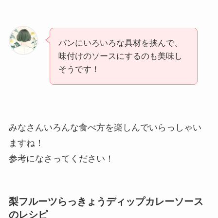
パンにいろいろな具材を挟んで、
味付けのソースにするのも美味し
そうです！
みなさんいろんな食べ方を楽しんでいらっしゃい
ますね！
参考になさってください！
梨フルーツらっきょうディップカレーソース
のレシピ