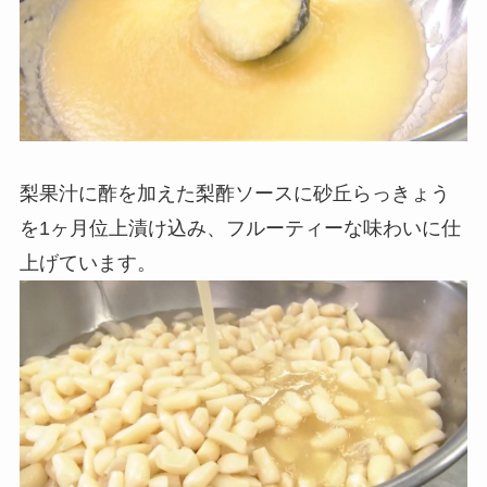
梨果汁に酢を加えた梨酢ソースに砂丘らっきょう
を1ヶ月位上漬け込み、フルーティーな味わいに仕
上げています。