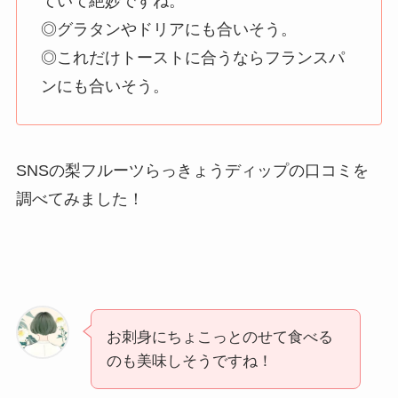
ていて絶妙ですね。
◎グラタンやドリアにも合いそう。
◎これだけトーストに合うならフランスパ
ンにも合いそう。
SNSの梨フルーツらっきょうディップの口コミを
調べてみました！
お刺身にちょこっとのせて食べる
のも美味しそうですね！