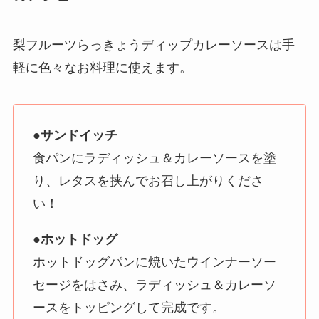
梨フルーツらっきょうディップカレーソースは手
軽に色々なお料理に使えます。
●サンドイッチ
食パンにラディッシュ＆カレーソースを塗
り、レタスを挟んでお召し上がりくださ
い！
●ホットドッグ
ホットドッグパンに焼いたウインナーソー
セージをはさみ、ラディッシュ＆カレーソ
ースをトッピングして完成です。