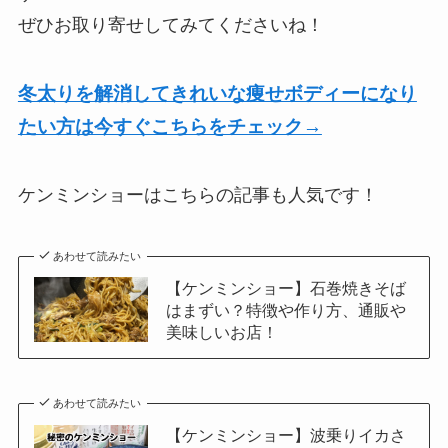
ぜひお取り寄せしてみてくださいね！
冬太りを解消してきれいな痩せボディーになり
たい方は今すぐこちらをチェック→
ケンミンショーはこちらの記事も人気です！
あわせて読みたい
【ケンミンショー】石巻焼きそば
はまずい？特徴や作り方、通販や
美味しいお店！
あわせて読みたい
【ケンミンショー】波乗りイカさ