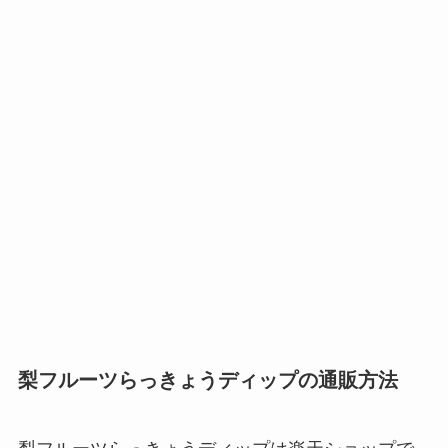
梨フルーツらっきょうディップの通販方法