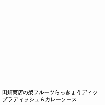
田畑商店の梨フルーツらっきょうディッ
プラディッシュ＆カレーソース