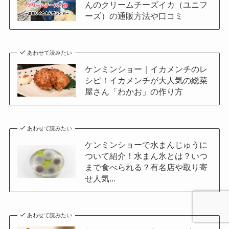
んのクリームチーズイカ（ユニフ
ーズ）の通販方法や口コミ
あわせて読みたい
ケンミンショー｜イカメンチのレ
シピ！イカメンチが大人気の総菜
屋さん「わかお」の作り方
あわせて読みたい
ケンミンショーで水まんじゅうに
ついて紹介！水まん氷とは？いつ
まで食べられる？有名店や取り寄
せ人気...
あわせて読みたい