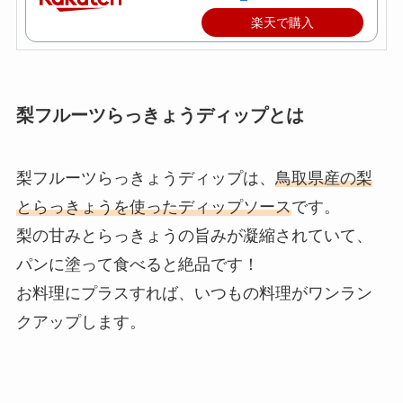
楽天で購入
梨フルーツらっきょうディップとは
梨フルーツらっきょうディップは、
鳥取県産の梨
とらっきょうを使ったディップソース
です。
梨の甘みとらっきょうの旨みが凝縮されていて、
パンに塗って食べると絶品です！
お料理にプラスすれば、いつもの料理がワンラン
クアップします。