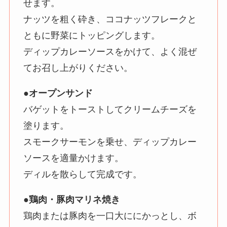
せます。
ナッツを粗く砕き、ココナッツフレークと
ともに野菜にトッピングします。
ディップカレーソースをかけて、よく混ぜ
てお召し上がりください。
●オープンサンド
バゲットをトーストしてクリームチーズを
塗ります。
スモークサーモンを乗せ、ディップカレー
ソースを適量かけます。
ディルを散らして完成です。
●鶏肉・豚肉マリネ焼き
鶏肉または豚肉を一口大ににかっとし、ボ