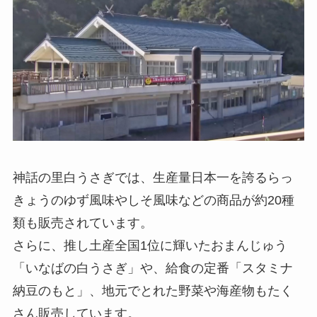
神話の里白うさぎでは、生産量日本一を誇るらっ
きょうのゆず風味やしそ風味などの商品が約20種
類も販売されています。
さらに、推し土産全国1位に輝いたおまんじゅう
「いなばの白うさぎ」や、給食の定番「スタミナ
納豆のもと」、地元でとれた野菜や海産物もたく
さん販売しています。