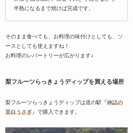
半熟になるまで焼けば完成です。
そのまま食べても、お料理の味付けとしても、ソ
ースとしても使えますね！
お料理のレパートリーが広がります♪
梨フルーツらっきょうディップを買える場所
梨フルーツらっきょうディップは道の駅『
神話の
里白うさぎ
』で購入できます。