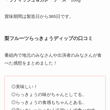
賞味期間は製造日から365日です。
梨フルーツらっきょうディップの口コミ
番組内で地元のみなさんや出演者のみなさんが食
べた感想をまとめました！
◎美味しい！
◎らっきょうの味がちゃんとしてる。
◎らっきょうの食感もちゃんとある。