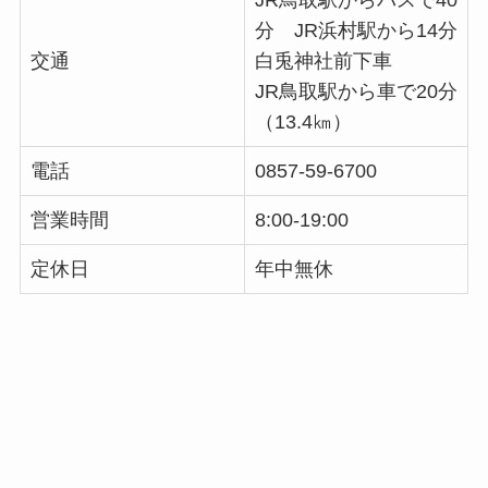
分 JR浜村駅から14分
交通
白兎神社前下車
JR鳥取駅から車で20分
（13.4㎞）
電話
0857-59-6700
営業時間
8:00-19:00
定休日
年中無休