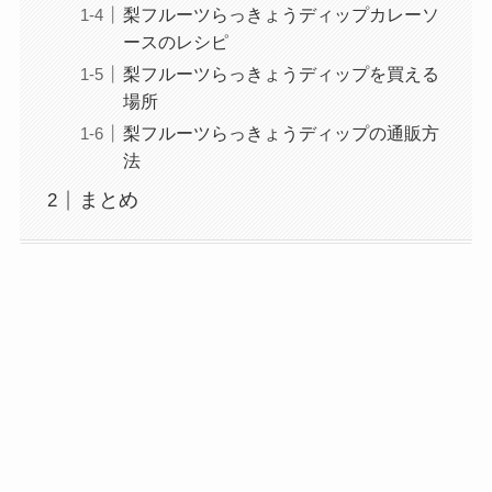
梨フルーツらっきょうディップカレーソ
ースのレシピ
梨フルーツらっきょうディップを買える
場所
梨フルーツらっきょうディップの通販方
法
まとめ