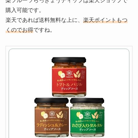
梨フルーツらっきょうディップは楽天ショップで
購入可能です。
楽天であれば送料無料な上に、
楽天ポイントもつ
くのでお得
ですね。