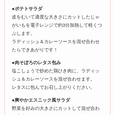
●ポテトサラダ
皮をむいて適度な大きさにカットしたじゃ
がいもを電子レンジで約3分加熱して軽くつ
ぶします。
ラディッシュ＆カレーソースを混ぜ合わせ
たらできあがりです！
●肉そぼろのレタス包み
塩こしょうで炒めた鶏ひき肉に、ラディッ
シュ＆カレーソースを混ぜ合わせます。
レタスに包んでお召し上がりください。
●爽やかエスニック風サラダ
野菜を好みの大きさにカットして混ぜ合わ