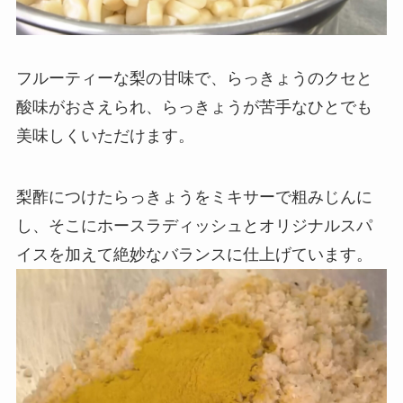
フルーティーな梨の甘味で、らっきょうのクセと
酸味がおさえられ、らっきょうが苦手なひとでも
美味しくいただけます。
梨酢につけたらっきょうをミキサーで粗みじんに
し、そこにホースラディッシュとオリジナルスパ
イスを加えて絶妙なバランスに仕上げています。