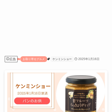
広告
2025年1月16日
お取り寄せグルメ
ケンミンショー