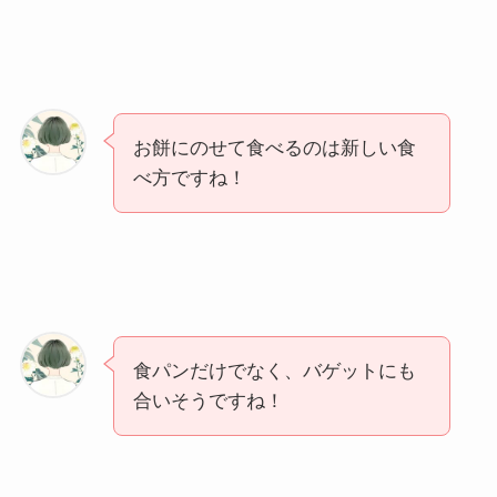
お餅にのせて食べるのは新しい食
べ方ですね！
食パンだけでなく、バゲットにも
合いそうですね！