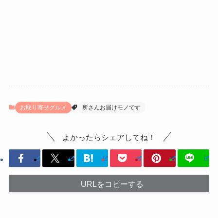
お取り寄せグルメ
所さんお届けモノです
よかったらシェアしてね！
URLをコピーする