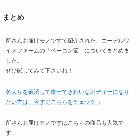
まとめ
所さんお届けモノですで紹介された、エーデルワ
イスファームの「ベーコン節」についてまとめま
した。
ぜひ試してみて下さいね！
冬太りを解消して痩せてきれいなボディーになり
たい方は、今すぐこちらをチェック→
所さんお届けモノですはこちらの商品も人気で
す。