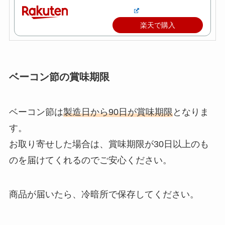
楽天で購入
ベーコン節の賞味期限
ベーコン節は
製造日から90日が賞味期限
となりま
す。
お取り寄せした場合は、賞味期限が30日以上のも
のを届けてくれるのでご安心ください。
商品が届いたら、冷暗所で保存してください。