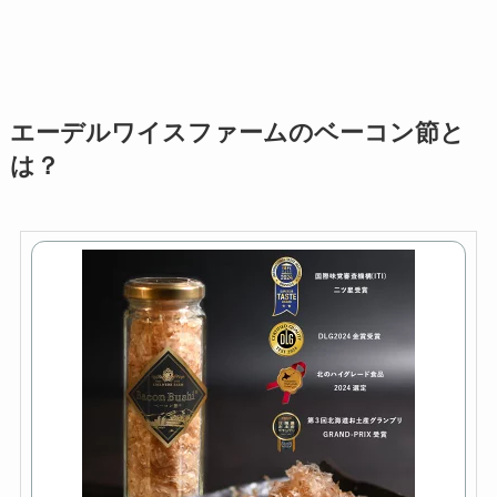
エーデルワイスファームのベーコン節と
は？