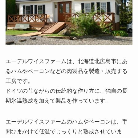
エーデルワイスファームは、北海道北広島市にあ
るハムやベーコンなどの肉製品を製造・販売する
工房です。
ドイツの昔ながらの伝統的な作り方に、独自の長
期氷温熟成を加えて製品を作っています。
エーデルワイスファームのハムやベーコンは、手
間ひまかけて低温でじっくりと熟成させていま