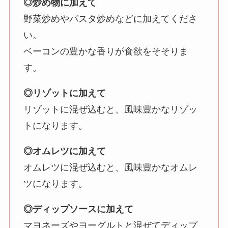
◎炒め物に加えて
野菜炒めやパスタ炒めなどに加えてくださ
い。
ベーコンの豊かな香りが食欲をそそりま
す。
◎リゾットに加えて
リゾットに混ぜ込むと、風味豊かなリゾッ
トになります。
◎オムレツに加えて
オムレツに混ぜ込むと、風味豊かなオムレ
ツになります。
◎ディップソースに加えて
マヨネーズやヨーグルトと混ぜてディップ