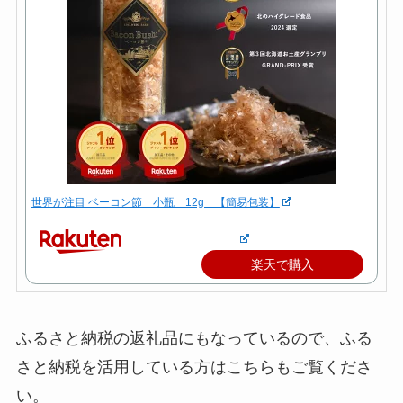
世界が注目 ベーコン節 小瓶 12g 【簡易包装】
楽天で購入
ふるさと納税の返礼品にもなっているので、ふる
さと納税を活用している方はこちらもご覧くださ
い。