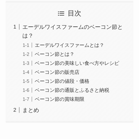
目次
エーデルワイスファームのベーコン節と
は？
エーデルワイスファームとは？
ベーコン節とは？
ベーコン節の美味しい食べ方やレシピ
ベーコン節の販売店
ベーコン節の値段・価格
ベーコン節の通販とふるさと納税
ベーコン節の賞味期限
まとめ