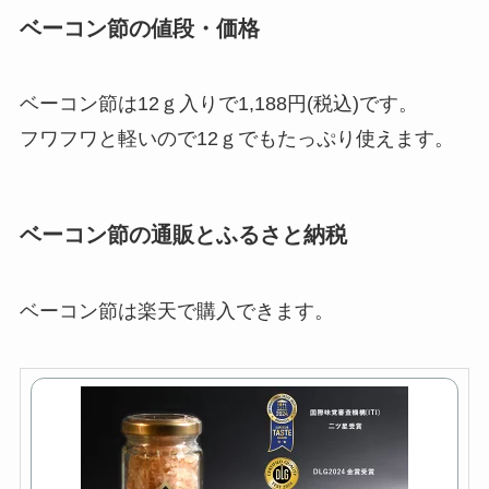
ベーコン節の値段・価格
ベーコン節は
12ｇ入りで1,188円(税込)です。
フワフワと軽いので12ｇでもたっぷり使えます。
ベーコン節の通販とふるさと納税
ベーコン節は楽天で購入できます。