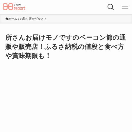
ホーム
お取り寄せグルメ
所さんお届けモノですのベーコン節の通
販や販売店！ふるさ納税の値段と食べ方
や賞味期限も！