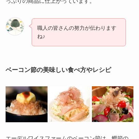
っぷりの商品に仕上がっています。
職人の皆さんの努力が伝わります
ね♪
ベーコン節の美味しい食べ方やレシピ
エーデルワイスファームのベーコン節は、鰹節の