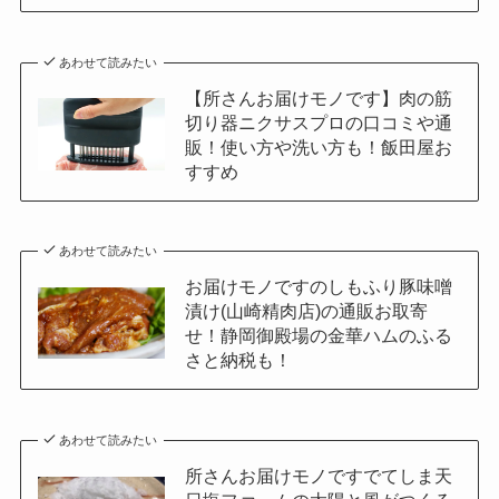
あわせて読みたい
【所さんお届けモノです】肉の筋
切り器ニクサスプロの口コミや通
販！使い方や洗い方も！飯田屋お
すすめ
あわせて読みたい
お届けモノですのしもふり豚味噌
漬け(山崎精肉店)の通販お取寄
せ！静岡御殿場の金華ハムのふる
さと納税も！
あわせて読みたい
所さんお届けモノですでてしま天