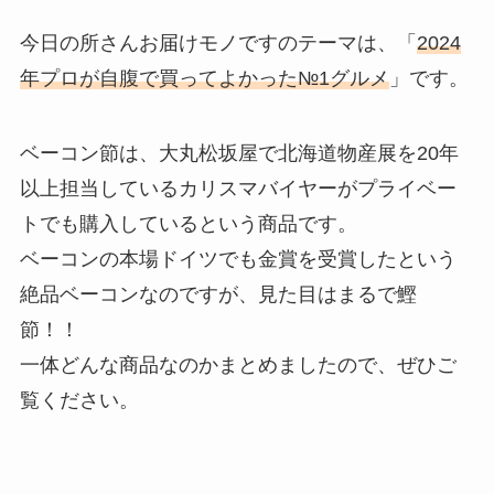
今日の所さんお届けモノですのテーマは、「
2024
年プロが自腹で買ってよかった№1グルメ
」です。
ベーコン節は、大丸松坂屋で北海道物産展を20年
以上担当しているカリスマバイヤーがプライベー
トでも購入しているという商品です。
ベーコンの本場ドイツでも金賞を受賞したという
絶品ベーコンなのですが、見た目はまるで鰹
節！！
一体どんな商品なのかまとめましたので、ぜひご
覧ください。