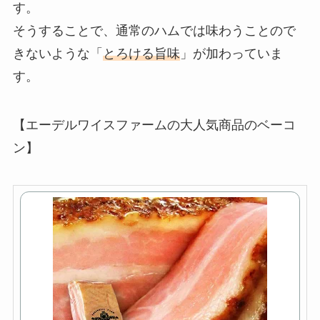
す。
そうすることで、通常のハムでは味わうことので
きないような「
とろける旨味
」が加わっていま
す。
【エーデルワイスファームの大人気商品のベーコ
ン】