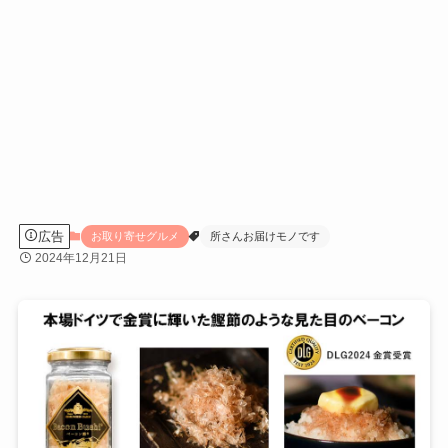
広告
お取り寄せグルメ
所さんお届けモノです
2024年12月21日