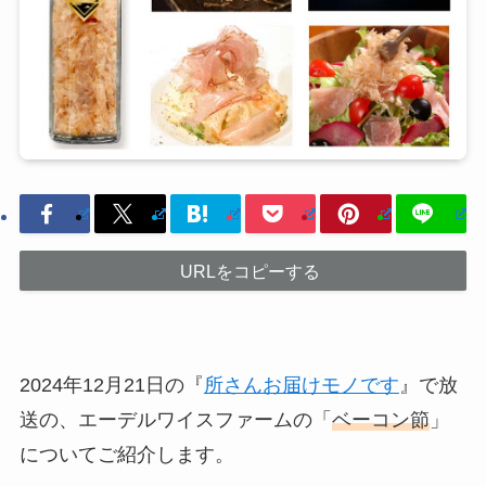
URLをコピーする
2024年12月21日の『
所さんお届けモノです
』で放
送の、エーデルワイスファームの「
ベーコン節
」
についてご紹介します。