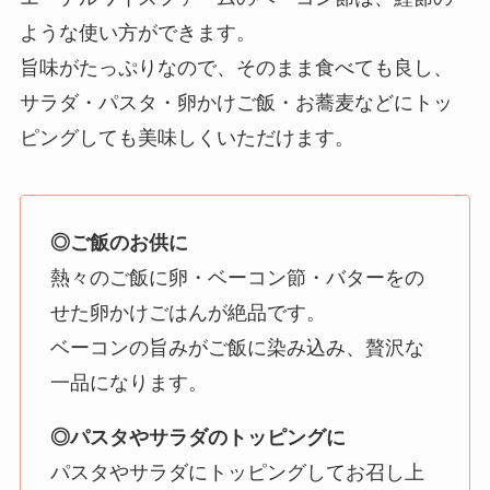
ような使い方ができます。
旨味がたっぷりなので、そのまま食べても良し、
サラダ・パスタ・卵かけご飯・お蕎麦などにトッ
ピングしても美味しくいただけます。
◎ご飯のお供に
熱々のご飯に卵・ベーコン節・バターをの
せた卵かけごはんが絶品です。
ベーコンの旨みがご飯に染み込み、贅沢な
一品になります。
◎パスタやサラダのトッピングに
パスタやサラダにトッピングしてお召し上