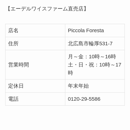
【エーデルワイスファーム直売店】
店名
Piccola Foresta
住所
北広島市輪厚531-7
月～金：10時～16時
営業時間
土・日・祝：10時～17
時
定休日
年末年始
電話
0120-29-5586