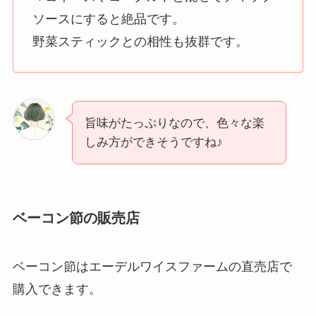
ソースにすると絶品です。
野菜スティックとの相性も抜群です。
旨味がたっぷりなので、色々な楽
しみ方ができそうですね♪
ベーコン節の販売店
ベーコン節はエーデルワイスファームの直売店で
購入できます。