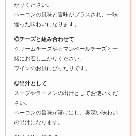
がりください。
ベーコンの風味と旨味がプラスされ、一味
違った味わいになります。
◎チーズと組み合わせて
クリームチーズやカマンベールチーズと一
緒にお召し上がりください。
ワインのお供にぴったりです。
◎出汁として
スープやラーメンの出汁としてお使いくだ
さい。
ベーコンの旨味が溶け出し、奥深い味わい
の出汁になります。