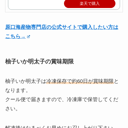
楽天で購入
原口海産物専門店の公式サイトで購入したい方は
こちら→
柚子いか明太子の賞味期限
柚子いか明太子は
冷凍保存で約60日が賞味期限
と
なります。
クール便で届きますので、冷凍庫で保管してくだ
さい。