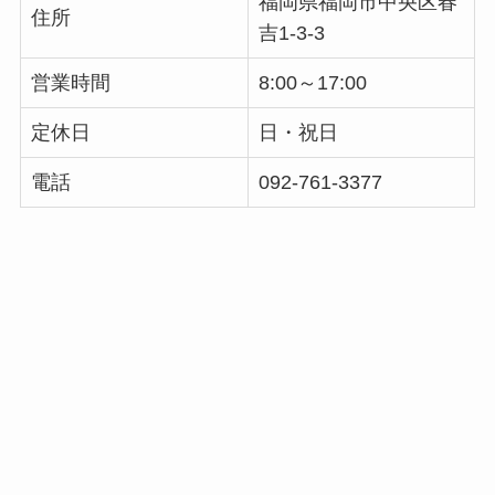
福岡県福岡市中央区春
住所
吉1-3-3
営業時間
8:00～17:00
定休日
日・祝日
電話
092-761-3377