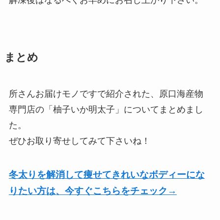
解凍後はなるべくお早めにお召し上がり下さい。
まとめ
所さんお届けモノですで紹介された、原口海産物
専門店の「柚子いか明太子」についてまとめまし
た。
ぜひお取り寄せしてみて下さいね！
冬太りを解消して痩せてきれいなボディーにな
りたい方は、今すぐこちらをチェック→