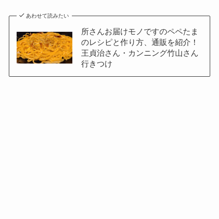
あわせて読みたい
所さんお届けモノですのペペたま
のレシピと作り方、通販を紹介！
王貞治さん・カンニング竹山さん
行きつけ