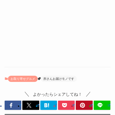
お取り寄せグルメ
所さんお届けモノです
よかったらシェアしてね！