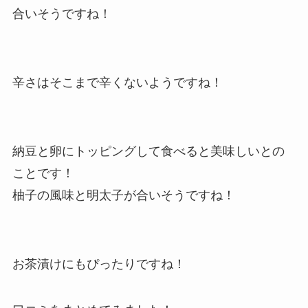
合いそうですね！
辛さはそこまで辛くないようですね！
納豆と卵にトッピングして食べると美味しいとの
ことです！
柚子の風味と明太子が合いそうですね！
お茶漬けにもぴったりですね！