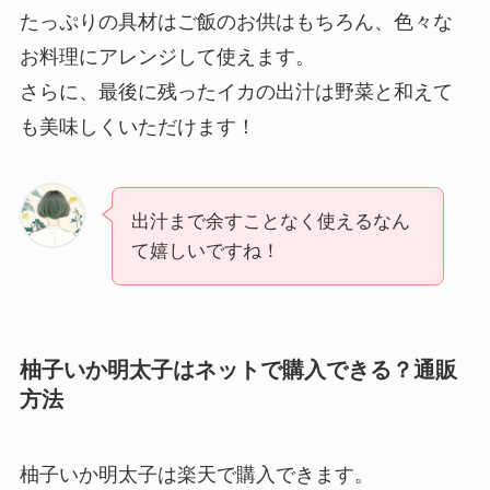
たっぷりの具材はご飯のお供はもちろん、色々な
お料理にアレンジして使えます。
さらに、最後に残ったイカの出汁は野菜と和えて
も美味しくいただけます！
出汁まで余すことなく使えるなん
て嬉しいですね！
柚子いか明太子はネットで購入できる？通販
方法
柚子いか明太子は楽天で購入できます。