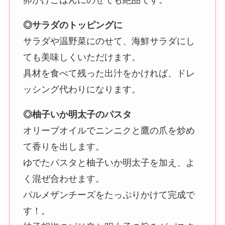
卵かけごはんにのせても絶品です。
◎サラダのトッピングに
サラダや温野菜にのせて、海鮮サラダにし
ても美味しくいただけます。
具材を食べて残った出汁をかければ、ドレ
ッシング代わりになります。
◎柚子いか明太子のパスタ
オリーブオイルでニンニクと鷹の爪を炒め
て香りを出します。
ゆでたパスタと柚子いか明太子を加え、よ
く混ぜ合わせます。
パルメザンチーズをたっぷりかけて完成で
す！。