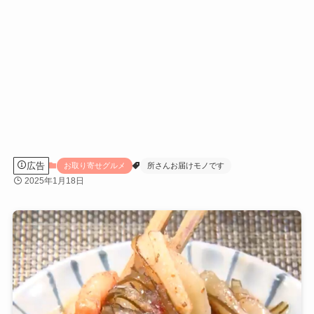
広告
お取り寄せグルメ
所さんお届けモノです
2025年1月18日