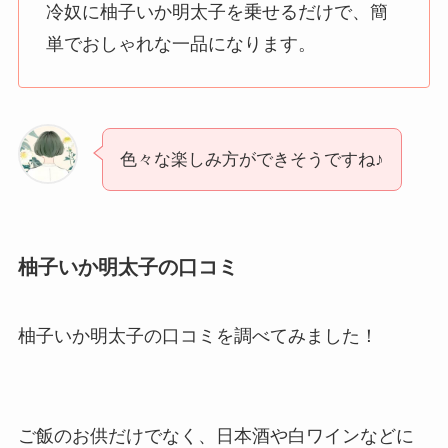
冷奴に柚子いか明太子を乗せるだけで、簡
単でおしゃれな一品になります。
色々な楽しみ方ができそうですね♪
柚子いか明太子の口コミ
柚子いか明太子の口コミを調べてみました！
ご飯のお供だけでなく、日本酒や白ワインなどに