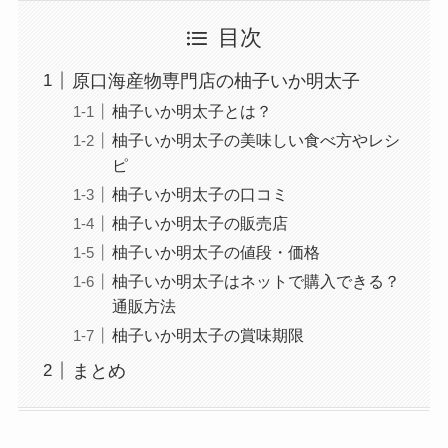
目次
原口海産物専門店の柚子いか明太子
柚子いか明太子とは？
柚子いか明太子の美味しい食べ方やレシ
ピ
柚子いか明太子の口コミ
柚子いか明太子の販売店
柚子いか明太子の値段・価格
柚子いか明太子はネットで購入できる？
通販方法
柚子いか明太子の賞味期限
まとめ