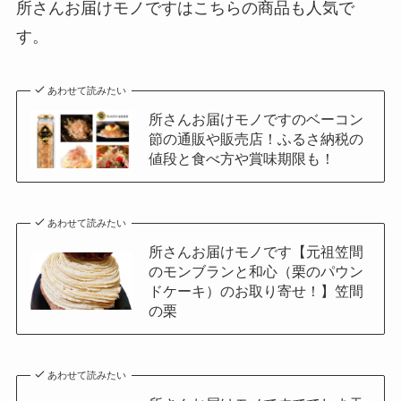
所さんお届けモノですはこちらの商品も人気で
す。
あわせて読みたい
所さんお届けモノですのベーコン
節の通販や販売店！ふるさ納税の
値段と食べ方や賞味期限も！
あわせて読みたい
所さんお届けモノです【元祖笠間
のモンブランと和心（栗のパウン
ドケーキ）のお取り寄せ！】笠間
の栗
あわせて読みたい