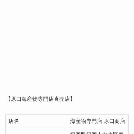
【原口海産物専門店直売店】
店名
海産物専門店 原口商店