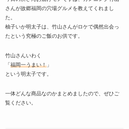
さんが故郷福岡の穴場グルメを教えてくれまし
た。
柚子いか明太子は、竹山さんがロケで偶然出会っ
たという究極のご飯のお供です。
竹山さんいわく
「
福岡一うまい！
」
という明太子です。
一体どんな商品なのかまとめましたので、ぜひご
覧ください。