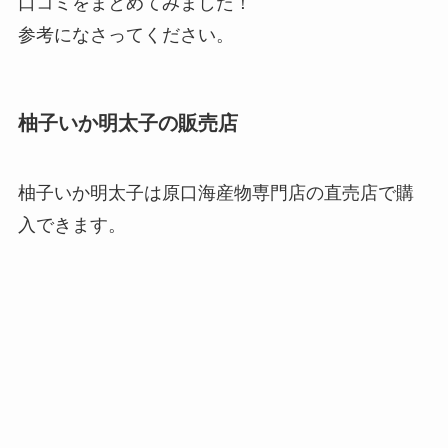
口コミをまとめてみました！
参考になさってください。
柚子いか明太子の販売店
柚子いか明太子は原口海産物専門店の直売店で購
入できます。