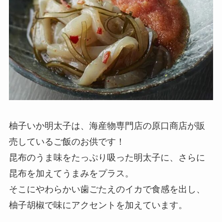
柚子いか明太子は、海産物専門店の原口商店が販
売しているご飯のお供です！
昆布のうま味をたっぷり吸った明太子に、さらに
昆布を加えてうまみをプラス。
そこにやわらかい歯ごたえのイカで食感を出し、
柚子胡椒で味にアクセントを加えています。