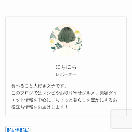
にちにち
レポーター
食べること大好き女子です。
このブログではレシピやお取り寄せグルメ、美容ダイ
エット情報を中心に、ちょっと暮らしを豊かにするお
役立ち情報をお届けします！