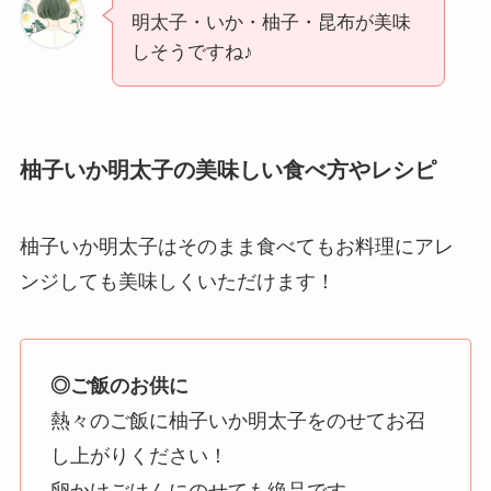
明太子・いか・柚子・昆布が美味
しそうですね♪
柚子いか明太子の美味しい食べ方やレシピ
柚子いか明太子はそのまま食べてもお料理にアレ
ンジしても美味しくいただけます！
◎ご飯のお供に
熱々のご飯に柚子いか明太子をのせてお召
し上がりください！