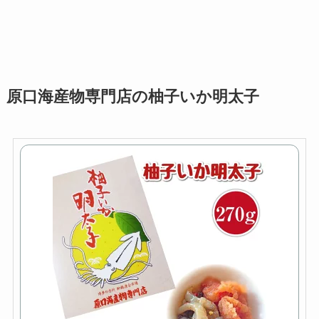
原口海産物専門店の柚子いか明太子