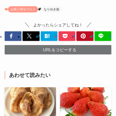
お取り寄せグルメ
なりゆき旅
よかったらシェアしてね！
URLをコピーする
あわせて読みたい