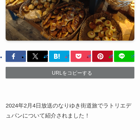
URLをコピーする
2024年2月4日放送のなりゆき街道旅でラトリエデ
ュパンについて紹介されました！