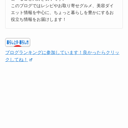
このブログではレシピやお取り寄せグルメ、美容ダイ
エット情報を中心に、ちょっと暮らしを豊かにするお
役立ち情報をお届けします！
ブログランキングに参加しています！良かったらクリッ
クしてね！