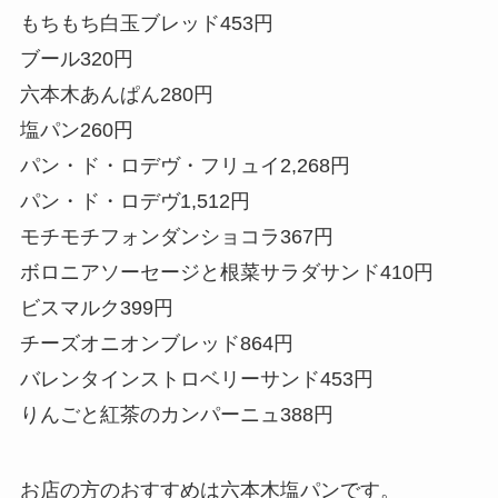
もちもち白玉ブレッド453円
ブール320円
六本木あんぱん280円
塩パン260円
パン・ド・ロデヴ・フリュイ2,268円
パン・ド・ロデヴ1,512円
モチモチフォンダンショコラ367円
ボロニアソーセージと根菜サラダサンド410円
ビスマルク399円
チーズオニオンブレッド864円
バレンタインストロベリーサンド453円
りんごと紅茶のカンパーニュ388円
お店の方のおすすめは六本木塩パンです。