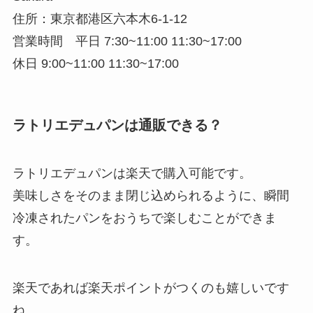
住所：東京都港区六本木6-1-12
営業時間 平日 7:30~11:00 11:30~17:00
休日 9:00~11:00 11:30~17:00
ラトリエデュパンは通販できる？
ラトリエデュパンは楽天で購入可能です。
美味しさをそのまま閉じ込められるように、瞬間
冷凍されたパンをおうちで楽しむことができま
す。
楽天であれば楽天ポイントがつくのも嬉しいです
ね。