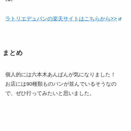
ラトリエデュパンの楽天サイトはこちらから>>
まとめ
個人的には六本木あんぱんが気になりました！
お店には90種類ものパンが並んでいるそうなの
で、ぜひ行ってみたいと思いました。