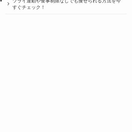
ツライ運動や食事制限なしでも痩せられる方法を今
すぐチェック！