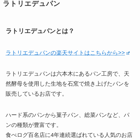
ラトリエデュパン
ラトリエデュパンとは？
ラトリエデュパンの楽天サイトはこちらから>>
ラトリエデュパンは六本木にあるパン工房で、天
然酵母を使用した生地を石窯で焼き上げたパンを
販売しているお店です。
ハード系のパンから菓子パン、総菜パンなど、パ
ンの種類が豊富です。
食べログ百名店に4年連続選ばれている人気のお店