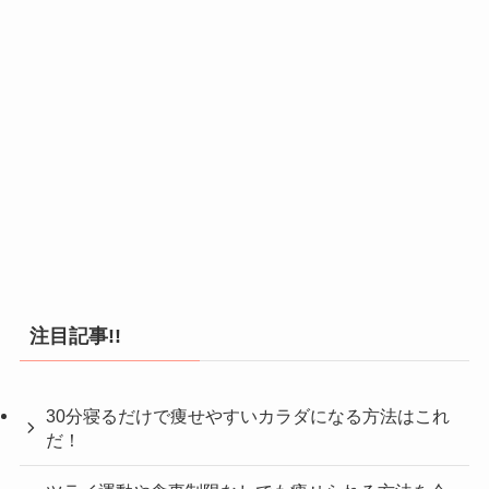
注目記事!!
30分寝るだけで痩せやすいカラダになる方法はこれ
だ！