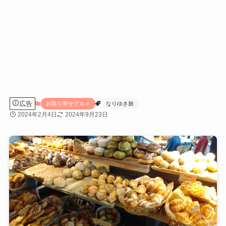
広告
お取り寄せグルメ
なりゆき旅
2024年2月4日
2024年9月23日