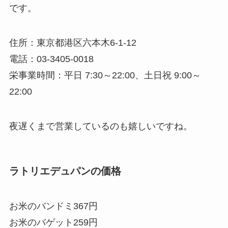
です。
住所：東京都港区六本木6-1-12
電話：03-3405-0018
栄事業時間：平日 7:30～22:00、土日祝 9:00～
22:00
夜遅くまで営業しているのも嬉しいですね。
ラトリエデュパンの価格
お米のバンドミ367円
お米のバゲット259円