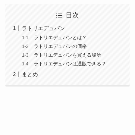
目次
ラトリエデュパン
ラトリエデュパンとは？
ラトリエデュパンの価格
ラトリエデュパンを買える場所
ラトリエデュパンは通販できる？
まとめ