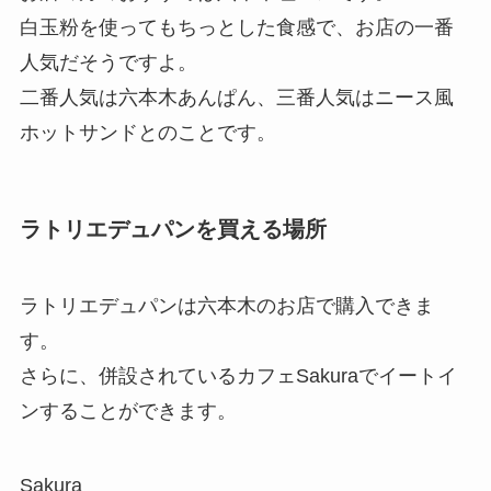
白玉粉を使ってもちっとした食感で、お店の一番
人気だそうですよ。
二番人気は六本木あんぱん、三番人気はニース風
ホットサンドとのことです。
ラトリエデュパンを買える場所
ラトリエデュパンは六本木のお店で購入できま
す。
さらに、併設されているカフェSakuraでイートイ
ンすることができます。
Sakura