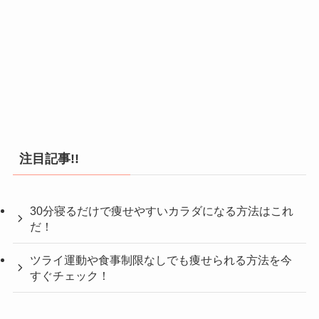
注目記事!!
30分寝るだけで痩せやすいカラダになる方法はこれ
だ！
ツライ運動や食事制限なしでも痩せられる方法を今
すぐチェック！