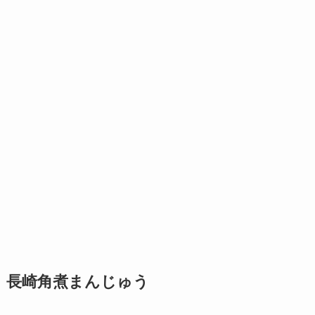
長崎角煮まんじゅう