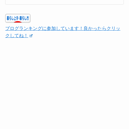
ブログランキングに参加しています！良かったらクリッ
クしてね！