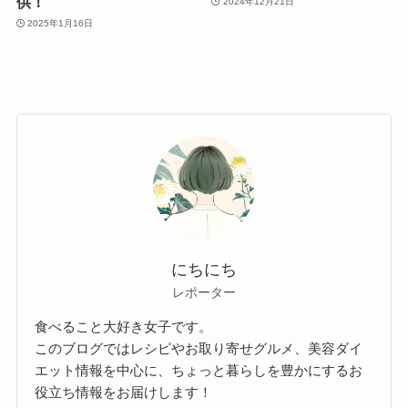
供！
2024年12月21日
2025年1月16日
にちにち
レポーター
食べること大好き女子です。
このブログではレシピやお取り寄せグルメ、美容ダイ
エット情報を中心に、ちょっと暮らしを豊かにするお
役立ち情報をお届けします！