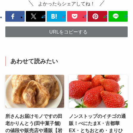
よかったらシェアしてね！
URLをコピーする
あわせて読みたい
所さんお届けモノですの田
ノンストップのイチゴの通
老かりんとう(田中菓子舗)
販！べにたまX・古都華
の値段や販売店や通販【岩
EX・とちおとめ・まりひ