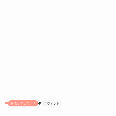
お取り寄せグルメ
ラヴィット