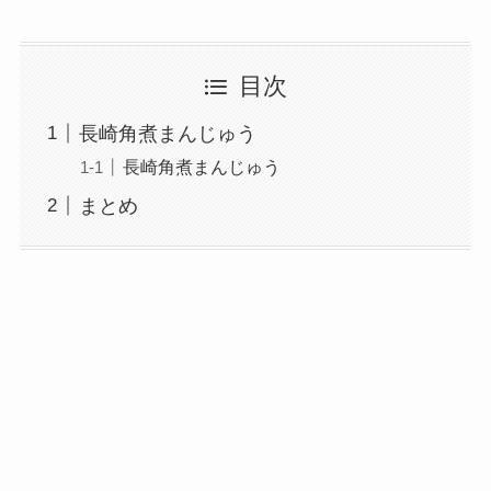
目次
長崎角煮まんじゅう
長崎角煮まんじゅう
まとめ