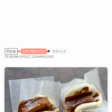
広告
お取り寄せグルメ
ラヴィット
2024年2月5日
2024年9月23日