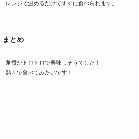
レンジで温めるだけですぐに食べられます。
まとめ
角煮がトロトロで美味しそうでした！
熱々で食べてみたいです！