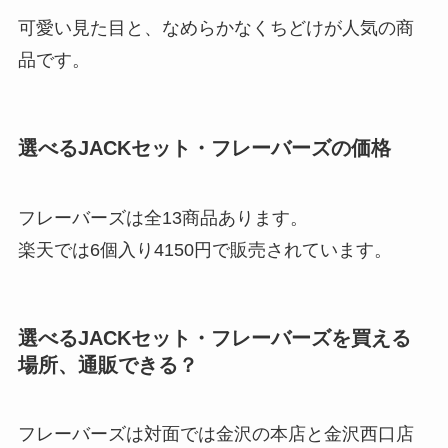
可愛い見た目と、なめらかなくちどけが人気の商
品です。
選べるJACKセット・フレーバーズの価格
フレーバーズは全13商品あります。
楽天では6個入り4150円で販売されています。
選べるJACKセット・フレーバーズを買える
場所、通販できる？
フレーバーズは対面では金沢の本店と金沢西口店