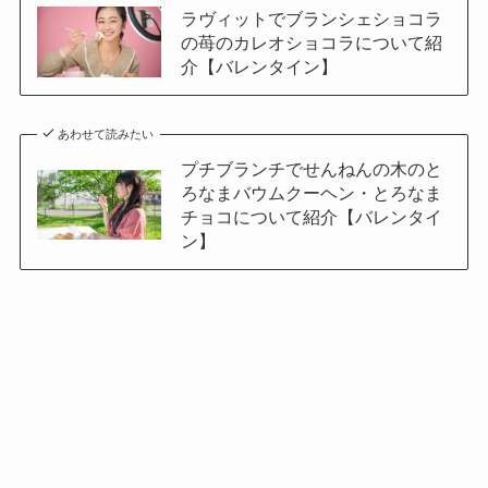
ラヴィットでブランシェショコラ
の苺のカレオショコラについて紹
介【バレンタイン】
あわせて読みたい
プチブランチでせんねんの木のと
ろなまバウムクーヘン・とろなま
チョコについて紹介【バレンタイ
ン】