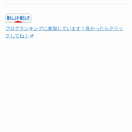
ブログランキングに参加しています！良かったらクリッ
クしてね！