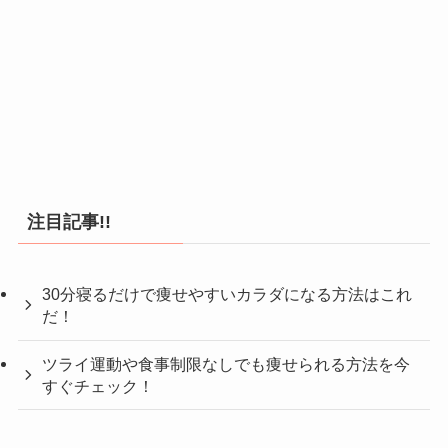
注目記事!!
30分寝るだけで痩せやすいカラダになる方法はこれ
だ！
ツライ運動や食事制限なしでも痩せられる方法を今
すぐチェック！