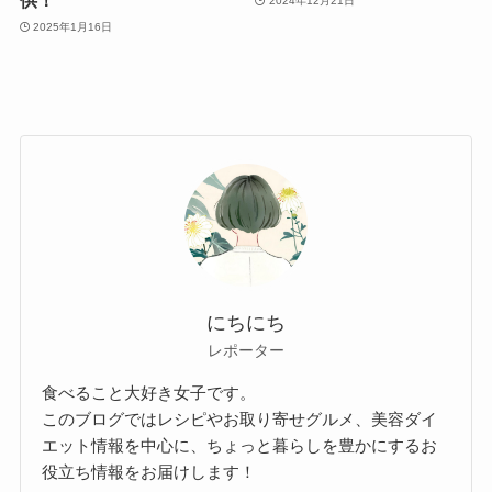
供！
2024年12月21日
2025年1月16日
にちにち
レポーター
食べること大好き女子です。
このブログではレシピやお取り寄せグルメ、美容ダイ
エット情報を中心に、ちょっと暮らしを豊かにするお
役立ち情報をお届けします！