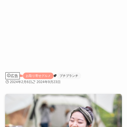
広告
お取り寄せグルメ
プチブランチ
2024年2月6日
2024年9月23日