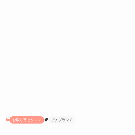
お取り寄せグルメ
プチブランチ