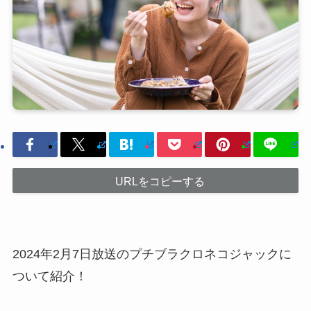
URLをコピーする
2024年2月7日放送のプチブラクロネコジャックに
ついて紹介！