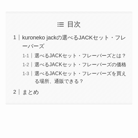
目次
kuroneko jackの選べるJACKセット・フレ
ーバーズ
選べるJACKセット・フレーバーズとは？
選べるJACKセット・フレーバーズの価格
選べるJACKセット・フレーバーズを買え
る場所、通販できる？
まとめ