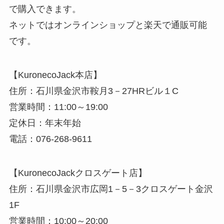
で購入できます。
ネットではオンラインショップと楽天で通販可能
です。
【KuronecoJack本店】
住所：石川県金沢市鞍月3－27HRビル１C
営業時間：11:00～19:00
定休日：年末年始
電話：076-268-9611
【KuronecoJackクロスゲート店】
住所：石川県金沢市広岡1－5－3クロスゲート金沢
1F
営業時間：10:00～20:00