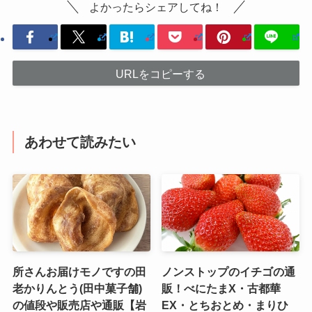
よかったらシェアしてね！
URLをコピーする
あわせて読みたい
所さんお届けモノですの田
ノンストップのイチゴの通
老かりんとう(田中菓子舗)
販！べにたまX・古都華
の値段や販売店や通販【岩
EX・とちおとめ・まりひ