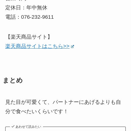
定休日：年中無休
電話：076-232-9611
【楽天商品サイト】
楽天商品サイトはこちら>>
まとめ
見た目が可愛くて、パートナーにあげるよりも自
分で食べたいくらいです！
あわせて読みたい