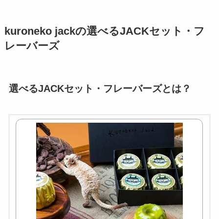
kuroneko jackの選べるJACKセット・フ
レーバーズ
選べるJACKセット・フレーバーズとは？