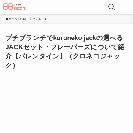
ホーム
お取り寄せグルメ
プチブランチでkuroneko jackの選べる
JACKセット・フレーバーズについて紹
介【バレンタイン】（クロネコジャッ
ク）