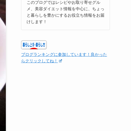
このブログではレシピやお取り寄せグル
メ、美容ダイエット情報を中心に、ちょっ
と暮らしを豊かにするお役立ち情報をお届
けします！
ブログランキングに参加しています！良かった
らクリックしてね！