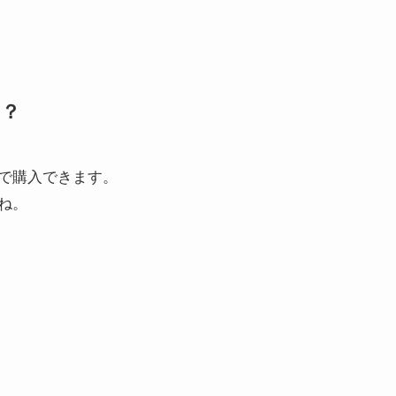
る？
で購入できます。
ね。