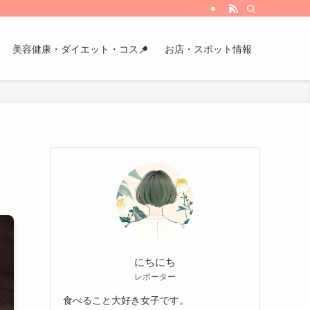
美容健康・ダイエット・コスメ
お店・スポット情報
にちにち
レポーター
食べること大好き女子です。