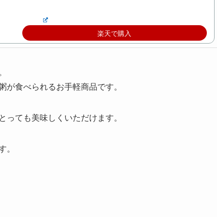
楽天で購入
。
粥が食べられるお手軽商品です。
とっても美味しくいただけます。
す。