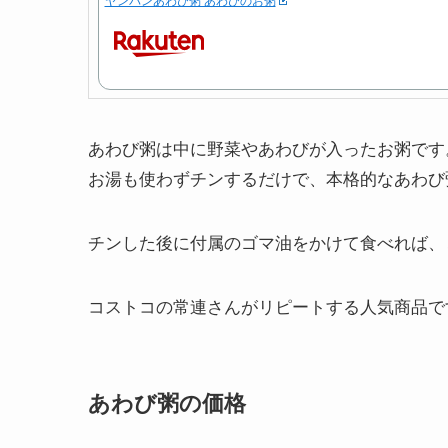
あわび粥は中に野菜やあわびが入ったお粥です
お湯も使わずチンするだけで、本格的なあわび
チンした後に付属のゴマ油をかけて食べれば、
コストコの常連さんがリピートする人気商品で
あわび粥の価格