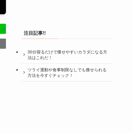
注目記事!!
30分寝るだけで痩せやすいカラダになる方
法はこれだ！
ツライ運動や食事制限なしでも痩せられる
方法を今すぐチェック！