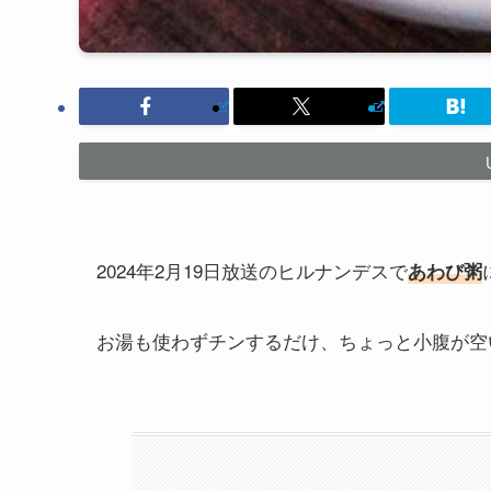
2024年2月19日放送のヒルナンデスで
あわび粥
お湯も使わずチンするだけ、ちょっと小腹が空