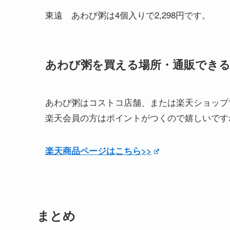
東遠 あわび粥は4個入りで2,298円です。
あわび粥を買える場所・通販でき
あわび粥はコストコ店舗、または楽天ショップ
楽天会員の方はポイントがつくので嬉しいです
楽天商品ページはこちら>>
まとめ